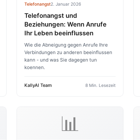
Telefonangst
2. Januar 2026
Telefonangst und
Beziehungen: Wenn Anrufe
Ihr Leben beeinflussen
Wie die Abneigung gegen Anrufe Ihre
Verbindungen zu anderen beeinflussen
kann - und was Sie dagegen tun
koennen.
KallyAI Team
8 Min. Lesezeit
📊