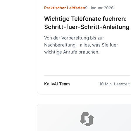
Praktischer Leitfaden
9. Januar 2026
Wichtige Telefonate fuehren:
Schritt-fuer-Schritt-Anleitung
Von der Vorbereitung bis zur
Nachbereitung - alles, was Sie fuer
wichtige Anrufe brauchen.
KallyAI Team
10 Min. Lesezeit
🔄