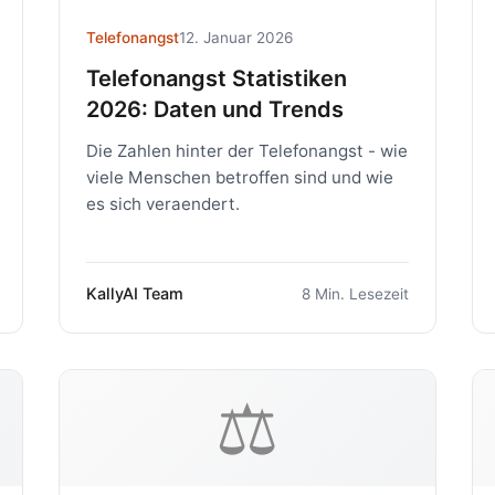
Telefonangst
12. Januar 2026
Telefonangst Statistiken
2026: Daten und Trends
Die Zahlen hinter der Telefonangst - wie
viele Menschen betroffen sind und wie
es sich veraendert.
KallyAI Team
8 Min. Lesezeit
⚖️