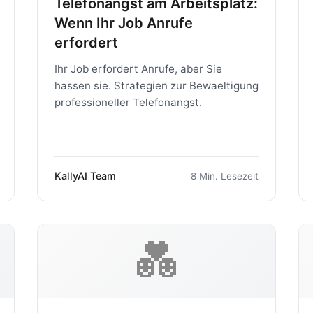
Telefonangst am Arbeitsplatz:
Wenn Ihr Job Anrufe
erfordert
Ihr Job erfordert Anrufe, aber Sie
hassen sie. Strategien zur Bewaeltigung
professioneller Telefonangst.
KallyAI Team
8 Min. Lesezeit
💑