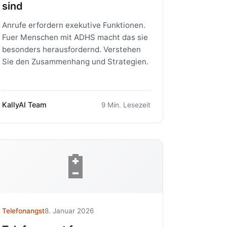
sind
Anrufe erfordern exekutive Funktionen.
Fuer Menschen mit ADHS macht das sie
besonders herausfordernd. Verstehen
Sie den Zusammenhang und Strategien.
KallyAI Team
9 Min. Lesezeit
🔋
Telefonangst
8. Januar 2026