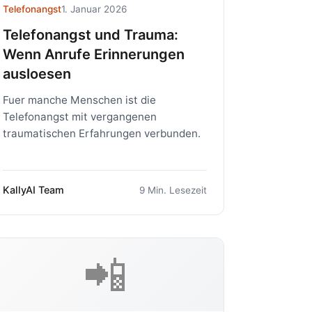
Telefonangst
1. Januar 2026
Telefonangst und Trauma:
Wenn Anrufe Erinnerungen
ausloesen
Fuer manche Menschen ist die
Telefonangst mit vergangenen
traumatischen Erfahrungen verbunden.
KallyAI Team
9 Min. Lesezeit
📲