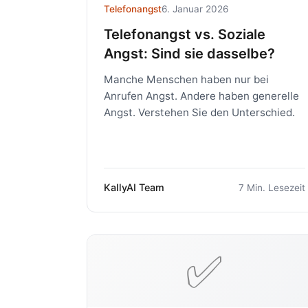
Telefonangst
6. Januar 2026
Telefonangst vs. Soziale
Angst: Sind sie dasselbe?
Manche Menschen haben nur bei
Anrufen Angst. Andere haben generelle
Angst. Verstehen Sie den Unterschied.
KallyAI Team
7 Min. Lesezeit
✅