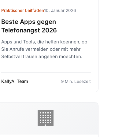
Praktischer Leitfaden
10. Januar 2026
Beste Apps gegen
Telefonangst 2026
Apps und Tools, die helfen koennen, ob
Sie Anrufe vermeiden oder mit mehr
Selbstvertrauen angehen moechten.
KallyAI Team
9 Min. Lesezeit
🏢