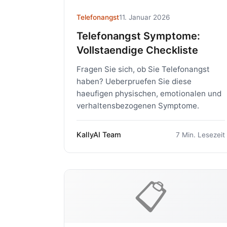
Telefonangst
11. Januar 2026
Telefonangst Symptome:
Vollstaendige Checkliste
Fragen Sie sich, ob Sie Telefonangst
haben? Ueberpruefen Sie diese
haeufigen physischen, emotionalen und
verhaltensbezogenen Symptome.
KallyAI Team
7 Min. Lesezeit
📋