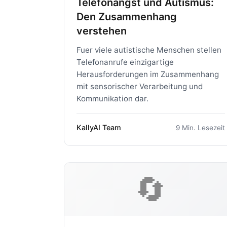
Telefonangst und Autismus:
Den Zusammenhang
verstehen
Fuer viele autistische Menschen stellen
Telefonanrufe einzigartige
Herausforderungen im Zusammenhang
mit sensorischer Verarbeitung und
Kommunikation dar.
KallyAI Team
9 Min. Lesezeit
🔄