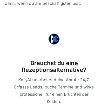
dann, wenn du am beschäftigsten bist.
Brauchst du eine
Rezeptionsalternative?
KallyAI bearbeitet deine Anrufe 24/7.
Erfasse Leads, buche Termine und wirke
professionell für einen Bruchteil der
Kosten.