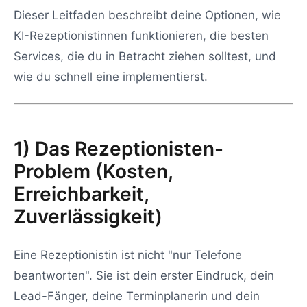
Dieser Leitfaden beschreibt deine Optionen, wie
KI-Rezeptionistinnen funktionieren, die besten
Services, die du in Betracht ziehen solltest, und
wie du schnell eine implementierst.
1) Das Rezeptionisten-
Problem (Kosten,
Erreichbarkeit,
Zuverlässigkeit)
Eine Rezeptionistin ist nicht "nur Telefone
beantworten". Sie ist dein erster Eindruck, dein
Lead-Fänger, deine Terminplanerin und dein