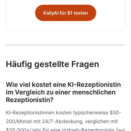
KallyAI für $1 testen
Häufig gestellte Fragen
Wie viel kostet eine KI-Rezeptionistin
im Vergleich zu einer menschlichen
Rezeptionistin?
KI-Rezeptionistinnen kosten typischerweise $50-
200/Monat mit 24/7-Abdeckung, verglichen mit
$35.000+/Jahr für eine Vollzeit-Rezeptionistin (nur