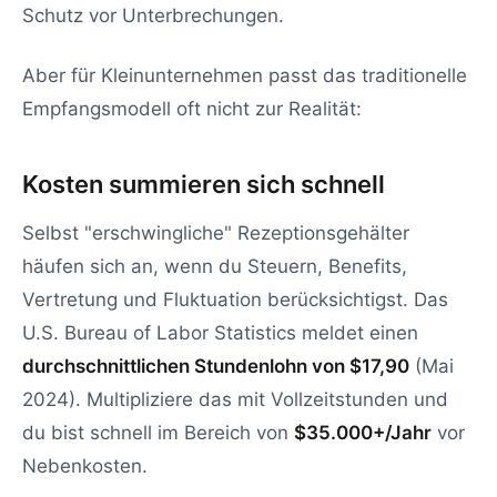
Schutz vor Unterbrechungen.
Aber für Kleinunternehmen passt das traditionelle
Empfangsmodell oft nicht zur Realität:
Kosten summieren sich schnell
Selbst "erschwingliche" Rezeptionsgehälter
häufen sich an, wenn du Steuern, Benefits,
Vertretung und Fluktuation berücksichtigst. Das
U.S. Bureau of Labor Statistics meldet einen
durchschnittlichen Stundenlohn von $17,90
(Mai
2024). Multipliziere das mit Vollzeitstunden und
du bist schnell im Bereich von
$35.000+/Jahr
vor
Nebenkosten.