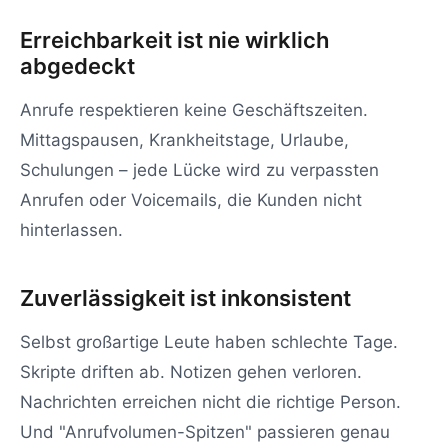
Erreichbarkeit ist nie wirklich
abgedeckt
Anrufe respektieren keine Geschäftszeiten.
Mittagspausen, Krankheitstage, Urlaube,
Schulungen – jede Lücke wird zu verpassten
Anrufen oder Voicemails, die Kunden nicht
hinterlassen.
Zuverlässigkeit ist inkonsistent
Selbst großartige Leute haben schlechte Tage.
Skripte driften ab. Notizen gehen verloren.
Nachrichten erreichen nicht die richtige Person.
Und "Anrufvolumen-Spitzen" passieren genau