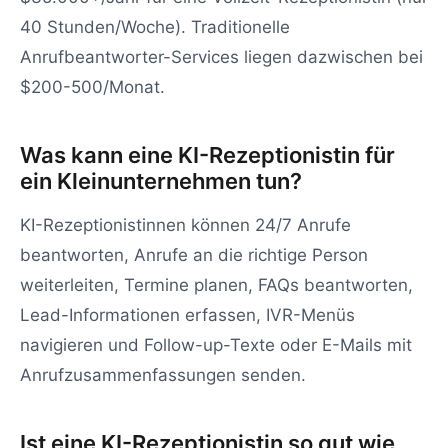
40 Stunden/Woche). Traditionelle
Anrufbeantworter-Services liegen dazwischen bei
$200-500/Monat.
Was kann eine KI-Rezeptionistin für
ein Kleinunternehmen tun?
KI-Rezeptionistinnen können 24/7 Anrufe
beantworten, Anrufe an die richtige Person
weiterleiten, Termine planen, FAQs beantworten,
Lead-Informationen erfassen, IVR-Menüs
navigieren und Follow-up-Texte oder E-Mails mit
Anrufzusammenfassungen senden.
Ist eine KI-Rezeptionistin so gut wie