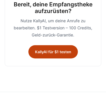
Bereit, deine Empfangstheke
aufzurüsten?
Nutze KallyAI, um deine Anrufe zu
bearbeiten. $1 Testversion – 100 Credits,
Geld-zurück-Garantie.
KallyAI für $1 testen