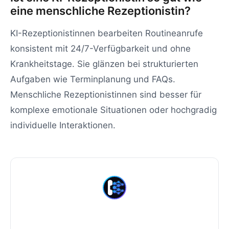
eine menschliche Rezeptionistin?
KI-Rezeptionistinnen bearbeiten Routineanrufe
konsistent mit 24/7-Verfügbarkeit und ohne
Krankheitstage. Sie glänzen bei strukturierten
Aufgaben wie Terminplanung und FAQs.
Menschliche Rezeptionistinnen sind besser für
komplexe emotionale Situationen oder hochgradig
individuelle Interaktionen.