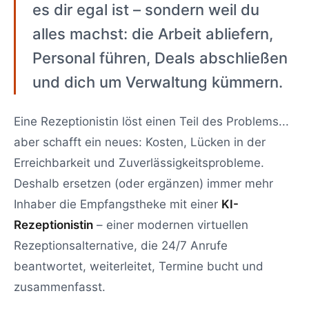
es dir egal ist – sondern weil du
alles machst: die Arbeit abliefern,
Personal führen, Deals abschließen
und dich um Verwaltung kümmern.
Eine Rezeptionistin löst einen Teil des Problems...
aber schafft ein neues: Kosten, Lücken in der
Erreichbarkeit und Zuverlässigkeitsprobleme.
Deshalb ersetzen (oder ergänzen) immer mehr
Inhaber die Empfangstheke mit einer
KI-
Rezeptionistin
– einer modernen virtuellen
Rezeptionsalternative, die 24/7 Anrufe
beantwortet, weiterleitet, Termine bucht und
zusammenfasst.