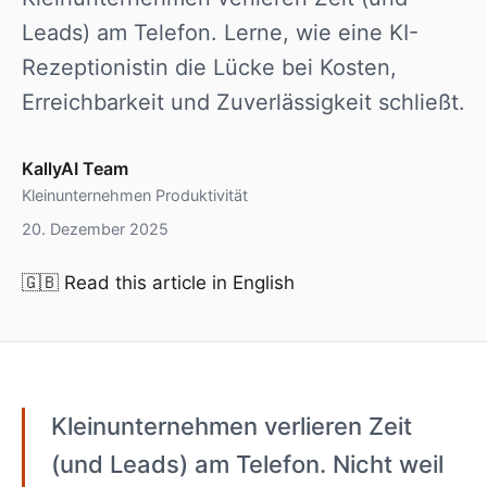
Leads) am Telefon. Lerne, wie eine KI-
Rezeptionistin die Lücke bei Kosten,
Erreichbarkeit und Zuverlässigkeit schließt.
KallyAI Team
Kleinunternehmen Produktivität
20. Dezember 2025
🇬🇧
Read this article in English
Kleinunternehmen verlieren Zeit
(und Leads) am Telefon. Nicht weil