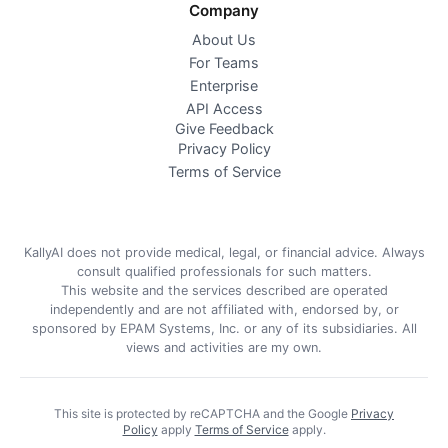
Company
About Us
For Teams
Enterprise
API Access
Give Feedback
Privacy Policy
Terms of Service
KallyAI does not provide medical, legal, or financial advice. Always
consult qualified professionals for such matters.
This website and the services described are operated
independently and are not affiliated with, endorsed by, or
sponsored by EPAM Systems, Inc. or any of its subsidiaries. All
views and activities are my own.
This site is protected by reCAPTCHA and the Google
Privacy
Policy
apply
Terms of Service
apply
.