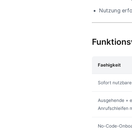
Nutzung erfo
Funktions
Faehigkeit
Sofort nutzbare
Ausgehende + 
Anrufschleifen 
No-Code-Onboa