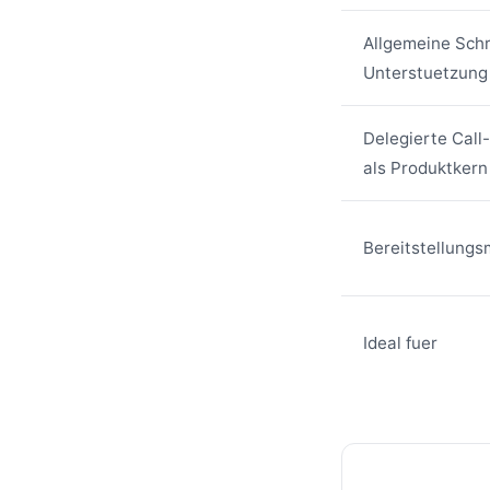
Allgemeine Schr
Unterstuetzung
Delegierte Call
als Produktkern
Bereitstellungs
Ideal fuer