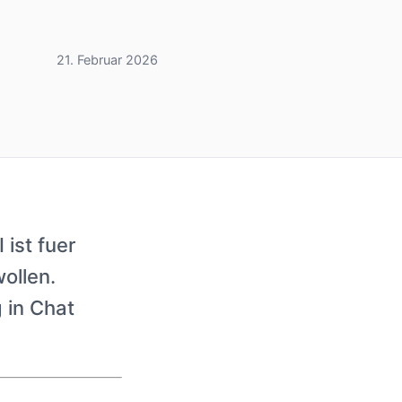
21. Februar 2026
ist fuer
ollen.
 in Chat