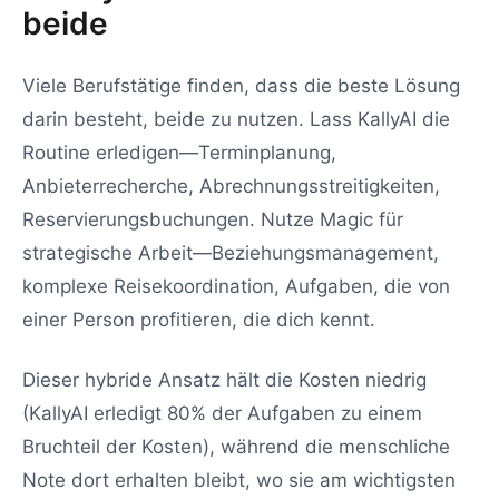
beide
Viele Berufstätige finden, dass die beste Lösung
darin besteht, beide zu nutzen. Lass KallyAI die
Routine erledigen—Terminplanung,
Anbieterrecherche, Abrechnungsstreitigkeiten,
Reservierungsbuchungen. Nutze Magic für
strategische Arbeit—Beziehungsmanagement,
komplexe Reisekoordination, Aufgaben, die von
einer Person profitieren, die dich kennt.
Dieser hybride Ansatz hält die Kosten niedrig
(KallyAI erledigt 80% der Aufgaben zu einem
Bruchteil der Kosten), während die menschliche
Note dort erhalten bleibt, wo sie am wichtigsten