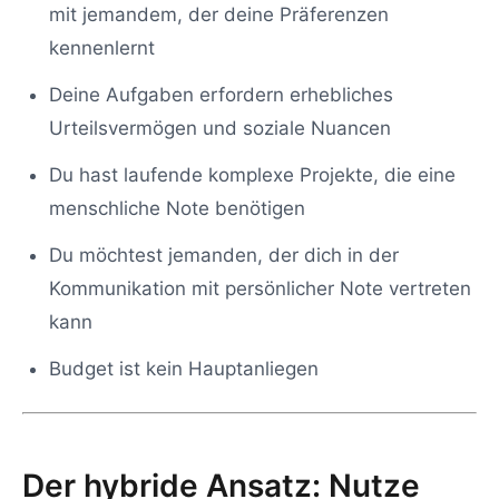
mit jemandem, der deine Präferenzen
kennenlernt
Deine Aufgaben erfordern erhebliches
Urteilsvermögen und soziale Nuancen
Du hast laufende komplexe Projekte, die eine
menschliche Note benötigen
Du möchtest jemanden, der dich in der
Kommunikation mit persönlicher Note vertreten
kann
Budget ist kein Hauptanliegen
Der hybride Ansatz: Nutze