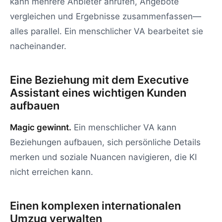
kann mehrere Anbieter anrufen, Angebote
vergleichen und Ergebnisse zusammenfassen—
alles parallel. Ein menschlicher VA bearbeitet sie
nacheinander.
Eine Beziehung mit dem Executive
Assistant eines wichtigen Kunden
aufbauen
Magic gewinnt.
Ein menschlicher VA kann
Beziehungen aufbauen, sich persönliche Details
merken und soziale Nuancen navigieren, die KI
nicht erreichen kann.
Einen komplexen internationalen
Umzug verwalten