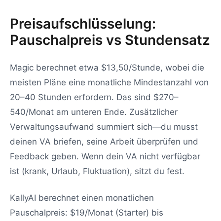
Preisaufschlüsselung:
Pauschalpreis vs Stundensatz
Magic berechnet etwa $13,50/Stunde, wobei die
meisten Pläne eine monatliche Mindestanzahl von
20–40 Stunden erfordern. Das sind $270–
540/Monat am unteren Ende. Zusätzlicher
Verwaltungsaufwand summiert sich—du musst
deinen VA briefen, seine Arbeit überprüfen und
Feedback geben. Wenn dein VA nicht verfügbar
ist (krank, Urlaub, Fluktuation), sitzt du fest.
KallyAI berechnet einen monatlichen
Pauschalpreis: $19/Monat (Starter) bis