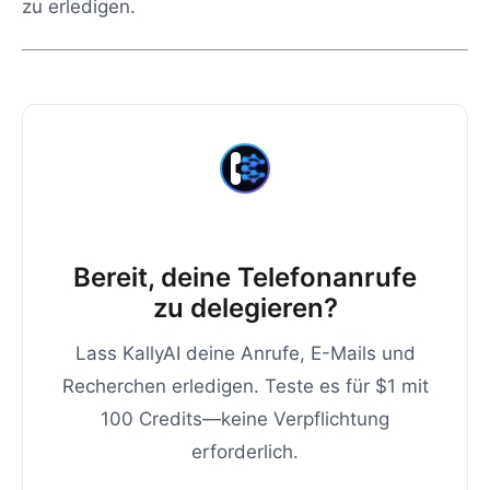
zu erledigen.
Bereit, deine Telefonanrufe
zu delegieren?
Lass KallyAI deine Anrufe, E-Mails und
Recherchen erledigen. Teste es für $1 mit
100 Credits—keine Verpflichtung
erforderlich.