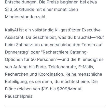
Entscheidungen. Die Preise beginnen bei etwa
$13,50/Stunde mit einer monatlichen
Mindeststundenzahl.
KallyAI ist ein vollständig KI-gestützter Executive
Assistant. Du beschreibst, was du brauchst—"Ruf
beim Zahnarzt an und verschiebe den Termin auf
Donnerstag" oder "Recherchiere Catering-
Optionen für 50 Personen"—und die KI erledigt es
von Anfang bis Ende. Telefonanrufe, E-Mails,
Recherchen und Koordination. Keine menschliche
Beteiligung, es sei denn, du möchtest eine. Die
Pläne reichen von $19 bis $299/Monat,
Pauschalpreis.