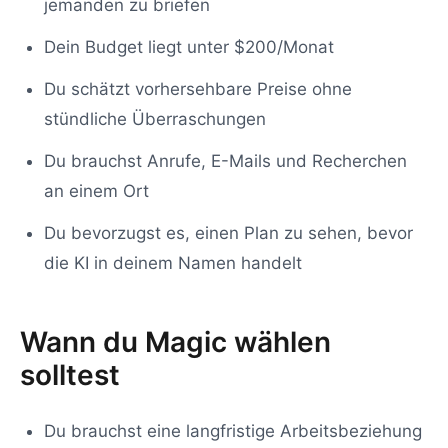
jemanden zu briefen
Dein Budget liegt unter $200/Monat
Du schätzt vorhersehbare Preise ohne
stündliche Überraschungen
Du brauchst Anrufe, E-Mails und Recherchen
an einem Ort
Du bevorzugst es, einen Plan zu sehen, bevor
die KI in deinem Namen handelt
Wann du Magic wählen
solltest
Du brauchst eine langfristige Arbeitsbeziehung