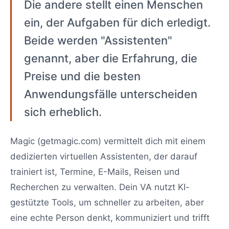
Die andere stellt einen Menschen
ein, der Aufgaben für dich erledigt.
Beide werden "Assistenten"
genannt, aber die Erfahrung, die
Preise und die besten
Anwendungsfälle unterscheiden
sich erheblich.
Magic (getmagic.com) vermittelt dich mit einem
dedizierten virtuellen Assistenten, der darauf
trainiert ist, Termine, E-Mails, Reisen und
Recherchen zu verwalten. Dein VA nutzt KI-
gestützte Tools, um schneller zu arbeiten, aber
eine echte Person denkt, kommuniziert und trifft