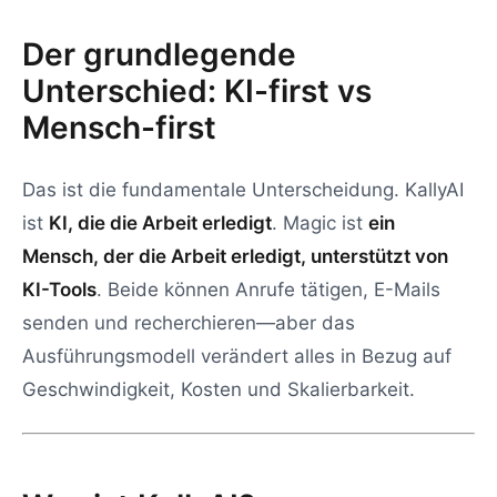
Der grundlegende
Unterschied: KI-first vs
Mensch-first
Das ist die fundamentale Unterscheidung. KallyAI
ist
KI, die die Arbeit erledigt
. Magic ist
ein
Mensch, der die Arbeit erledigt, unterstützt von
KI-Tools
. Beide können Anrufe tätigen, E-Mails
senden und recherchieren—aber das
Ausführungsmodell verändert alles in Bezug auf
Geschwindigkeit, Kosten und Skalierbarkeit.