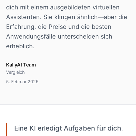
dich mit einem ausgebildeten virtuellen
Assistenten. Sie klingen ähnlich—aber die
Erfahrung, die Preise und die besten
Anwendungsfälle unterscheiden sich
erheblich.
KallyAI Team
Vergleich
5. Februar 2026
Eine KI erledigt Aufgaben für dich.