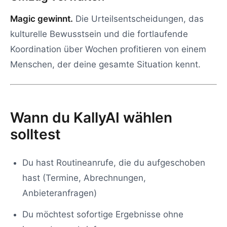
Magic gewinnt.
Die Urteilsentscheidungen, das
kulturelle Bewusstsein und die fortlaufende
Koordination über Wochen profitieren von einem
Menschen, der deine gesamte Situation kennt.
Wann du KallyAI wählen
solltest
Du hast Routineanrufe, die du aufgeschoben
hast (Termine, Abrechnungen,
Anbieteranfragen)
Du möchtest sofortige Ergebnisse ohne