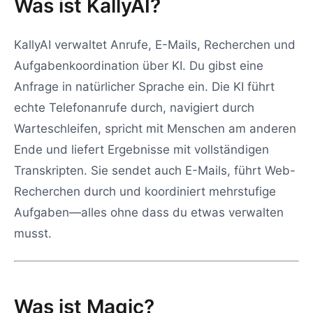
Was ist KallyAI?
KallyAI verwaltet Anrufe, E-Mails, Recherchen und
Aufgabenkoordination über KI. Du gibst eine
Anfrage in natürlicher Sprache ein. Die KI führt
echte Telefonanrufe durch, navigiert durch
Warteschleifen, spricht mit Menschen am anderen
Ende und liefert Ergebnisse mit vollständigen
Transkripten. Sie sendet auch E-Mails, führt Web-
Recherchen durch und koordiniert mehrstufige
Aufgaben—alles ohne dass du etwas verwalten
musst.
Was ist Magic?