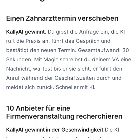
Einen Zahnarzttermin verschieben
KallyAI gewinnt.
Du gibst die Anfrage ein, die KI
ruft die Praxis an, führt das Gespräch und
bestätigt den neuen Termin. Gesamtaufwand: 30
Sekunden. Mit Magic schreibst du deinem VA eine
Nachricht, wartest bis er sie sieht, er führt den
Anruf während der Geschäftszeiten durch und
meldet sich zurück. Schneller mit KI.
10 Anbieter für eine
Firmenveranstaltung recherchieren
KallyAI gewinnt in der Geschwindigkeit.
Die KI