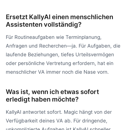
Ersetzt KallyAI einen menschlichen
Assistenten vollständig?
Für Routineaufgaben wie Terminplanung,
Anfragen und Recherchen—ja. Für Aufgaben, die
laufende Beziehungen, tiefes Urteilsvermögen
oder persönliche Vertretung erfordern, hat ein
menschlicher VA immer noch die Nase vorn.
Was ist, wenn ich etwas sofort
erledigt haben möchte?
KallyAI antwortet sofort. Magic hängt von der
Verfügbarkeit deines VA ab. Für dringende,
unkomplizierte Aufgaben ist KallyAI schneller.