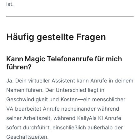
ist.
Häufig gestellte Fragen
Kann Magic Telefonanrufe für mich
führen?
Ja. Dein virtueller Assistent kann Anrufe in deinem
Namen führen. Der Unterschied liegt in
Geschwindigkeit und Kosten—ein menschlicher
VA bearbeitet Anrufe nacheinander während
seiner Arbeitszeit, während KallyAIs KI Anrufe
sofort durchführt, einschließlich außerhalb der
Geschäftszeiten.