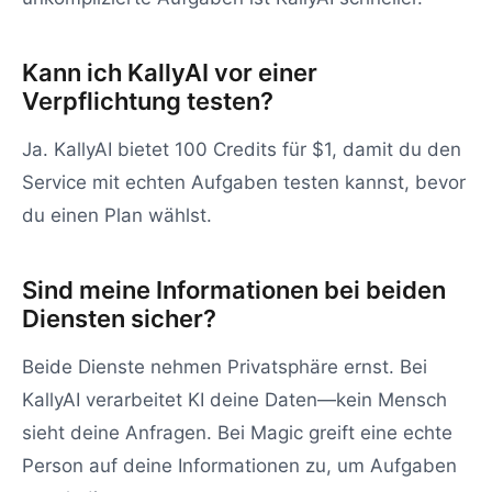
Kann ich KallyAI vor einer
Verpflichtung testen?
Ja. KallyAI bietet 100 Credits für $1, damit du den
Service mit echten Aufgaben testen kannst, bevor
du einen Plan wählst.
Sind meine Informationen bei beiden
Diensten sicher?
Beide Dienste nehmen Privatsphäre ernst. Bei
KallyAI verarbeitet KI deine Daten—kein Mensch
sieht deine Anfragen. Bei Magic greift eine echte
Person auf deine Informationen zu, um Aufgaben