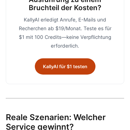
Bruchteil der Kosten?
KallyAI erledigt Anrufe, E-Mails und
Recherchen ab $19/Monat. Teste es für
$1 mit 100 Credits—keine Verpflichtung
erforderlich.
KallyAI für $1 testen
Reale Szenarien: Welcher
Service gewinnt?