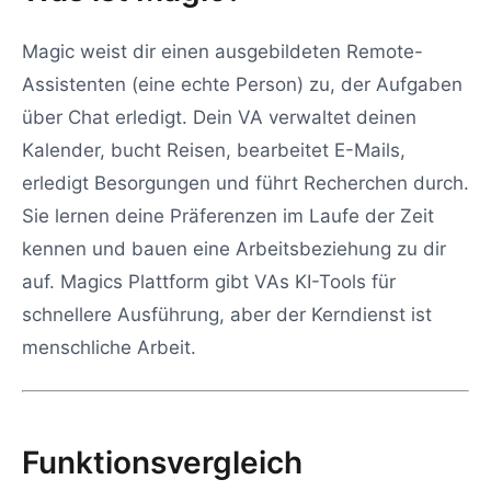
Magic weist dir einen ausgebildeten Remote-
Assistenten (eine echte Person) zu, der Aufgaben
über Chat erledigt. Dein VA verwaltet deinen
Kalender, bucht Reisen, bearbeitet E-Mails,
erledigt Besorgungen und führt Recherchen durch.
Sie lernen deine Präferenzen im Laufe der Zeit
kennen und bauen eine Arbeitsbeziehung zu dir
auf. Magics Plattform gibt VAs KI-Tools für
schnellere Ausführung, aber der Kerndienst ist
menschliche Arbeit.
Funktionsvergleich