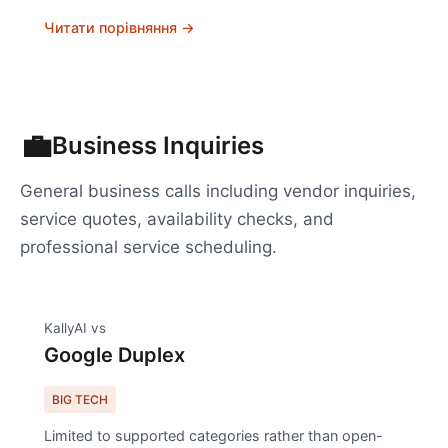
Читати порівняння →
💼
Business Inquiries
General business calls including vendor inquiries,
service quotes, availability checks, and
professional service scheduling.
KallyAI vs
Google Duplex
BIG TECH
Limited to supported categories rather than open-