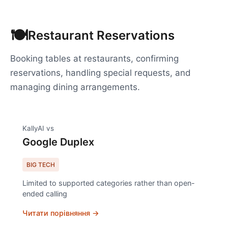
🍽️
Restaurant Reservations
Booking tables at restaurants, confirming
reservations, handling special requests, and
managing dining arrangements.
KallyAI vs
Google Duplex
BIG TECH
Limited to supported categories rather than open-
ended calling
Читати порівняння →