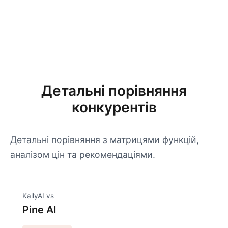
Детальні порівняння
конкурентів
Детальні порівняння з матрицями функцій,
аналізом цін та рекомендаціями.
KallyAI vs
Pine AI