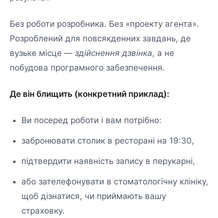
Без роботи розробника. Без «проекту агента».
Розроблений для повсякденних завдань, де
вузьке місце —
здійснення дзвінка
, а не
побудова програмного забезпечення.
Де він блищить (конкретний приклад):
Ви посеред роботи і вам потрібно:
забронювати столик в ресторані на 19:30,
підтвердити наявність запису в перукарні,
або зателефонувати в стоматологічну клініку,
щоб дізнатися, чи приймають вашу
страховку.