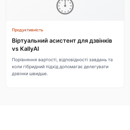
⏱
Продуктивність
Віртуальний асистент для дзвінків
vs KallyAI
Порівняння вартості, відповідності завдань та
коли гібридний підхід допомагає делегувати
дзвінки швидше.