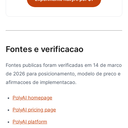
Fontes e verificacao
Fontes publicas foram verificadas em 14 de marco
de 2026 para posicionamento, modelo de preco e
afirmacoes de implementacao.
PolyAI homepage
PolyAI pricing page
PolyAI platform