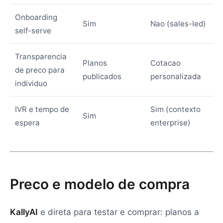
Onboarding
Sim
Nao (sales-led)
self-serve
Transparencia
Planos
Cotacao
de preco para
publicados
personalizada
individuo
IVR e tempo de
Sim (contexto
Sim
espera
enterprise)
Preco e modelo de compra
KallyAI
e direta para testar e comprar: planos a