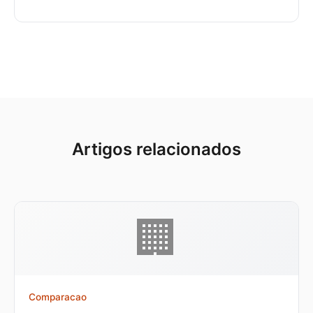
Artigos relacionados
🏢
Comparacao