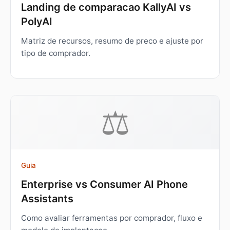
Landing de comparacao KallyAI vs
PolyAI
Matriz de recursos, resumo de preco e ajuste por
tipo de comprador.
⚖️
Guia
Enterprise vs Consumer AI Phone
Assistants
Como avaliar ferramentas por comprador, fluxo e