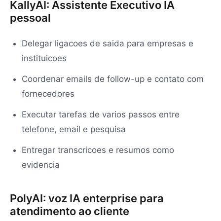
KallyAI: Assistente Executivo IA
pessoal
Delegar ligacoes de saida para empresas e
instituicoes
Coordenar emails de follow-up e contato com
fornecedores
Executar tarefas de varios passos entre
telefone, email e pesquisa
Entregar transcricoes e resumos como
evidencia
PolyAI: voz IA enterprise para
atendimento ao cliente