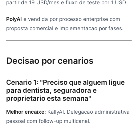
partir de 19 USD/mes e fluxo de teste por 1 USD.
PolyAI
e vendida por processo enterprise com
proposta comercial e implementacao por fases.
Decisao por cenarios
Cenario 1: "Preciso que alguem ligue
para dentista, seguradora e
proprietario esta semana"
Melhor encaixe:
KallyAI. Delegacao administrativa
pessoal com follow-up multicanal.