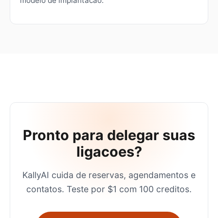
modelo de implantacao.
Pronto para delegar suas
ligacoes?
KallyAI cuida de reservas, agendamentos e
contatos. Teste por $1 com 100 creditos.