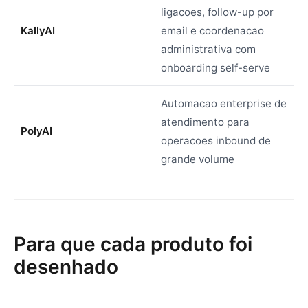
ligacoes, follow-up por
KallyAI
email e coordenacao
administrativa com
onboarding self-serve
Automacao enterprise de
atendimento para
PolyAI
operacoes inbound de
grande volume
Para que cada produto foi
desenhado