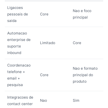
Ligacoes
Nao e foco
pessoais de
Core
principal
saida
Automacao
enterprise de
Limitado
Core
suporte
inbound
Coordenacao
Nao e formato
telefone +
Core
principal do
email +
produto
pesquisa
Integracoes de
Nao
Sim
contact center