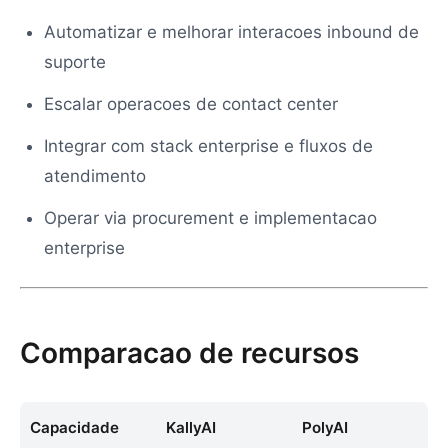
Automatizar e melhorar interacoes inbound de
suporte
Escalar operacoes de contact center
Integrar com stack enterprise e fluxos de
atendimento
Operar via procurement e implementacao
enterprise
Comparacao de recursos
Capacidade
KallyAI
PolyAI