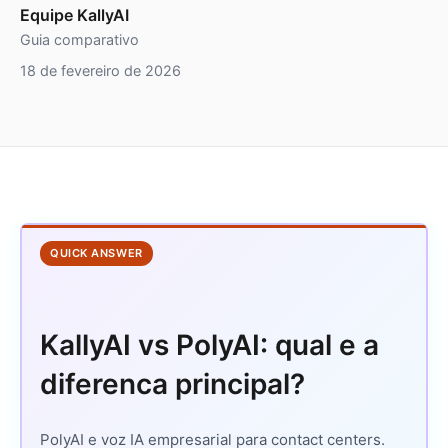
Equipe KallyAI
Guia comparativo
18 de fevereiro de 2026
QUICK ANSWER
KallyAI vs PolyAI: qual e a
diferenca principal?
PolyAI e voz IA empresarial para contact centers.