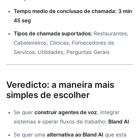
Tempo medio de conclusao de chamada:
3 min
45 seg
Tipos de chamada suportados:
Restaurantes,
Cabeleireiros, Clinicas, Fornecedores de
Servicos, Utilidades, Perguntas Gerais
Veredicto: a maneira mais
simples de escolher
Se quer
construir agentes de voz
, integrar
sistemas e operar fluxos de trabalho:
Bland AI
.
Se quer uma
alternativa ao Bland AI
que esta