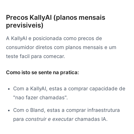
Precos KallyAI (planos mensais
previsiveis)
A KallyAI e posicionada como precos de
consumidor diretos com planos mensais e um
teste facil para comecar.
Como isto se sente na pratica:
Com a KallyAI, estas a comprar capacidade de
"nao fazer chamadas".
Com o Bland, estas a comprar infraestrutura
para
construir e executar
chamadas IA.