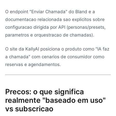
O endpoint "Enviar Chamada" do Bland e a
documentacao relacionada sao explicitos sobre
configuracao dirigida por API (personas/presets,
parametros e orquestracao de chamadas).
O site da KallyAI posiciona o produto como "IA faz
a chamada" com cenarios de consumidor como
reservas e agendamentos.
Precos: o que significa
realmente "baseado em uso"
vs subscricao