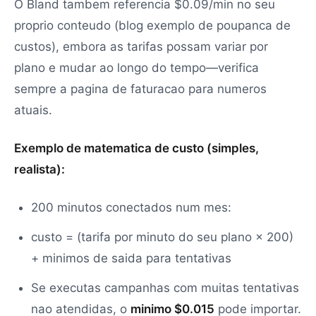
O Bland tambem referencia $0.09/min no seu
proprio conteudo (blog exemplo de poupanca de
custos), embora as tarifas possam variar por
plano e mudar ao longo do tempo—verifica
sempre a pagina de faturacao para numeros
atuais.
Exemplo de matematica de custo (simples,
realista):
200 minutos conectados num mes:
custo = (tarifa por minuto do seu plano × 200)
+ minimos de saida para tentativas
Se executas campanhas com muitas tentativas
nao atendidas, o
minimo $0.015
pode importar.