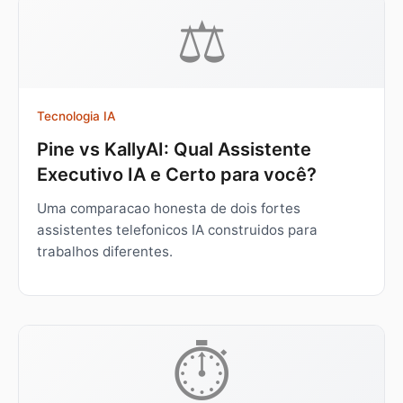
⚖️
Tecnologia IA
Pine vs KallyAI: Qual Assistente
Executivo IA e Certo para você?
Uma comparacao honesta de dois fortes
assistentes telefonicos IA construidos para
trabalhos diferentes.
⏱️