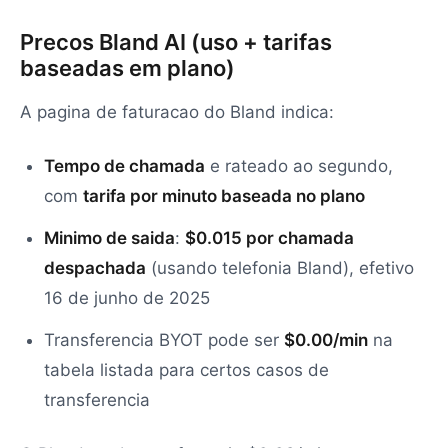
Precos Bland AI (uso + tarifas
baseadas em plano)
A pagina de faturacao do Bland indica:
Tempo de chamada
e rateado ao segundo,
com
tarifa por minuto baseada no plano
Minimo de saida
:
$0.015 por chamada
despachada
(usando telefonia Bland), efetivo
16 de junho de 2025
Transferencia BYOT pode ser
$0.00/min
na
tabela listada para certos casos de
transferencia