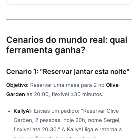
Cenarios do mundo real: qual
ferramenta ganha?
Cenario 1: "Reservar jantar esta noite"
Objetivo:
Reservar uma mesa para 2 no
Olive
Garden
as 20:00, flexivel ±30 minutos.
KallyAI
: Envias um pedido: "Reservar Olive
Garden, 2 pessoas, hoje 20h, nome Sergei,
flexivel ate 20:30." A KallyAI liga e retorna a