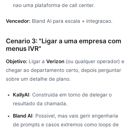
nao uma plataforma de call center.
Vencedor:
Bland AI para escala + integracao.
Cenario 3: "Ligar a uma empresa com
menus IVR"
Objetivo:
Ligar a
Verizon
(ou qualquer operador) e
chegar ao departamento certo, depois perguntar
sobre um detalhe de plano.
KallyAI
: Construida em torno de delegar o
resultado da chamada.
Bland AI
: Possivel, mas vais gerir engenharia
de prompts e casos extremos como loops de