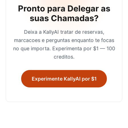
Pronto para Delegar as
suas Chamadas?
Deixa a KallyAI tratar de reservas,
marcacoes e perguntas enquanto te focas
no que importa. Experimenta por $1 — 100
creditos.
Experimente KallyAI por $1