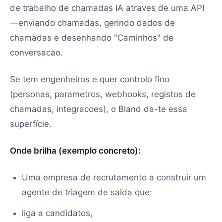
de trabalho de chamadas IA atraves de uma API
—enviando chamadas, gerindo dados de
chamadas e desenhando "Caminhos" de
conversacao.
Se tem engenheiros e quer controlo fino
(personas, parametros, webhooks, registos de
chamadas, integracoes), o Bland da-te essa
superfície.
Onde brilha (exemplo concreto):
Uma empresa de recrutamento a construir um
agente de triagem de saida que:
liga a candidatos,