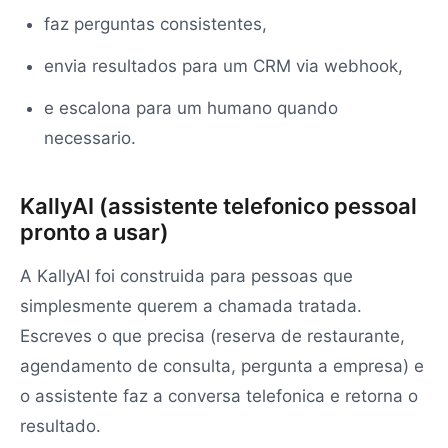
faz perguntas consistentes,
envia resultados para um CRM via webhook,
e escalona para um humano quando
necessario.
KallyAI (assistente telefonico pessoal
pronto a usar)
A KallyAI foi construida para pessoas que
simplesmente querem a chamada tratada.
Escreves o que precisa (reserva de restaurante,
agendamento de consulta, pergunta a empresa) e
o assistente faz a conversa telefonica e retorna o
resultado.