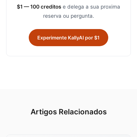
$1 — 100 creditos
e delega a sua proxima
reserva ou pergunta.
Experimente KallyAI por $1
Artigos Relacionados