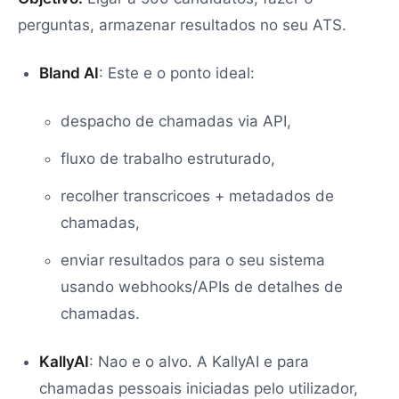
perguntas, armazenar resultados no seu ATS.
Bland AI
: Este e o ponto ideal:
despacho de chamadas via API,
fluxo de trabalho estruturado,
recolher transcricoes + metadados de
chamadas,
enviar resultados para o seu sistema
usando webhooks/APIs de detalhes de
chamadas.
KallyAI
: Nao e o alvo. A KallyAI e para
chamadas pessoais iniciadas pelo utilizador,