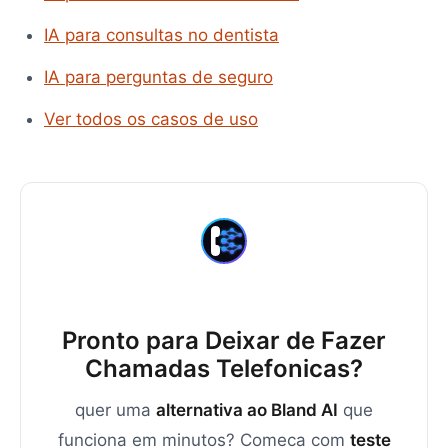
IA para consultas no dentista
IA para perguntas de seguro
Ver todos os casos de uso
Pronto para Deixar de Fazer
Chamadas Telefonicas?
quer uma
alternativa ao Bland AI
que
funciona em minutos? Comeca com
teste