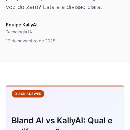
voz do zero? Esta e a divisao clara.
Equipe KallyAI
Tecnologia IA
12 de novembro de 2025
QUICK ANSWER
Bland AI vs KallyAI: Qual e