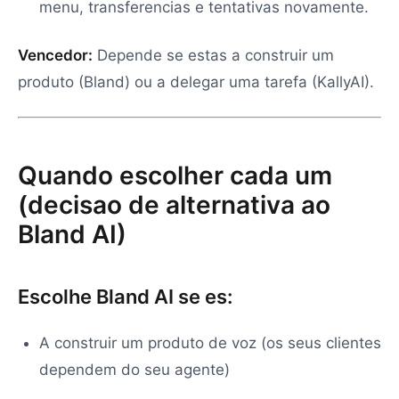
menu, transferencias e tentativas novamente.
Vencedor:
Depende se estas a construir um
produto (Bland) ou a delegar uma tarefa (KallyAI).
Quando escolher cada um
(decisao de alternativa ao
Bland AI)
Escolhe Bland AI se es:
A construir um produto de voz (os seus clientes
dependem do seu agente)