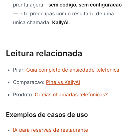
pronta agora—
sem codigo, sem configuracao
— e te preocupas com o resultado de uma
unica chamada:
KallyAI
.
Leitura relacionada
Pilar:
Guia completo de ansiedade telefonica
Comparacao:
Pine vs KallyAI
Produto:
Odeias chamadas telefonicas?
Exemplos de casos de uso
IA para reservas de restaurante