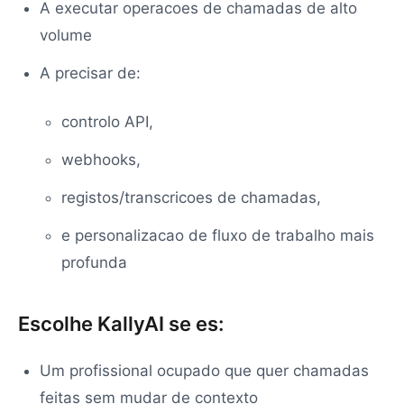
A executar operacoes de chamadas de alto
volume
A precisar de:
controlo API,
webhooks,
registos/transcricoes de chamadas,
e personalizacao de fluxo de trabalho mais
profunda
Escolhe KallyAI se es:
Um profissional ocupado que quer chamadas
feitas sem mudar de contexto