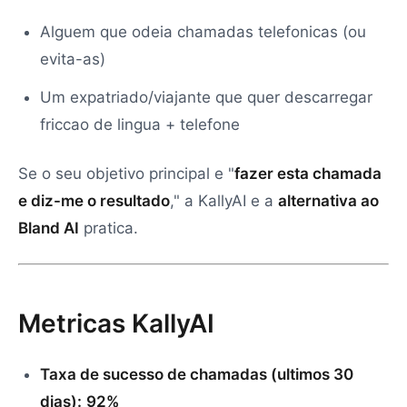
Alguem que odeia chamadas telefonicas (ou
evita-as)
Um expatriado/viajante que quer descarregar
friccao de lingua + telefone
Se o seu objetivo principal e "
fazer esta chamada
e diz-me o resultado
," a KallyAI e a
alternativa ao
Bland AI
pratica.
Metricas KallyAI
Taxa de sucesso de chamadas (ultimos 30
dias):
92%