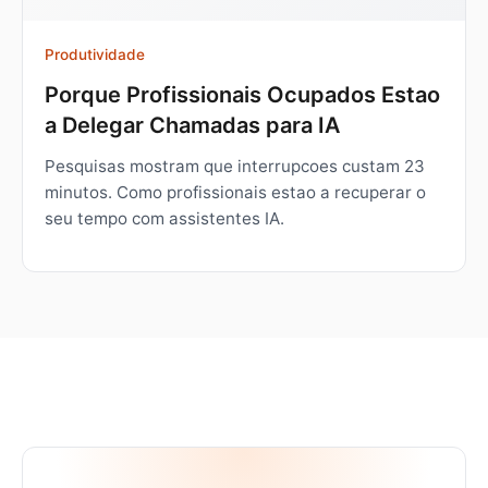
Produtividade
Porque Profissionais Ocupados Estao
a Delegar Chamadas para IA
Pesquisas mostram que interrupcoes custam 23
minutos. Como profissionais estao a recuperar o
seu tempo com assistentes IA.