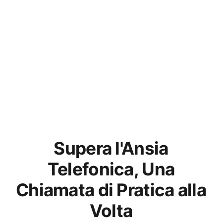
Supera l'Ansia
Telefonica, Una
Chiamata di Pratica alla
Volta