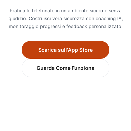
Pratica le telefonate in un ambiente sicuro e senza
giudizio. Costruisci vera sicurezza con coaching IA,
monitoraggio progressi e feedback personalizzato.
Scarica sull'App Store
Guarda Come Funziona