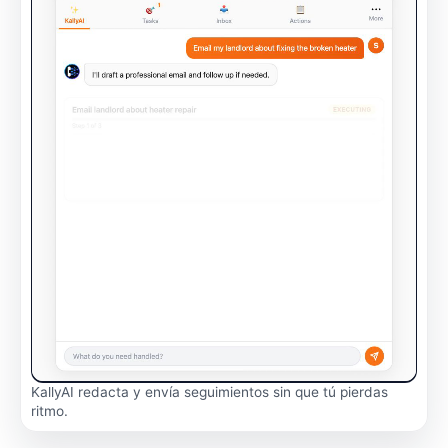
KallyAI redacta y envía seguimientos sin que tú pierdas
ritmo.