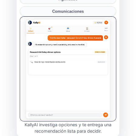
Comunicaciones
KallyAI investiga opciones y te entrega una
recomendación lista para decidir.