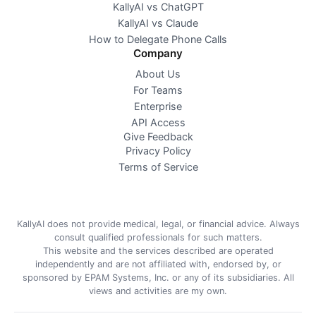
KallyAI vs ChatGPT
KallyAI vs Claude
How to Delegate Phone Calls
Company
About Us
For Teams
Enterprise
API Access
Give Feedback
Privacy Policy
Terms of Service
KallyAI does not provide medical, legal, or financial advice. Always
consult qualified professionals for such matters.
This website and the services described are operated
independently and are not affiliated with, endorsed by, or
sponsored by EPAM Systems, Inc. or any of its subsidiaries. All
views and activities are my own.