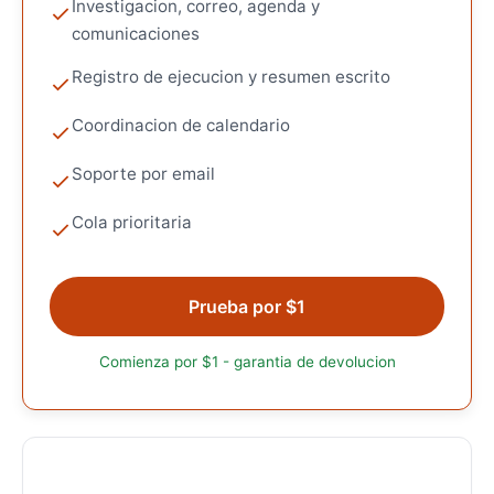
Investigacion, correo, agenda y
comunicaciones
Registro de ejecucion y resumen escrito
Coordinacion de calendario
Soporte por email
Cola prioritaria
Prueba por $1
Comienza por $1 - garantia de devolucion