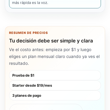
más rápida es la voz.
RESUMEN DE PRECIOS
Tu decisión debe ser simple y clara
Ve el costo antes: empieza por $1 y luego
eliges un plan mensual claro cuando ya ves el
resultado.
Prueba de $1
Starter desde $19/mes
3 planes de pago