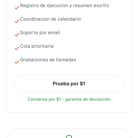
Registro de ejecucion y resumen escrito
Coordinacion de calendario
Soporte por email
Cola prioritaria
Grabaciones de llamadas
Prueba por $1
Comienza por $1 - garantia de devolucion