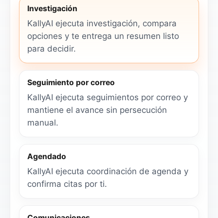
Investigación
KallyAI ejecuta investigación, compara
opciones y te entrega un resumen listo
para decidir.
Seguimiento por correo
KallyAI ejecuta seguimientos por correo y
mantiene el avance sin persecución
manual.
Agendado
KallyAI ejecuta coordinación de agenda y
confirma citas por ti.
Comunicaciones