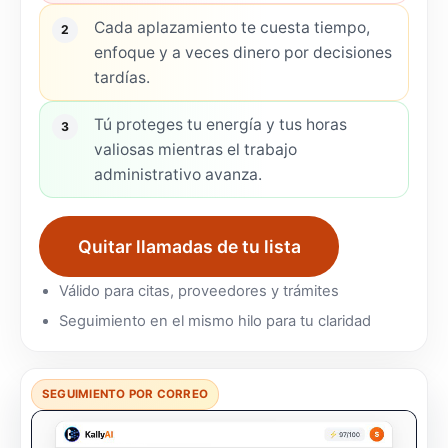
Cada aplazamiento te cuesta tiempo,
2
enfoque y a veces dinero por decisiones
tardías.
Tú proteges tu energía y tus horas
3
valiosas mientras el trabajo
administrativo avanza.
Quitar llamadas de tu lista
Válido para citas, proveedores y trámites
Seguimiento en el mismo hilo para tu claridad
SEGUIMIENTO POR CORREO