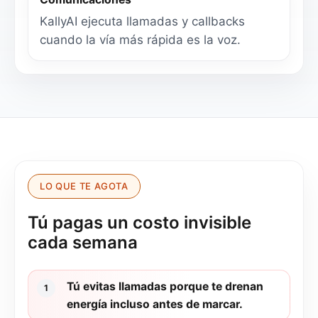
KallyAI ejecuta llamadas y callbacks
cuando la vía más rápida es la voz.
LO QUE TE AGOTA
Tú pagas un costo invisible
cada semana
Tú evitas llamadas porque te drenan
1
energía incluso antes de marcar.