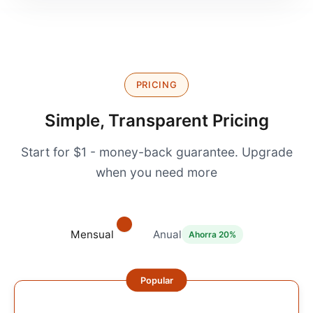
PRICING
Simple, Transparent Pricing
Start for $1 - money-back guarantee. Upgrade
when you need more
Mensual
Anual
Ahorra 20%
Popular