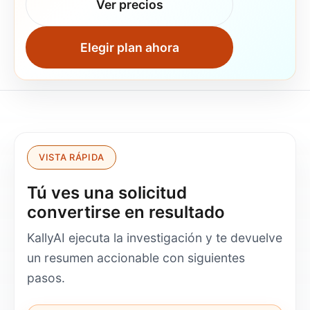
Ver precios
Elegir plan ahora
VISTA RÁPIDA
Tú ves una solicitud
convertirse en resultado
KallyAI ejecuta la investigación y te devuelve
un resumen accionable con siguientes
pasos.