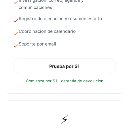
Investigacion, correo, agenda y
comunicaciones
Registro de ejecucion y resumen escrito
Coordinacion de calendario
Soporte por email
Prueba por $1
Comienza por $1 - garantia de devolucion
⚡