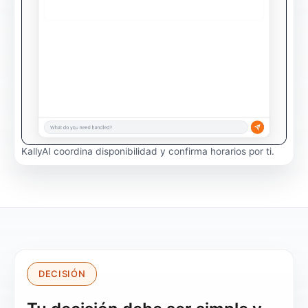
KallyAI coordina disponibilidad y confirma horarios por ti.
DECISIÓN