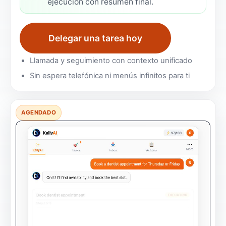
ejecución con resumen final.
Delegar una tarea hoy
Llamada y seguimiento con contexto unificado
Sin espera telefónica ni menús infinitos para ti
AGENDADO