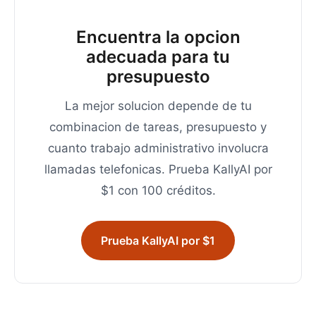
Encuentra la opcion
adecuada para tu
presupuesto
La mejor solucion depende de tu
combinacion de tareas, presupuesto y
cuanto trabajo administrativo involucra
llamadas telefonicas. Prueba KallyAI por
$1 con 100 créditos.
Prueba KallyAI por $1