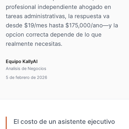
profesional independiente ahogado en
tareas administrativas, la respuesta va
desde $19/mes hasta $175,000/ano—y la
opcion correcta depende de lo que
realmente necesitas.
Equipo KallyAI
Analisis de Negocios
5 de febrero de 2026
El costo de un asistente ejecutivo