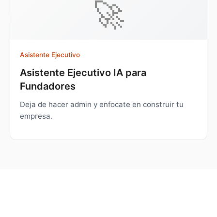
🚀
Asistente Ejecutivo
Asistente Ejecutivo IA para
Fundadores
Deja de hacer admin y enfocate en construir tu
empresa.