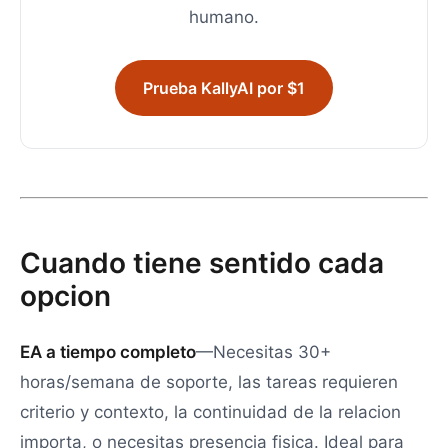
humano.
Prueba KallyAI por $1
Cuando tiene sentido cada
opcion
EA a tiempo completo
—Necesitas 30+
horas/semana de soporte, las tareas requieren
criterio y contexto, la continuidad de la relacion
importa, o necesitas presencia fisica. Ideal para