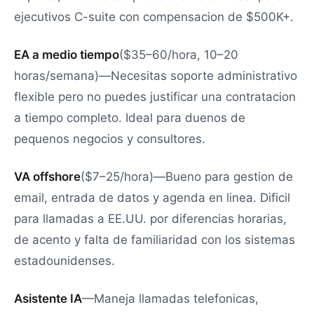
ejecutivos C-suite con compensacion de $500K+.
EA a medio tiempo
($35–60/hora, 10–20
horas/semana)—Necesitas soporte administrativo
flexible pero no puedes justificar una contratacion
a tiempo completo. Ideal para duenos de
pequenos negocios y consultores.
VA offshore
($7–25/hora)—Bueno para gestion de
email, entrada de datos y agenda en linea. Dificil
para llamadas a EE.UU. por diferencias horarias,
de acento y falta de familiaridad con los sistemas
estadounidenses.
Asistente IA
—Maneja llamadas telefonicas,