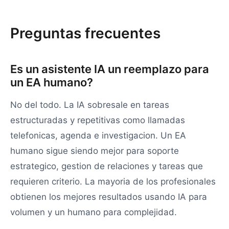
Preguntas frecuentes
Es un asistente IA un reemplazo para
un EA humano?
No del todo. La IA sobresale en tareas
estructuradas y repetitivas como llamadas
telefonicas, agenda e investigacion. Un EA
humano sigue siendo mejor para soporte
estrategico, gestion de relaciones y tareas que
requieren criterio. La mayoria de los profesionales
obtienen los mejores resultados usando IA para
volumen y un humano para complejidad.