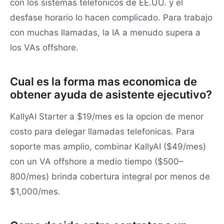
con los sistemas telefonicos de EE.UU. y el
desfase horario lo hacen complicado. Para trabajo
con muchas llamadas, la IA a menudo supera a
los VAs offshore.
Cual es la forma mas economica de
obtener ayuda de asistente ejecutivo?
KallyAI Starter a $19/mes es la opcion de menor
costo para delegar llamadas telefonicas. Para
soporte mas amplio, combinar KallyAI ($49/mes)
con un VA offshore a medio tiempo ($500–
800/mes) brinda cobertura integral por menos de
$1,000/mes.