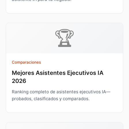
🏆
Comparaciones
Mejores Asistentes Ejecutivos IA
2026
Ranking completo de asistentes ejecutivos IA—
probados, clasificados y comparados.