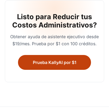
Listo para Reducir tus
Costos Administrativos?
Obtener ayuda de asistente ejecutivo desde
$19/mes. Prueba por $1 con 100 créditos.
Prueba KallyAI por $1