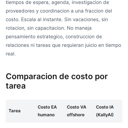
tiempos de espera, agenda, investigacion de
proveedores y coordinacion a una fraccion del
costo. Escala al instante. Sin vacaciones, sin
rotacion, sin capacitacion. No maneja
pensamiento estrategico, construccion de
relaciones ni tareas que requieran juicio en tiempo
real.
Comparacion de costo por
tarea
Costo EA
Costo VA
Costo IA
Tarea
humano
offshore
(KallyAI)