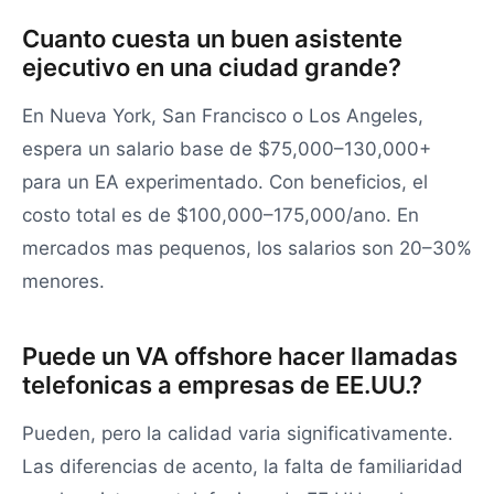
Cuanto cuesta un buen asistente
ejecutivo en una ciudad grande?
En Nueva York, San Francisco o Los Angeles,
espera un salario base de $75,000–130,000+
para un EA experimentado. Con beneficios, el
costo total es de $100,000–175,000/ano. En
mercados mas pequenos, los salarios son 20–30%
menores.
Puede un VA offshore hacer llamadas
telefonicas a empresas de EE.UU.?
Pueden, pero la calidad varia significativamente.
Las diferencias de acento, la falta de familiaridad