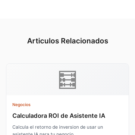
Articulos Relacionados
🧮
Negocios
Calculadora ROI de Asistente IA
Calcula el retorno de inversion de usar un
asistente IA para tu negocio.