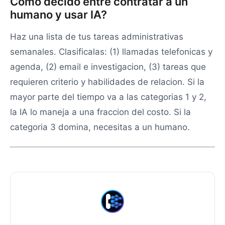
Como decido entre contratar a un
humano y usar IA?
Haz una lista de tus tareas administrativas
semanales. Clasificalas: (1) llamadas telefonicas y
agenda, (2) email e investigacion, (3) tareas que
requieren criterio y habilidades de relacion. Si la
mayor parte del tiempo va a las categorias 1 y 2,
la IA lo maneja a una fraccion del costo. Si la
categoria 3 domina, necesitas a un humano.