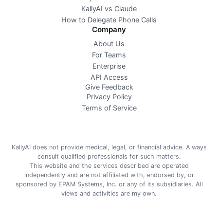
KallyAI vs Claude
How to Delegate Phone Calls
Company
About Us
For Teams
Enterprise
API Access
Give Feedback
Privacy Policy
Terms of Service
KallyAI does not provide medical, legal, or financial advice. Always
consult qualified professionals for such matters.
This website and the services described are operated
independently and are not affiliated with, endorsed by, or
sponsored by EPAM Systems, Inc. or any of its subsidiaries. All
views and activities are my own.