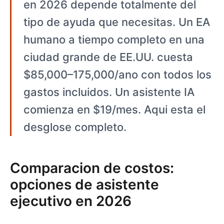
en 2026 depende totalmente del
tipo de ayuda que necesitas. Un EA
humano a tiempo completo en una
ciudad grande de EE.UU. cuesta
$85,000–175,000/ano con todos los
gastos incluidos. Un asistente IA
comienza en $19/mes. Aqui esta el
desglose completo.
Comparacion de costos:
opciones de asistente
ejecutivo en 2026