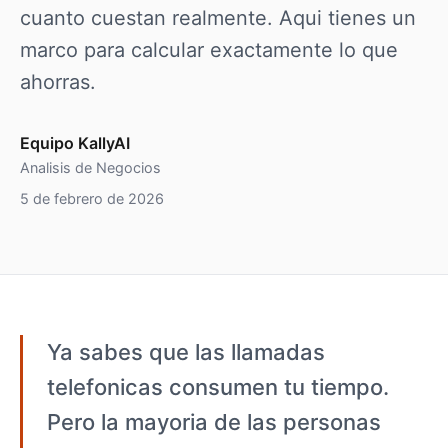
cuanto cuestan realmente. Aqui tienes un
marco para calcular exactamente lo que
ahorras.
Equipo KallyAI
Analisis de Negocios
5 de febrero de 2026
Ya sabes que las llamadas
telefonicas consumen tu tiempo.
Pero la mayoria de las personas