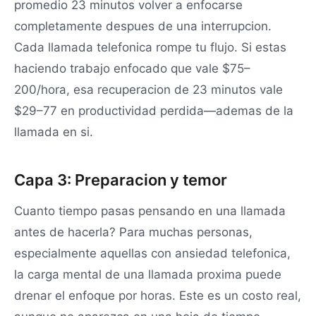
promedio 23 minutos volver a enfocarse
completamente despues de una interrupcion.
Cada llamada telefonica rompe tu flujo. Si estas
haciendo trabajo enfocado que vale $75–
200/hora, esa recuperacion de 23 minutos vale
$29–77 en productividad perdida—ademas de la
llamada en si.
Capa 3: Preparacion y temor
Cuanto tiempo pasas pensando en una llamada
antes de hacerla? Para muchas personas,
especialmente aquellas con ansiedad telefonica,
la carga mental de una llamada proxima puede
drenar el enfoque por horas. Este es un costo real,