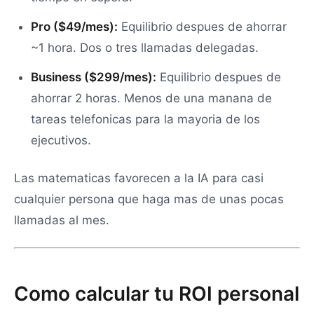
Pro ($49/mes):
Equilibrio despues de ahorrar
~1 hora. Dos o tres llamadas delegadas.
Business ($299/mes):
Equilibrio despues de
ahorrar 2 horas. Menos de una manana de
tareas telefonicas para la mayoria de los
ejecutivos.
Las matematicas favorecen a la IA para casi
cualquier persona que haga mas de unas pocas
llamadas al mes.
Como calcular tu ROI personal