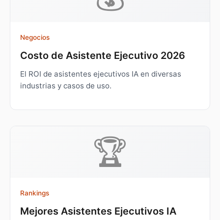
Negocios
Costo de Asistente Ejecutivo 2026
El ROI de asistentes ejecutivos IA en diversas
industrias y casos de uso.
🏆
Rankings
Mejores Asistentes Ejecutivos IA