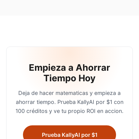
Empieza a Ahorrar
Tiempo Hoy
Deja de hacer matematicas y empieza a
ahorrar tiempo. Prueba KallyAI por $1 con
100 créditos y ve tu propio ROI en accion.
Prueba KallyAI por $1