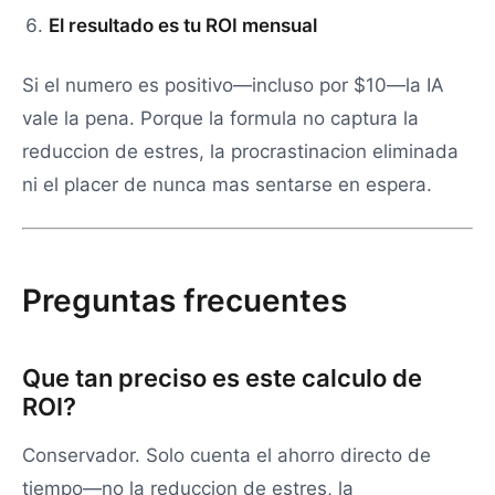
El resultado es tu ROI mensual
Si el numero es positivo—incluso por $10—la IA
vale la pena. Porque la formula no captura la
reduccion de estres, la procrastinacion eliminada
ni el placer de nunca mas sentarse en espera.
Preguntas frecuentes
Que tan preciso es este calculo de
ROI?
Conservador. Solo cuenta el ahorro directo de
tiempo—no la reduccion de estres, la