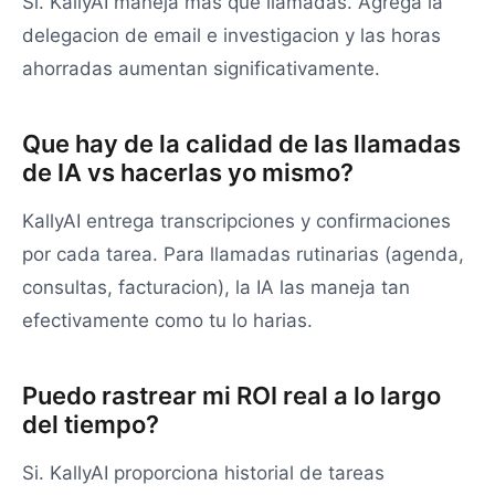
Si. KallyAI maneja mas que llamadas. Agrega la
delegacion de email e investigacion y las horas
ahorradas aumentan significativamente.
Que hay de la calidad de las llamadas
de IA vs hacerlas yo mismo?
KallyAI entrega transcripciones y confirmaciones
por cada tarea. Para llamadas rutinarias (agenda,
consultas, facturacion), la IA las maneja tan
efectivamente como tu lo harias.
Puedo rastrear mi ROI real a lo largo
del tiempo?
Si. KallyAI proporciona historial de tareas