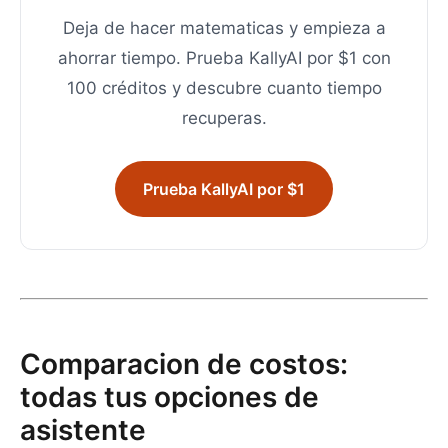
Deja de hacer matematicas y empieza a
ahorrar tiempo. Prueba KallyAI por $1 con
100 créditos y descubre cuanto tiempo
recuperas.
Prueba KallyAI por $1
Comparacion de costos:
todas tus opciones de
asistente