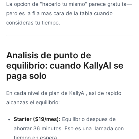
La opcion de "hacerlo tu mismo" parece gratuita—
pero es la fila mas cara de la tabla cuando
consideras tu tiempo.
Analisis de punto de
equilibrio: cuando KallyAI se
paga solo
En cada nivel de plan de KallyAI, asi de rapido
alcanzas el equilibrio:
Starter ($19/mes):
Equilibrio despues de
ahorrar 36 minutos. Eso es una llamada con
tiempo en espera.