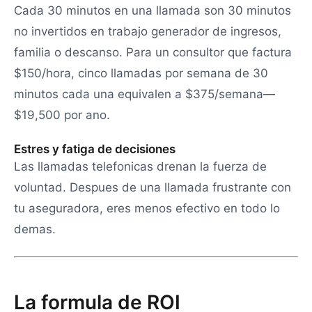
Cada 30 minutos en una llamada son 30 minutos
no invertidos en trabajo generador de ingresos,
familia o descanso. Para un consultor que factura
$150/hora, cinco llamadas por semana de 30
minutos cada una equivalen a $375/semana—
$19,500 por ano.
Estres y fatiga de decisiones
Las llamadas telefonicas drenan la fuerza de
voluntad. Despues de una llamada frustrante con
tu aseguradora, eres menos efectivo en todo lo
demas.
La formula de ROI