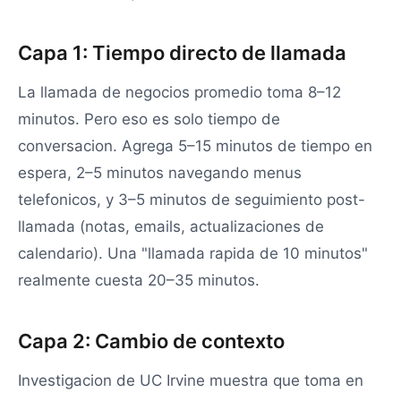
Capa 1: Tiempo directo de llamada
La llamada de negocios promedio toma 8–12
minutos. Pero eso es solo tiempo de
conversacion. Agrega 5–15 minutos de tiempo en
espera, 2–5 minutos navegando menus
telefonicos, y 3–5 minutos de seguimiento post-
llamada (notas, emails, actualizaciones de
calendario). Una "llamada rapida de 10 minutos"
realmente cuesta 20–35 minutos.
Capa 2: Cambio de contexto
Investigacion de UC Irvine muestra que toma en