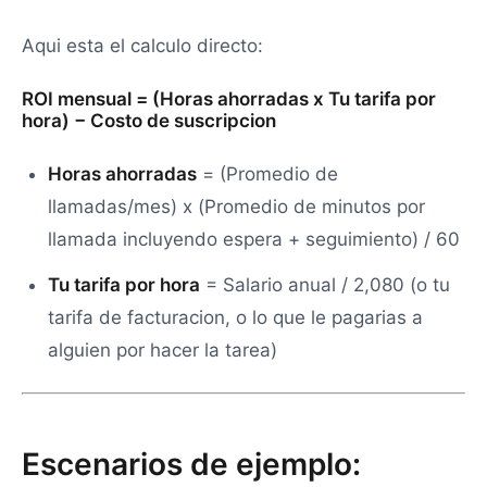
Aqui esta el calculo directo:
ROI mensual = (Horas ahorradas x Tu tarifa por
hora) − Costo de suscripcion
Horas ahorradas
= (Promedio de
llamadas/mes) x (Promedio de minutos por
llamada incluyendo espera + seguimiento) / 60
Tu tarifa por hora
= Salario anual / 2,080 (o tu
tarifa de facturacion, o lo que le pagarias a
alguien por hacer la tarea)
Escenarios de ejemplo: