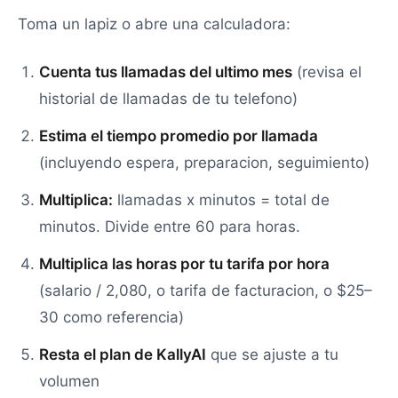
Toma un lapiz o abre una calculadora:
Cuenta tus llamadas del ultimo mes
(revisa el
historial de llamadas de tu telefono)
Estima el tiempo promedio por llamada
(incluyendo espera, preparacion, seguimiento)
Multiplica:
llamadas x minutos = total de
minutos. Divide entre 60 para horas.
Multiplica las horas por tu tarifa por hora
(salario / 2,080, o tarifa de facturacion, o $25–
30 como referencia)
Resta el plan de KallyAI
que se ajuste a tu
volumen