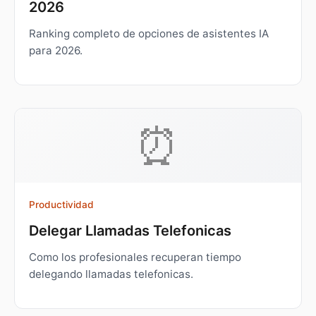
2026
Ranking completo de opciones de asistentes IA
para 2026.
⏰
Productividad
Delegar Llamadas Telefonicas
Como los profesionales recuperan tiempo
delegando llamadas telefonicas.