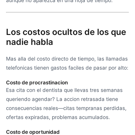
aunque no aparezca en una hoja de tiempo.
Los costos ocultos de los que
nadie habla
Mas alla del costo directo de tiempo, las llamadas
telefonicas tienen gastos faciles de pasar por alto:
Costo de procrastinacion
Esa cita con el dentista que llevas tres semanas
queriendo agendar? La accion retrasada tiene
consecuencias reales—citas tempranas perdidas,
ofertas expiradas, problemas acumulados.
Costo de oportunidad