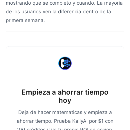
mostrando que se completo y cuando. La mayoria
de los usuarios ven la diferencia dentro de la
primera semana.
Empieza a ahorrar tiempo
hoy
Deja de hacer matematicas y empieza a
ahorrar tiempo. Prueba KallyAI por $1 con
100 créditos y ve tu propio ROI en accion.