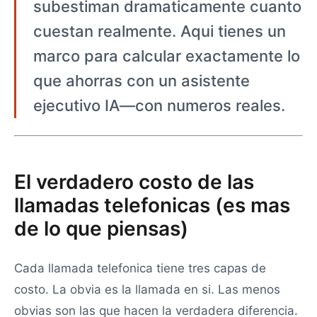
subestiman dramaticamente cuanto
cuestan realmente. Aqui tienes un
marco para calcular exactamente lo
que ahorras con un asistente
ejecutivo IA—con numeros reales.
El verdadero costo de las
llamadas telefonicas (es mas
de lo que piensas)
Cada llamada telefonica tiene tres capas de
costo. La obvia es la llamada en si. Las menos
obvias son las que hacen la verdadera diferencia.