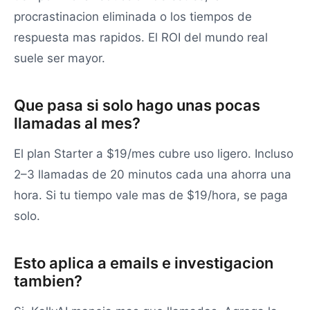
procrastinacion eliminada o los tiempos de
respuesta mas rapidos. El ROI del mundo real
suele ser mayor.
Que pasa si solo hago unas pocas
llamadas al mes?
El plan Starter a $19/mes cubre uso ligero. Incluso
2–3 llamadas de 20 minutos cada una ahorra una
hora. Si tu tiempo vale mas de $19/hora, se paga
solo.
Esto aplica a emails e investigacion
tambien?