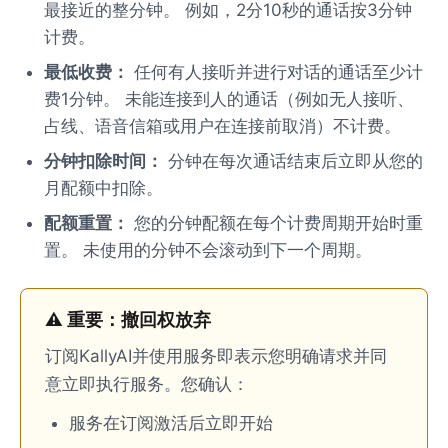
最接近的整分钟。 例如，2分10秒的通话按3分钟
计费。
最低收费：
任何有人接听并进行对话的通话至少计
费1分钟。 未能连接到人的通话（例如无人接听、
占线、语音信箱或用户在连接前取消）不计费。
分钟扣除时间：
分钟在每次通话结束后立即从您的
月配额中扣除。
配额重置：
您的分钟配额在每个计费周期开始时重
置。 未使用的分钟不会滚动到下一个周期。
⚠️ 重要：撤回权放弃
订阅KallyAI并使用服务即表示您明确请求并同
意立即执行服务。您确认：
服务在订阅激活后立即开始