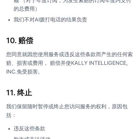
额 （对于年度订阅，为发生索赔的订阅年度内支付
的总费用）
我们不对AI拨打电话的结果负责
10. 赔偿
您同意就因您使用服务或违反这些条款而产生的任何索
赔、损害或费用， 赔偿并使KALLY INTELLIGENCE,
INC.免受损害。
11. 终止
我们保留随时暂停或终止您访问服务的权利，原因包
括：
违反这些条款