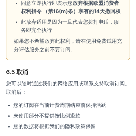
同意立即执行即表示您
放弃根据欧盟消费者
权利指令 （第16(m)条）享有的14天撤回权
此放弃适用是因为一旦代表您拨打电话，服
务即完全执行
如果您不希望放弃此权利，请在使用免费试用充
分评估服务之前不要订阅。
6.5 取消
您可以随时通过我们的网络应用或联系支持取消订阅。
取消后：
您的订阅在当前计费周期结束前保持活跃
未使用部分不提供按比例退款
您的数据将根据我们的隐私政策保留