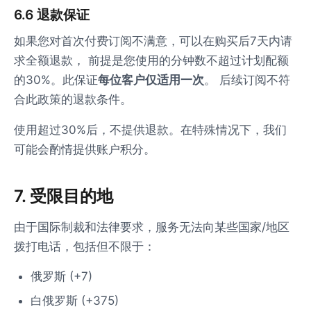
6.6 退款保证
如果您对首次付费订阅不满意，可以在购买后7天内请
求全额退款， 前提是您使用的分钟数不超过计划配额
的30%。此保证
每位客户仅适用一次
。 后续订阅不符
合此政策的退款条件。
使用超过30%后，不提供退款。在特殊情况下，我们
可能会酌情提供账户积分。
7. 受限目的地
由于国际制裁和法律要求，服务无法向某些国家/地区
拨打电话，包括但不限于：
俄罗斯 (+7)
白俄罗斯 (+375)