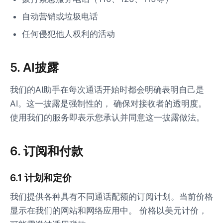
自动营销或垃圾电话
任何侵犯他人权利的活动
5. AI披露
我们的AI助手在每次通话开始时都会明确表明自己是
AI。这一披露是强制性的， 确保对接收者的透明度。
使用我们的服务即表示您承认并同意这一披露做法。
6. 订阅和付款
6.1 计划和定价
我们提供各种具有不同通话配额的订阅计划。当前价格
显示在我们的网站和网络应用中。 价格以美元计价，