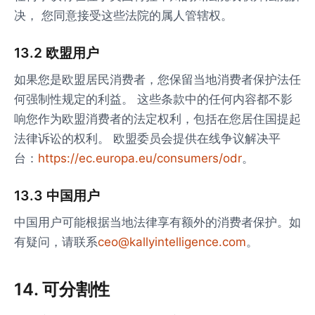
决， 您同意接受这些法院的属人管辖权。
13.2 欧盟用户
如果您是欧盟居民消费者，您保留当地消费者保护法任
何强制性规定的利益。 这些条款中的任何内容都不影
响您作为欧盟消费者的法定权利，包括在您居住国提起
法律诉讼的权利。 欧盟委员会提供在线争议解决平
台：
https://ec.europa.eu/consumers/odr
。
13.3 中国用户
中国用户可能根据当地法律享有额外的消费者保护。如
有疑问，请联系
ceo@kallyintelligence.com
。
14. 可分割性