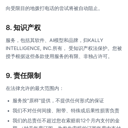
向受限目的地拨打电话的尝试将被自动阻止。
8. 知识产权
服务，包括其软件、AI模型和品牌，归KALLY
INTELLIGENCE, INC.所有， 受知识产权法保护。您被
授予根据这些条款使用服务的有限、非独占许可。
9. 责任限制
在法律允许的最大范围内：
服务按"原样"提供，不提供任何形式的保证
我们不对任何间接、附带、特殊或后果性损害负责
我们的总责任不超过您在索赔前12个月内支付的金