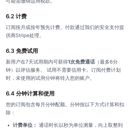
可能需缴纳适用税款。
6.2 计费
订阅按月或按年预先计费。付款通过我们的安全支付提
供商Stripe处理。
6.3 免费试用
新用户在7天试用期内可获得
1次免费通话
（最多6分
钟）以评估服务。 试用不需要信用卡。订阅付费计划
时，未使用的试用分钟将转入您的账户。
6.4 分钟计算和使用
您的订阅包含每月分钟配额。分钟按以下方式计算和扣
除：
计费单位：
通话时长以秒为单位测量，向上取整到