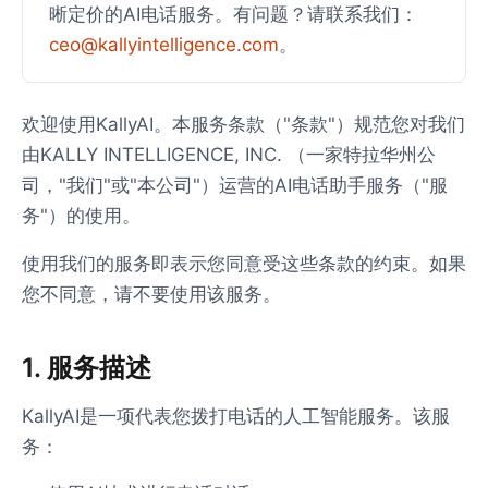
晰定价的AI电话服务。有问题？请联系我们：
ceo@kallyintelligence.com
。
欢迎使用KallyAI。本服务条款（"条款"）规范您对我们
由KALLY INTELLIGENCE, INC. （一家特拉华州公
司，"我们"或"本公司"）运营的AI电话助手服务（"服
务"）的使用。
使用我们的服务即表示您同意受这些条款的约束。如果
您不同意，请不要使用该服务。
1. 服务描述
KallyAI是一项代表您拨打电话的人工智能服务。该服
务：