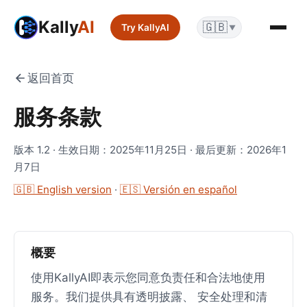
Kally
AI
🇬🇧
Try KallyAI
▼
返回首页
服务条款
版本 1.2 · 生效日期：2025年11月25日 · 最后更新：2026年1
月7日
🇬🇧 English version
·
🇪🇸 Versión en español
概要
使用KallyAI即表示您同意负责任和合法地使用
服务。我们提供具有透明披露、 安全处理和清