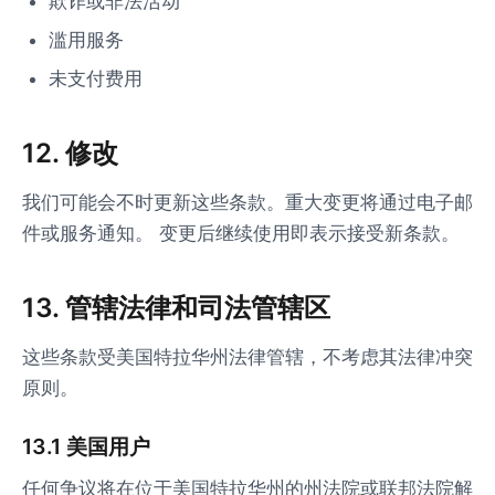
欺诈或非法活动
滥用服务
未支付费用
12. 修改
我们可能会不时更新这些条款。重大变更将通过电子邮
件或服务通知。 变更后继续使用即表示接受新条款。
13. 管辖法律和司法管辖区
这些条款受美国特拉华州法律管辖，不考虑其法律冲突
原则。
13.1 美国用户
任何争议将在位于美国特拉华州的州法院或联邦法院解