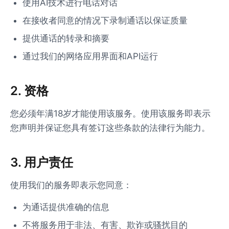
使用AI技术进行电话对话
在接收者同意的情况下录制通话以保证质量
提供通话的转录和摘要
通过我们的网络应用界面和API运行
2. 资格
您必须年满18岁才能使用该服务。使用该服务即表示
您声明并保证您具有签订这些条款的法律行为能力。
3. 用户责任
使用我们的服务即表示您同意：
为通话提供准确的信息
不将服务用于非法、有害、欺诈或骚扰目的