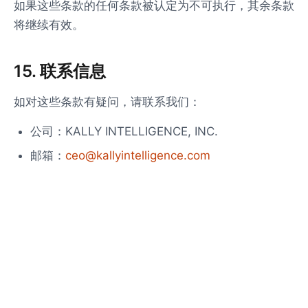
如果这些条款的任何条款被认定为不可执行，其余条款
将继续有效。
15. 联系信息
如对这些条款有疑问，请联系我们：
公司：KALLY INTELLIGENCE, INC.
邮箱：
ceo@kallyintelligence.com