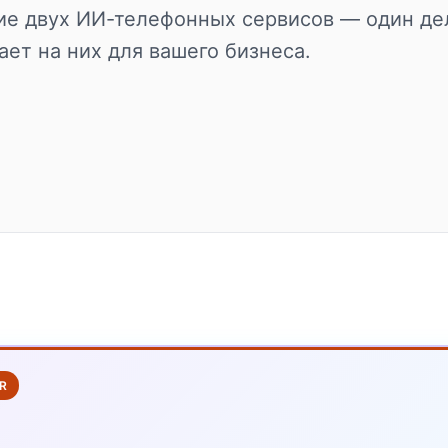
ие двух ИИ-телефонных сервисов — один дел
чает на них для вашего бизнеса.
R