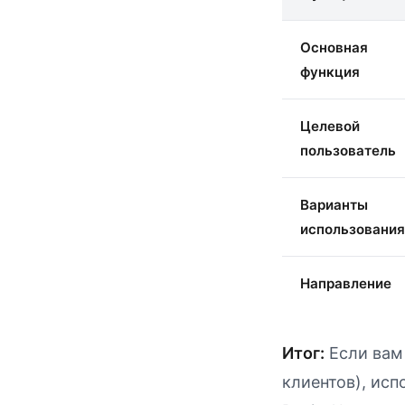
Основная
функция
Целевой
пользователь
Варианты
использования
Направление
Итог:
Если вам
клиентов), исп