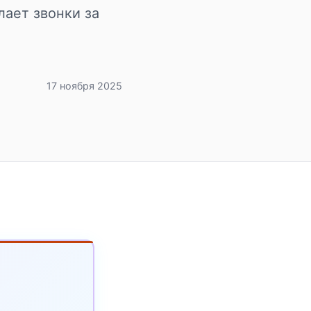
ает звонки за
17 ноября 2025