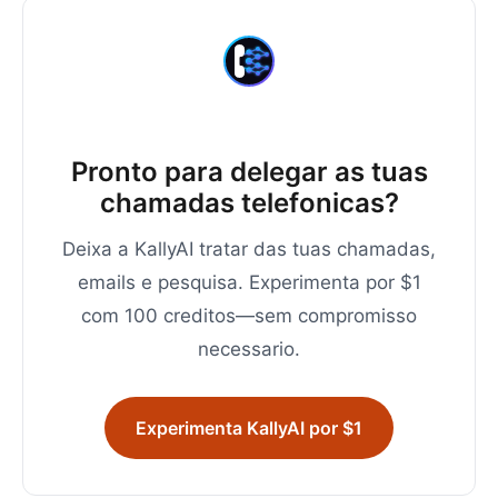
Pronto para delegar as tuas
chamadas telefonicas?
Deixa a KallyAI tratar das tuas chamadas,
emails e pesquisa. Experimenta por $1
com 100 creditos—sem compromisso
necessario.
Experimenta KallyAI por $1