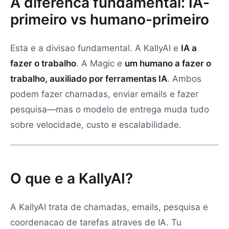
A diferenca fundamental: IA-
primeiro vs humano-primeiro
Esta e a divisao fundamental. A KallyAI e
IA a
fazer o trabalho
. A Magic e
um humano a fazer o
trabalho, auxiliado por ferramentas IA
. Ambos
podem fazer chamadas, enviar emails e fazer
pesquisa—mas o modelo de entrega muda tudo
sobre velocidade, custo e escalabilidade.
O que e a KallyAI?
A KallyAI trata de chamadas, emails, pesquisa e
coordenacao de tarefas atraves de IA. Tu