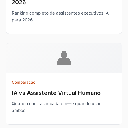
2026
Ranking completo de assistentes executivos IA
para 2026.
👤
Comparacao
IA vs Assistente Virtual Humano
Quando contratar cada um—e quando usar
ambos.