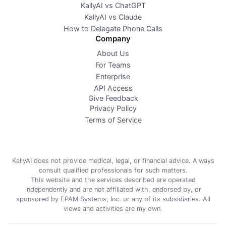
KallyAI vs ChatGPT
KallyAI vs Claude
How to Delegate Phone Calls
Company
About Us
For Teams
Enterprise
API Access
Give Feedback
Privacy Policy
Terms of Service
KallyAI does not provide medical, legal, or financial advice. Always
consult qualified professionals for such matters.
This website and the services described are operated
independently and are not affiliated with, endorsed by, or
sponsored by EPAM Systems, Inc. or any of its subsidiaries. All
views and activities are my own.