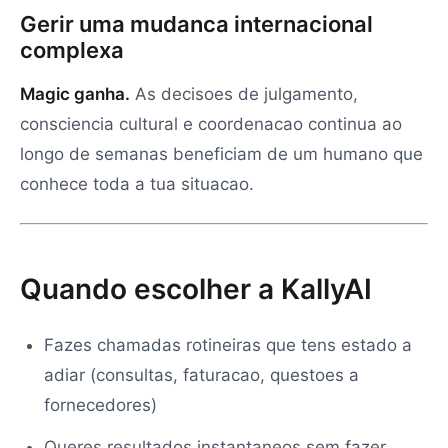
Gerir uma mudanca internacional
complexa
Magic ganha.
As decisoes de julgamento,
consciencia cultural e coordenacao continua ao
longo de semanas beneficiam de um humano que
conhece toda a tua situacao.
Quando escolher a KallyAI
Fazes chamadas rotineiras que tens estado a
adiar (consultas, faturacao, questoes a
fornecedores)
Queres resultados instantaneos sem fazer