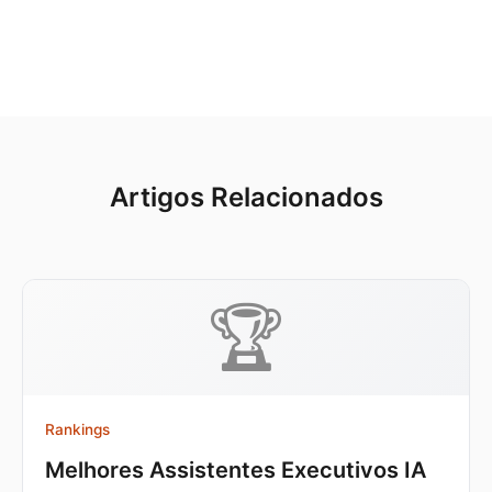
Artigos Relacionados
🏆
Rankings
Melhores Assistentes Executivos IA