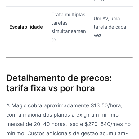
Trata multiplas
Um AV, uma
tarefas
Escalabilidade
tarefa de cada
simultaneamen
vez
te
Detalhamento de precos:
tarifa fixa vs por hora
A Magic cobra aproximadamente $13.50/hora,
com a maioria dos planos a exigir um minimo
mensal de 20–40 horas. Isso e $270–540/mes no
minimo. Custos adicionais de gestao acumulam-