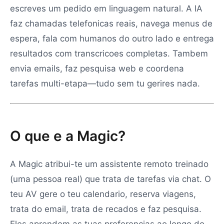
escreves um pedido em linguagem natural. A IA
faz chamadas telefonicas reais, navega menus de
espera, fala com humanos do outro lado e entrega
resultados com transcricoes completas. Tambem
envia emails, faz pesquisa web e coordena
tarefas multi-etapa—tudo sem tu gerires nada.
O que e a Magic?
A Magic atribui-te um assistente remoto treinado
(uma pessoa real) que trata de tarefas via chat. O
teu AV gere o teu calendario, reserva viagens,
trata do email, trata de recados e faz pesquisa.