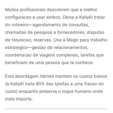
Muitos profissionais descobrem que a melhor
configuracao e usar ambos. Deixa a KallyAI tratar
do rotineiro—agendamento de consultas,
chamadas de pesquisa a fornecedores, disputas
de faturacao, reservas. Usa a Magic para trabalho
estrategico—gestao de relacionamentos,
coordenacao de viagens complexas, tarefas que
beneficiam de uma pessoa que te conhece.
Esta abordagem hibrida mantem os custos baixos
(a KallyAI trata 80% das tarefas a uma fracao do
custo) enquanto preserva o toque humano onde
mais importa.