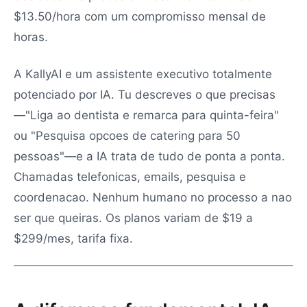
$13.50/hora com um compromisso mensal de
horas.
A KallyAI e um assistente executivo totalmente
potenciado por IA. Tu descreves o que precisas
—"Liga ao dentista e remarca para quinta-feira"
ou "Pesquisa opcoes de catering para 50
pessoas"—e a IA trata de tudo de ponta a ponta.
Chamadas telefonicas, emails, pesquisa e
coordenacao. Nenhum humano no processo a nao
ser que queiras. Os planos variam de $19 a
$299/mes, tarifa fixa.