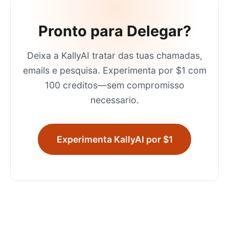
Pronto para Delegar?
Deixa a KallyAI tratar das tuas chamadas,
emails e pesquisa. Experimenta por $1 com
100 creditos—sem compromisso
necessario.
Experimenta KallyAI por $1