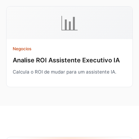
📊
Negocios
Analise ROI Assistente Executivo IA
Calcula o ROI de mudar para um assistente IA.