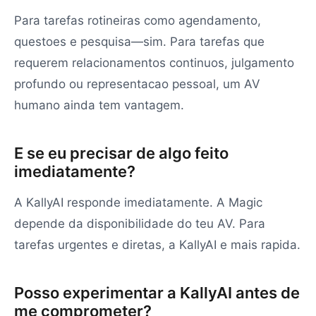
Para tarefas rotineiras como agendamento,
questoes e pesquisa—sim. Para tarefas que
requerem relacionamentos continuos, julgamento
profundo ou representacao pessoal, um AV
humano ainda tem vantagem.
E se eu precisar de algo feito
imediatamente?
A KallyAI responde imediatamente. A Magic
depende da disponibilidade do teu AV. Para
tarefas urgentes e diretas, a KallyAI e mais rapida.
Posso experimentar a KallyAI antes de
me comprometer?