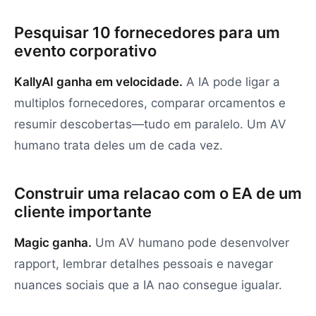
Pesquisar 10 fornecedores para um
evento corporativo
KallyAI ganha em velocidade.
A IA pode ligar a
multiplos fornecedores, comparar orcamentos e
resumir descobertas—tudo em paralelo. Um AV
humano trata deles um de cada vez.
Construir uma relacao com o EA de um
cliente importante
Magic ganha.
Um AV humano pode desenvolver
rapport, lembrar detalhes pessoais e navegar
nuances sociais que a IA nao consegue igualar.