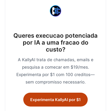
Queres execucao potenciada
por IA a uma fracao do
custo?
A KallyAI trata de chamadas, emails e
pesquisa a comecar em $19/mes.
Experimenta por $1 com 100 creditos—
sem compromisso necessario.
Experimenta KallyAI por $1