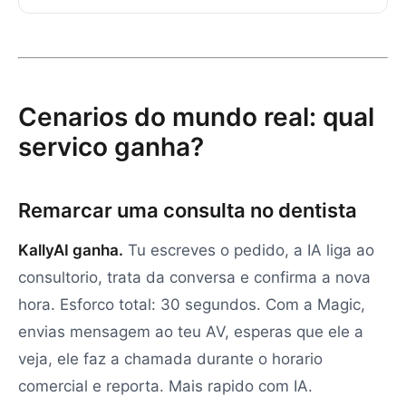
Cenarios do mundo real: qual
servico ganha?
Remarcar uma consulta no dentista
KallyAI ganha.
Tu escreves o pedido, a IA liga ao
consultorio, trata da conversa e confirma a nova
hora. Esforco total: 30 segundos. Com a Magic,
envias mensagem ao teu AV, esperas que ele a
veja, ele faz a chamada durante o horario
comercial e reporta. Mais rapido com IA.