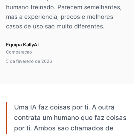
humano treinado. Parecem semelhantes,
mas a experiencia, precos e melhores
casos de uso sao muito diferentes.
Equipa KallyAI
Comparacao
5 de fevereiro de 2026
Uma IA faz coisas por ti. A outra
contrata um humano que faz coisas
por ti. Ambos sao chamados de