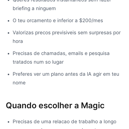
briefing a ninguem
O teu orcamento e inferior a $200/mes
Valorizas precos previsiveis sem surpresas por
hora
Precisas de chamadas, emails e pesquisa
tratados num so lugar
Preferes ver um plano antes da IA agir em teu
nome
Quando escolher a Magic
Precisas de uma relacao de trabalho a longo