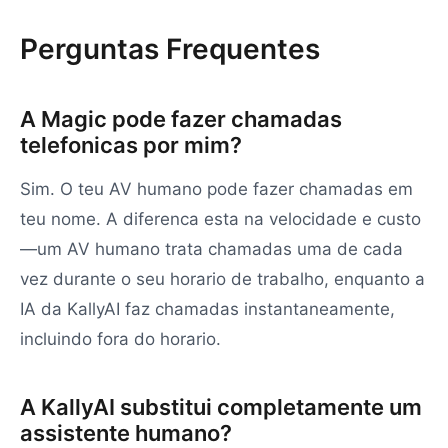
Perguntas Frequentes
A Magic pode fazer chamadas
telefonicas por mim?
Sim. O teu AV humano pode fazer chamadas em
teu nome. A diferenca esta na velocidade e custo
—um AV humano trata chamadas uma de cada
vez durante o seu horario de trabalho, enquanto a
IA da KallyAI faz chamadas instantaneamente,
incluindo fora do horario.
A KallyAI substitui completamente um
assistente humano?