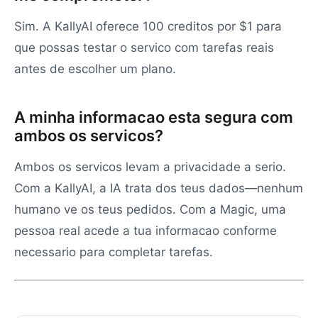
Sim. A KallyAI oferece 100 creditos por $1 para
que possas testar o servico com tarefas reais
antes de escolher um plano.
A minha informacao esta segura com
ambos os servicos?
Ambos os servicos levam a privacidade a serio.
Com a KallyAI, a IA trata dos teus dados—nenhum
humano ve os teus pedidos. Com a Magic, uma
pessoa real acede a tua informacao conforme
necessario para completar tarefas.