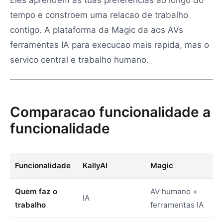
Eles aprendem as tuas preferencias ao longo do
tempo e constroem uma relacao de trabalho
contigo. A plataforma da Magic da aos AVs
ferramentas IA para execucao mais rapida, mas o
servico central e trabalho humano.
Comparacao funcionalidade a
funcionalidade
Funcionalidade
KallyAI
Magic
Quem faz o
AV humano +
IA
trabalho
ferramentas IA