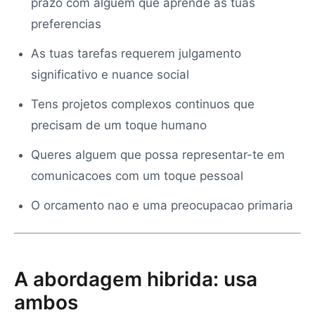
prazo com alguem que aprende as tuas
preferencias
As tuas tarefas requerem julgamento
significativo e nuance social
Tens projetos complexos continuos que
precisam de um toque humano
Queres alguem que possa representar-te em
comunicacoes com um toque pessoal
O orcamento nao e uma preocupacao primaria
A abordagem hibrida: usa
ambos