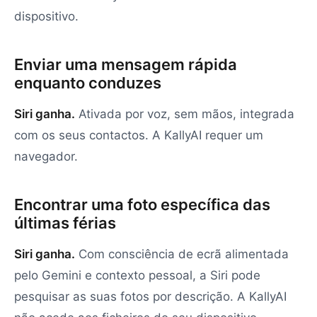
dispositivo.
Enviar uma mensagem rápida
enquanto conduzes
Siri ganha.
Ativada por voz, sem mãos, integrada
com os seus contactos. A KallyAI requer um
navegador.
Encontrar uma foto específica das
últimas férias
Siri ganha.
Com consciência de ecrã alimentada
pelo Gemini e contexto pessoal, a Siri pode
pesquisar as suas fotos por descrição. A KallyAI