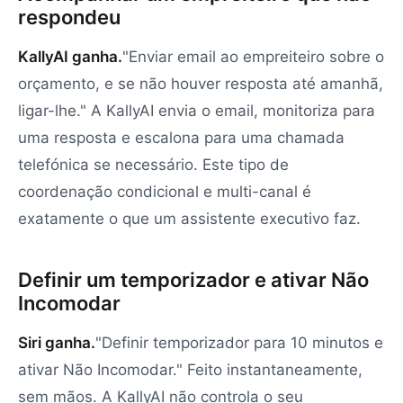
respondeu
KallyAI ganha.
"Enviar email ao empreiteiro sobre o
orçamento, e se não houver resposta até amanhã,
ligar-lhe." A KallyAI envia o email, monitoriza para
uma resposta e escalona para uma chamada
telefónica se necessário. Este tipo de
coordenação condicional e multi-canal é
exatamente o que um assistente executivo faz.
Definir um temporizador e ativar Não
Incomodar
Siri ganha.
"Definir temporizador para 10 minutos e
ativar Não Incomodar." Feito instantaneamente,
sem mãos. A KallyAI não controla o seu