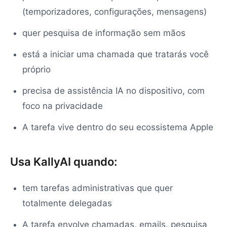
(temporizadores, configurações, mensagens)
quer pesquisa de informação sem mãos
está a iniciar uma chamada que tratarás você
próprio
precisa de assistência IA no dispositivo, com
foco na privacidade
A tarefa vive dentro do seu ecossistema Apple
Usa KallyAI quando:
tem tarefas administrativas que quer
totalmente delegadas
A tarefa envolve chamadas, emails, pesquisa