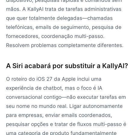
dispositivo, pesquisas rápidas e comandos sem
mãos. A KallyAI trata de tarefas administrativas
que quer totalmente delegadas—chamadas
telefónicas, emails de seguimento, pesquisa de
fornecedores, coordenação multi-passo.
Resolvem problemas completamente diferentes.
A Siri acabará por substituir a KallyAI?
O roteiro do iOS 27 da Apple inclui uma
experiência de chatbot, mas o foco é IA
conversacional contigo—não executar tarefas em
seu nome no mundo real. Ligar autonomamente
para empresas, enviar emails coordenados,
pesquisar opções e tratar de fluxos multi-passo é
uma categoria de produto fundamentalmente