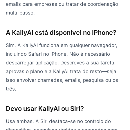
emails para empresas ou tratar de coordenação
multi-passo.
A KallyAI está disponível no iPhone?
Sim. A KallyAI funciona em qualquer navegador,
incluindo Safari no iPhone. Não é necessário
descarregar aplicação. Descreves a sua tarefa,
aprovas o plano e a KallyAI trata do resto—seja
isso envolver chamadas, emails, pesquisa ou os
três.
Devo usar KallyAI ou Siri?
Usa ambas. A Siri destaca-se no controlo do