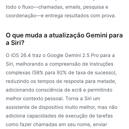
todo o fluxo—chamadas, emails, pesquisa e
coordenação—e entrega resultados com prova.
O que muda a atualização Gemini para
a Siri?
O iOS 26.4 traz o Google Gemini 2.5 Pro para a
Siri, melhorando a compreensão de instruções
complexas (58% para 92% de taxa de sucesso),
reduzindo os tempos de resposta para metade,
adicionando consciência de ecrã e permitindo
melhor contexto pessoal. Torna a Siri um
assistente de dispositivo muito melhor, mas não
adiciona capacidades de execução de tarefas
como fazer chamadas em seu nome, enviar