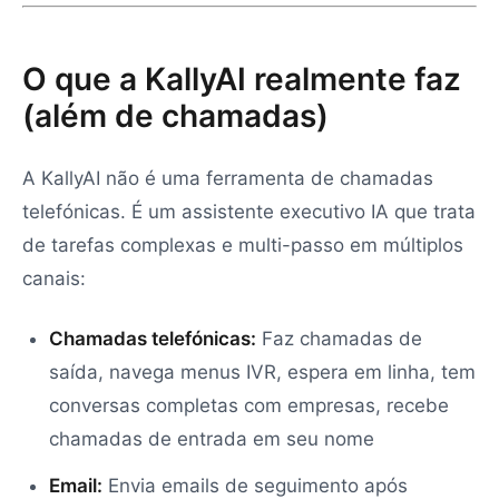
O que a KallyAI realmente faz
(além de chamadas)
A KallyAI não é uma ferramenta de chamadas
telefónicas. É um assistente executivo IA que trata
de tarefas complexas e multi-passo em múltiplos
canais:
Chamadas telefónicas:
Faz chamadas de
saída, navega menus IVR, espera em linha, tem
conversas completas com empresas, recebe
chamadas de entrada em seu nome
Email:
Envia emails de seguimento após