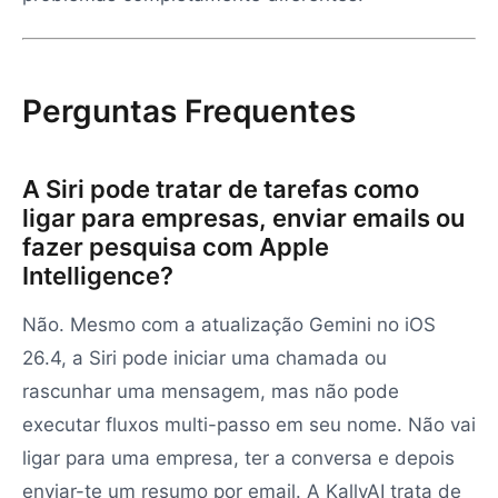
Perguntas Frequentes
A Siri pode tratar de tarefas como
ligar para empresas, enviar emails ou
fazer pesquisa com Apple
Intelligence?
Não. Mesmo com a atualização Gemini no iOS
26.4, a Siri pode iniciar uma chamada ou
rascunhar uma mensagem, mas não pode
executar fluxos multi-passo em seu nome. Não vai
ligar para uma empresa, ter a conversa e depois
enviar-te um resumo por email. A KallyAI trata de