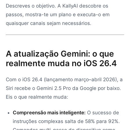
Descreves o objetivo. A KallyAI descobre os
passos, mostra-te um plano e executa-o em
quaisquer canais sejam necessários.
A atualização Gemini: o que
realmente muda no iOS 26.4
Com o iOS 26.4 (lançamento março–abril 2026), a
Siri recebe o Gemini 2.5 Pro da Google por baixo.
Eis o que realmente muda:
Compreensão mais inteligente:
O sucesso de
instruções complexas salta de 58% para 92%.