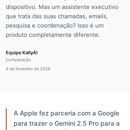
dispositivo. Mas um assistente executivo
que trata das suas chamadas, emails,
pesquisa e coordenação? Isso é um
produto completamente diferente.
Equipe KallyAI
Comparação
9 de fevereiro de 2026
A Apple fez parceria com a Google
para trazer o Gemini 2.5 Pro para a