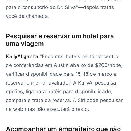
para o consultório do Dr. Silva"—depois tratas
você da chamada.
Pesquisar e reservar um hotel para
uma viagem
KallyAI ganha.
"Encontrar hotéis perto do centro
de conferências em Austin abaixo de $200/noite,
verificar disponibilidade para 15-18 de março e
reservar o melhor avaliado." A KallyAI pesquisa
opções, liga para hotéis para disponibilidade,
compara e trata da reserva. A Siri pode pesquisar
na web mas não executará o resto.
Acompanhar um empreiteiro que não