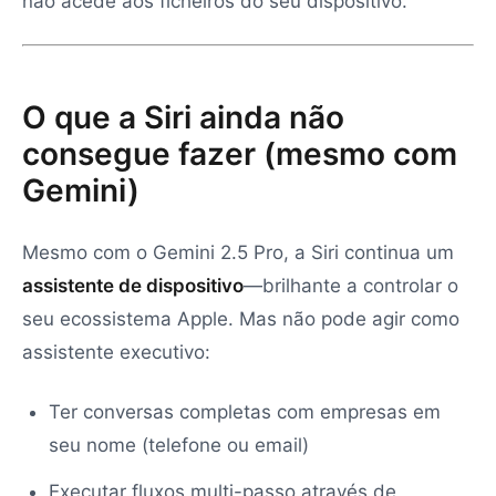
não acede aos ficheiros do seu dispositivo.
O que a Siri ainda não
consegue fazer (mesmo com
Gemini)
Mesmo com o Gemini 2.5 Pro, a Siri continua um
assistente de dispositivo
—brilhante a controlar o
seu ecossistema Apple. Mas não pode agir como
assistente executivo:
Ter conversas completas com empresas em
seu nome (telefone ou email)
Executar fluxos multi-passo através de