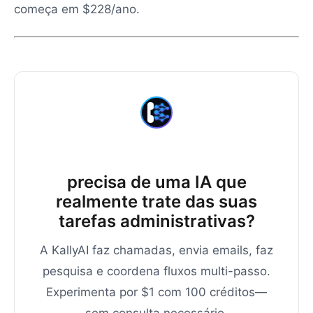
começa em $228/ano.
precisa de uma IA que
realmente trate das suas
tarefas administrativas?
A KallyAI faz chamadas, envia emails, faz
pesquisa e coordena fluxos multi-passo.
Experimenta por $1 com 100 créditos—