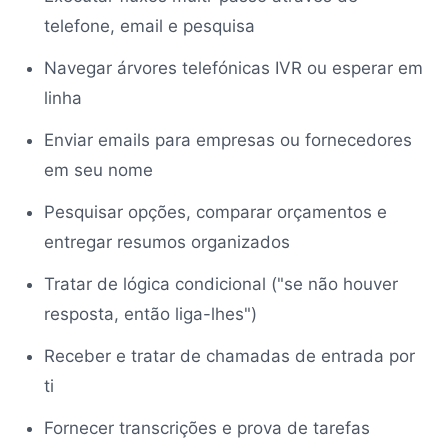
telefone, email e pesquisa
Navegar árvores telefónicas IVR ou esperar em
linha
Enviar emails para empresas ou fornecedores
em seu nome
Pesquisar opções, comparar orçamentos e
entregar resumos organizados
Tratar de lógica condicional ("se não houver
resposta, então liga-lhes")
Receber e tratar de chamadas de entrada por
ti
Fornecer transcrições e prova de tarefas