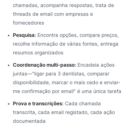
chamadas, acompanha respostas, trata de
threads de email com empresas e
fornecedores
Pesquisa:
Encontra opções, compara preços,
recolhe informação de várias fontes, entrega
resumos organizados
Coordenação multi-passo:
Encadeia ações
juntas—"ligar para 3 dentistas, comparar
disponibilidade, marcar o mais cedo e enviar-
me confirmação por email" é uma única tarefa
Prova e transcrições:
Cada chamada
transcrita, cada email registado, cada ação
documentada