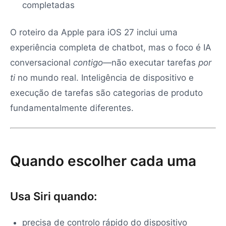
completadas
O roteiro da Apple para iOS 27 inclui uma
experiência completa de chatbot, mas o foco é IA
conversacional
contigo
—não executar tarefas
por
ti
no mundo real. Inteligência de dispositivo e
execução de tarefas são categorias de produto
fundamentalmente diferentes.
Quando escolher cada uma
Usa Siri quando:
precisa de controlo rápido do dispositivo