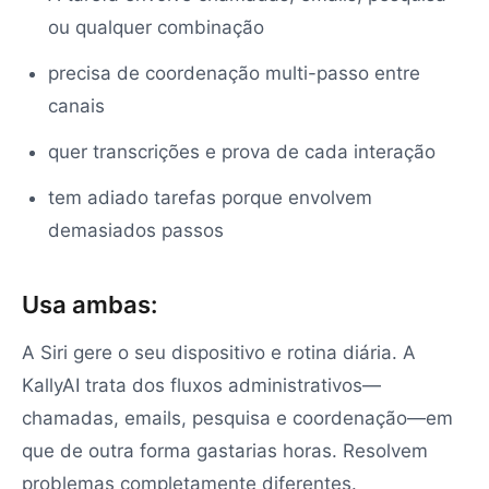
ou qualquer combinação
precisa de coordenação multi-passo entre
canais
quer transcrições e prova de cada interação
tem adiado tarefas porque envolvem
demasiados passos
Usa ambas:
A Siri gere o seu dispositivo e rotina diária. A
KallyAI trata dos fluxos administrativos—
chamadas, emails, pesquisa e coordenação—em
que de outra forma gastarias horas. Resolvem
problemas completamente diferentes.