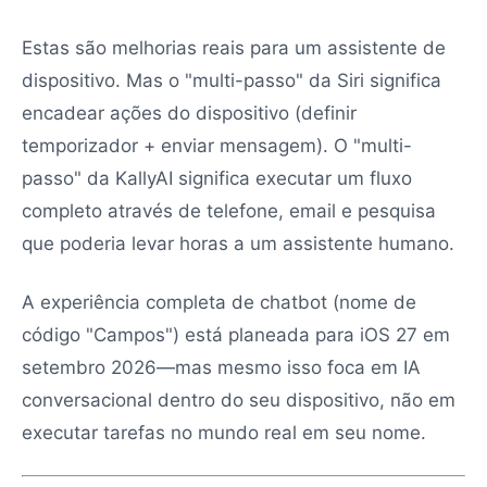
Estas são melhorias reais para um assistente de
dispositivo. Mas o "multi-passo" da Siri significa
encadear ações do dispositivo (definir
temporizador + enviar mensagem). O "multi-
passo" da KallyAI significa executar um fluxo
completo através de telefone, email e pesquisa
que poderia levar horas a um assistente humano.
A experiência completa de chatbot (nome de
código "Campos") está planeada para iOS 27 em
setembro 2026—mas mesmo isso foca em IA
conversacional dentro do seu dispositivo, não em
executar tarefas no mundo real em seu nome.