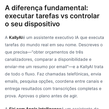
A diferença fundamental:
executar tarefas vs controlar
o seu dispositivo
A
KallyAI
é um assistente executivo IA que executa
tarefas do mundo real em seu nome. Descreves o
que precisa—"obter orçamentos de três
canalizadores, comparar a disponibilidade e
enviar-me um resumo por email"—e a KallyAI trata
de todo o fluxo. Faz chamadas telefónicas, envia
emails, pesquisa opções, coordena entre canais e
entrega resultados com transcrições completas e
prova. Aprovas o plano antes de agir.