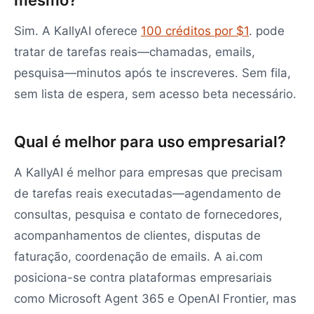
mesmo?
Sim. A KallyAI oferece
100 créditos por $1
. pode
tratar de tarefas reais—chamadas, emails,
pesquisa—minutos após te inscreveres. Sem fila,
sem lista de espera, sem acesso beta necessário.
Qual é melhor para uso empresarial?
A KallyAI é melhor para empresas que precisam
de tarefas reais executadas—agendamento de
consultas, pesquisa e contato de fornecedores,
acompanhamentos de clientes, disputas de
faturação, coordenação de emails. A ai.com
posiciona-se contra plataformas empresariais
como Microsoft Agent 365 e OpenAI Frontier, mas