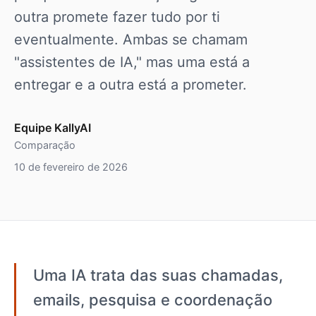
outra promete fazer tudo por ti
eventualmente. Ambas se chamam
"assistentes de IA," mas uma está a
entregar e a outra está a prometer.
Equipe KallyAI
Comparação
10 de fevereiro de 2026
Uma IA trata das suas chamadas,
emails, pesquisa e coordenação