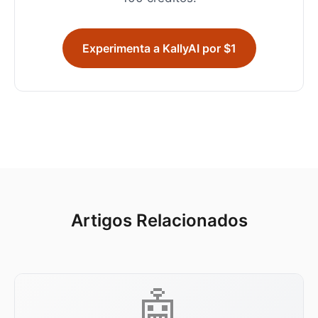
Experimenta a KallyAI por $1
Artigos Relacionados
🤖