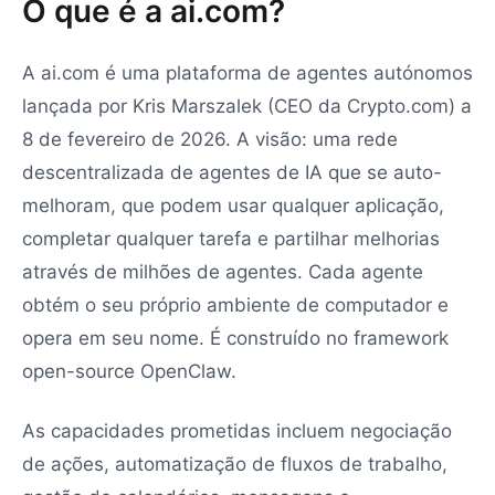
O que é a ai.com?
A ai.com é uma plataforma de agentes autónomos
lançada por Kris Marszalek (CEO da Crypto.com) a
8 de fevereiro de 2026. A visão: uma rede
descentralizada de agentes de IA que se auto-
melhoram, que podem usar qualquer aplicação,
completar qualquer tarefa e partilhar melhorias
através de milhões de agentes. Cada agente
obtém o seu próprio ambiente de computador e
opera em seu nome. É construído no framework
open-source OpenClaw.
As capacidades prometidas incluem negociação
de ações, automatização de fluxos de trabalho,