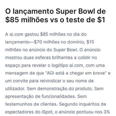
O lançamento Super Bowl de
$85 milhões vs o teste de $1
A ai.com gastou $85 milhões no dia do
lançamento—$70 milhões no domínio, $15
milhões no anúncio do Super Bowl. O anúncio
mostrou duas esferas brilhantes a colidir no
espaço para revelar o logótipo ai.com, com uma
mensagem de que "AGI está a chegar em breve" e
um convite para reivindicar o seu nome de
utilizador. Sem demonstração do produto. Sem
apresentação de funcionalidades. Sem
testemunhos de clientes. Segundo inquéritos de
espectadores do iSpot, o anúncio pontuou nos 3%