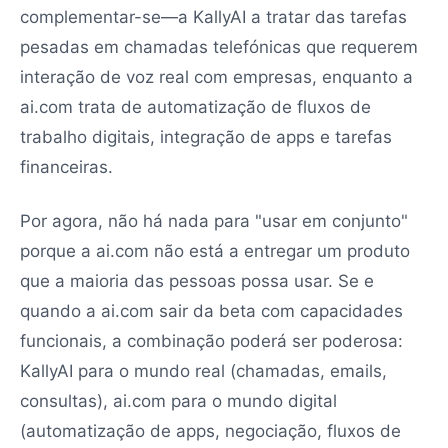
complementar-se—a KallyAI a tratar das tarefas
pesadas em chamadas telefónicas que requerem
interação de voz real com empresas, enquanto a
ai.com trata de automatização de fluxos de
trabalho digitais, integração de apps e tarefas
financeiras.
Por agora, não há nada para "usar em conjunto"
porque a ai.com não está a entregar um produto
que a maioria das pessoas possa usar. Se e
quando a ai.com sair da beta com capacidades
funcionais, a combinação poderá ser poderosa:
KallyAI para o mundo real (chamadas, emails,
consultas), ai.com para o mundo digital
(automatização de apps, negociação, fluxos de