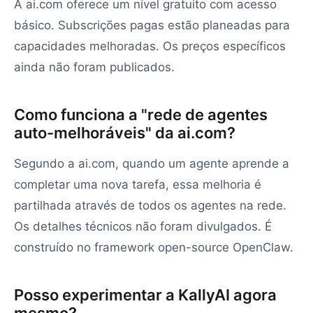
A ai.com oferece um nível gratuito com acesso
básico. Subscrições pagas estão planeadas para
capacidades melhoradas. Os preços específicos
ainda não foram publicados.
Como funciona a "rede de agentes
auto-melhoráveis" da ai.com?
Segundo a ai.com, quando um agente aprende a
completar uma nova tarefa, essa melhoria é
partilhada através de todos os agentes na rede.
Os detalhes técnicos não foram divulgados. É
construído no framework open-source OpenClaw.
Posso experimentar a KallyAI agora