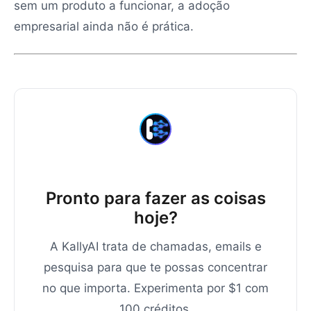
sem um produto a funcionar, a adoção
empresarial ainda não é prática.
Pronto para fazer as coisas
hoje?
A KallyAI trata de chamadas, emails e
pesquisa para que te possas concentrar
no que importa. Experimenta por $1 com
100 créditos.