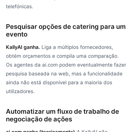
telefónicas.
Pesquisar opções de catering para um
evento
KallyAI ganha.
Liga a múltiplos fornecedores,
obtém orçamentos e compila uma comparação.
Os agentes da ai.com podem eventualmente fazer
pesquisa baseada na web, mas a funcionalidade
ainda não está disponível para a maioria dos
utilizadores.
Automatizar um fluxo de trabalho de
negociação de ações