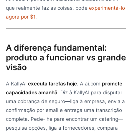
que realmente faz as coisas. pode
experimentá-lo
agora por $1
.
A diferença fundamental:
produto a funcionar vs grande
visão
A KallyAI
executa tarefas hoje
. A ai.com
promete
capacidades amanhã
. Diz à KallyAI para disputar
uma cobrança de seguro—liga à empresa, envia a
confirmação por email e entrega uma transcrição
completa. Pede-lhe para encontrar um catering—
pesquisa opções, liga a fornecedores, compara