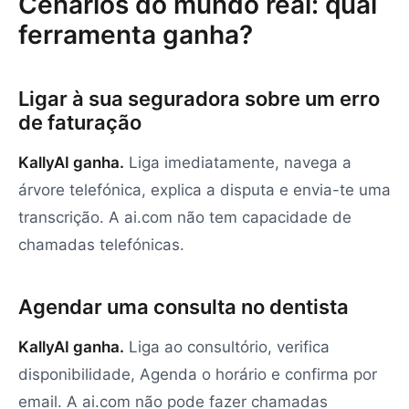
Cenários do mundo real: qual
ferramenta ganha?
Ligar à sua seguradora sobre um erro
de faturação
KallyAI ganha.
Liga imediatamente, navega a
árvore telefónica, explica a disputa e envia-te uma
transcrição. A ai.com não tem capacidade de
chamadas telefónicas.
Agendar uma consulta no dentista
KallyAI ganha.
Liga ao consultório, verifica
disponibilidade, Agenda o horário e confirma por
email. A ai.com não pode fazer chamadas