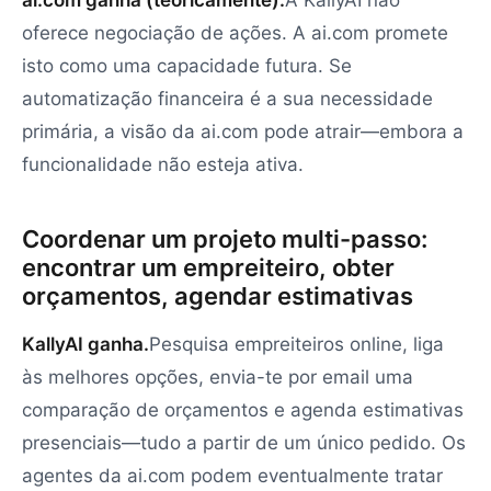
ai.com ganha (teoricamente).
A KallyAI não
oferece negociação de ações. A ai.com promete
isto como uma capacidade futura. Se
automatização financeira é a sua necessidade
primária, a visão da ai.com pode atrair—embora a
funcionalidade não esteja ativa.
Coordenar um projeto multi-passo:
encontrar um empreiteiro, obter
orçamentos, agendar estimativas
KallyAI ganha.
Pesquisa empreiteiros online, liga
às melhores opções, envia-te por email uma
comparação de orçamentos e agenda estimativas
presenciais—tudo a partir de um único pedido. Os
agentes da ai.com podem eventualmente tratar