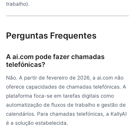
trabalho).
Perguntas Frequentes
A ai.com pode fazer chamadas
telefónicas?
Não. A partir de fevereiro de 2026, a ai.com não
oferece capacidades de chamadas telefónicas. A
plataforma foca-se em tarefas digitais como
automatização de fluxos de trabalho e gestão de
calendários. Para chamadas telefónicas, a KallyAI
é a solução estabelecida.