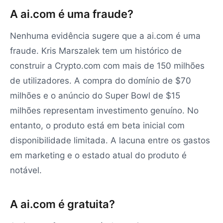
A ai.com é uma fraude?
Nenhuma evidência sugere que a ai.com é uma
fraude. Kris Marszalek tem um histórico de
construir a Crypto.com com mais de 150 milhões
de utilizadores. A compra do domínio de $70
milhões e o anúncio do Super Bowl de $15
milhões representam investimento genuíno. No
entanto, o produto está em beta inicial com
disponibilidade limitada. A lacuna entre os gastos
em marketing e o estado atual do produto é
notável.
A ai.com é gratuita?