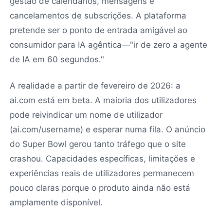
gestão de calendários, mensagens e
cancelamentos de subscrições. A plataforma
pretende ser o ponto de entrada amigável ao
consumidor para IA agêntica—"ir de zero a agente
de IA em 60 segundos."
A realidade a partir de fevereiro de 2026: a
ai.com está em beta. A maioria dos utilizadores
pode reivindicar um nome de utilizador
(ai.com/username) e esperar numa fila. O anúncio
do Super Bowl gerou tanto tráfego que o site
crashou. Capacidades específicas, limitações e
experiências reais de utilizadores permanecem
pouco claras porque o produto ainda não está
amplamente disponível.