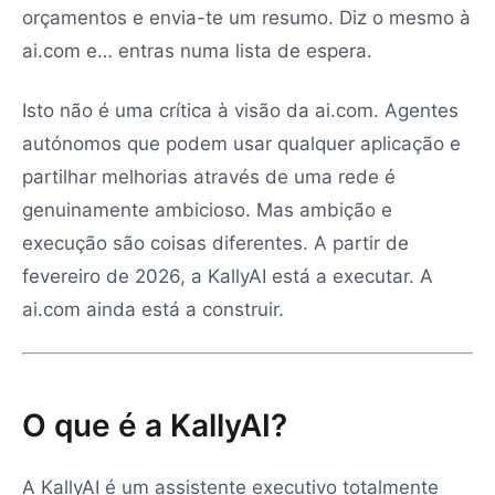
orçamentos e envia-te um resumo. Diz o mesmo à
ai.com e… entras numa lista de espera.
Isto não é uma crítica à visão da ai.com. Agentes
autónomos que podem usar qualquer aplicação e
partilhar melhorias através de uma rede é
genuinamente ambicioso. Mas ambição e
execução são coisas diferentes. A partir de
fevereiro de 2026, a KallyAI está a executar. A
ai.com ainda está a construir.
O que é a KallyAI?
A KallyAI é um assistente executivo totalmente