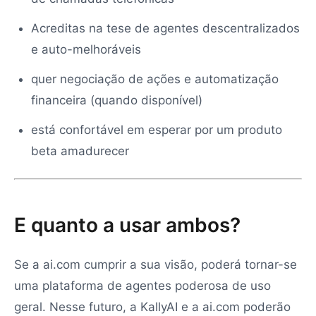
Acreditas na tese de agentes descentralizados
e auto-melhoráveis
quer negociação de ações e automatização
financeira (quando disponível)
está confortável em esperar por um produto
beta amadurecer
E quanto a usar ambos?
Se a ai.com cumprir a sua visão, poderá tornar-se
uma plataforma de agentes poderosa de uso
geral. Nesse futuro, a KallyAI e a ai.com poderão