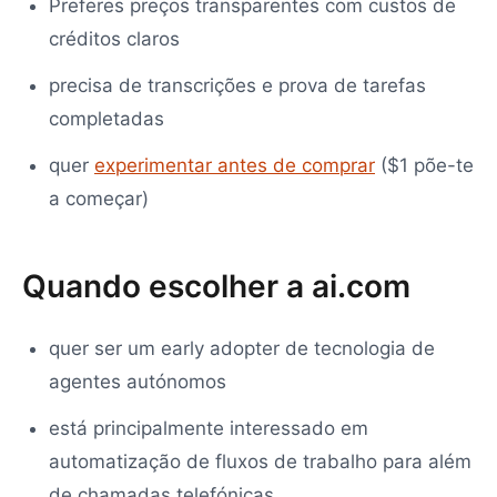
Preferes preços transparentes com custos de
créditos claros
precisa de transcrições e prova de tarefas
completadas
quer
experimentar antes de comprar
($1 põe-te
a começar)
Quando escolher a ai.com
quer ser um early adopter de tecnologia de
agentes autónomos
está principalmente interessado em
automatização de fluxos de trabalho para além
de chamadas telefónicas