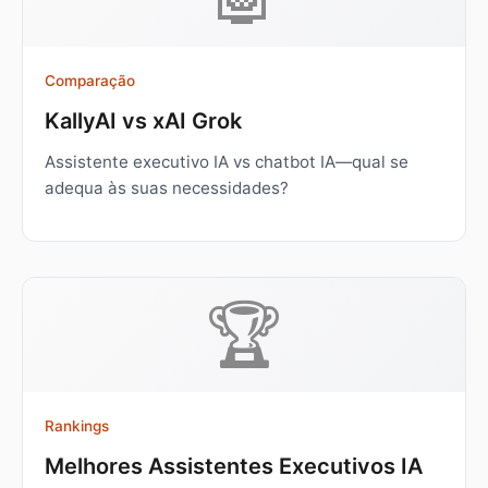
Comparação
KallyAI vs xAI Grok
Assistente executivo IA vs chatbot IA—qual se
adequa às suas necessidades?
🏆
Rankings
Melhores Assistentes Executivos IA