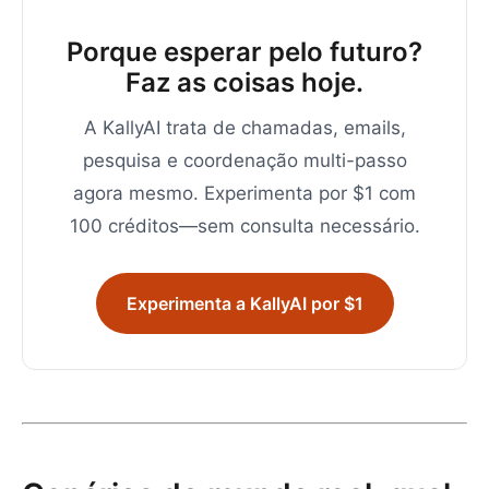
Porque esperar pelo futuro?
Faz as coisas hoje.
A KallyAI trata de chamadas, emails,
pesquisa e coordenação multi-passo
agora mesmo. Experimenta por $1 com
100 créditos—sem consulta necessário.
Experimenta a KallyAI por $1