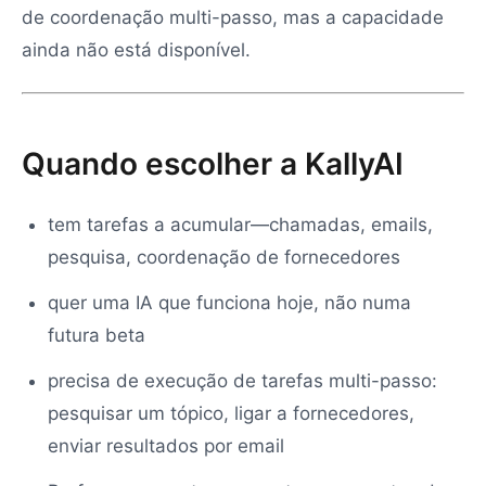
de coordenação multi-passo, mas a capacidade
ainda não está disponível.
Quando escolher a KallyAI
tem tarefas a acumular—chamadas, emails,
pesquisa, coordenação de fornecedores
quer uma IA que funciona hoje, não numa
futura beta
precisa de execução de tarefas multi-passo:
pesquisar um tópico, ligar a fornecedores,
enviar resultados por email