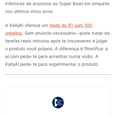
inferiores de anúncios do Super Bowl em simpatia
nos últimos cinco anos.
A KallyAI oferece um
teste de $1 com 100
créditos
. Sem anúncio necessário—pode tratar de
tarefas reais minutos após te inscreveres e julgar
o produto você próprio. A diferença é filosófica: a
ai.com pede-te para acreditar numa visão. A
KallyAI pede-te para experimentar o produto.