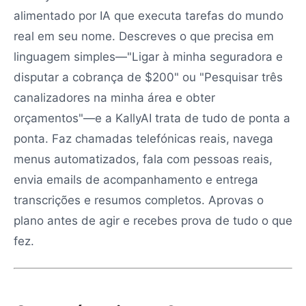
alimentado por IA que executa tarefas do mundo
real em seu nome. Descreves o que precisa em
linguagem simples—"Ligar à minha seguradora e
disputar a cobrança de $200" ou "Pesquisar três
canalizadores na minha área e obter
orçamentos"—e a KallyAI trata de tudo de ponta a
ponta. Faz chamadas telefónicas reais, navega
menus automatizados, fala com pessoas reais,
envia emails de acompanhamento e entrega
transcrições e resumos completos. Aprovas o
plano antes de agir e recebes prova de tudo o que
fez.