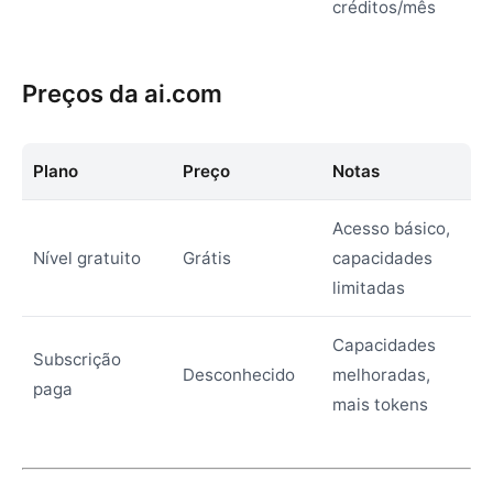
créditos/mês
Preços da ai.com
Plano
Preço
Notas
Acesso básico,
Nível gratuito
Grátis
capacidades
limitadas
Capacidades
Subscrição
Desconhecido
melhoradas,
paga
mais tokens