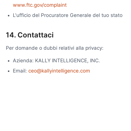
www.ftc.gov/complaint
L'ufficio del Procuratore Generale del tuo stato
14. Contattaci
Per domande o dubbi relativi alla privacy:
Azienda: KALLY INTELLIGENCE, INC.
Email:
ceo@kallyintelligence.com