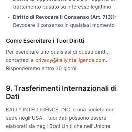
trattamento basato su interesse legittimo
Diritto di Revocare il Consenso (Art. 7(3)):
Revocare il consenso in qualsiasi momento
Come Esercitare i Tuoi Diritti
Per esercitare uno qualsiasi di questi diritti,
contattaci a
privacy@kallyintelligence.com
.
Risponderemo entro 30 giorni.
9. Trasferimenti Internazionali di
Dati
KALLY INTELLIGENCE, INC. e una societa con
sede negli USA. I tuoi dati possono essere
elaborati sia negli Stati Uniti che nell'Unione