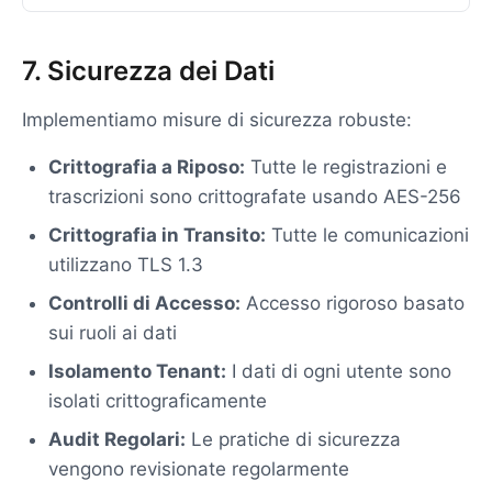
7. Sicurezza dei Dati
Implementiamo misure di sicurezza robuste:
Crittografia a Riposo:
Tutte le registrazioni e
trascrizioni sono crittografate usando AES-256
Crittografia in Transito:
Tutte le comunicazioni
utilizzano TLS 1.3
Controlli di Accesso:
Accesso rigoroso basato
sui ruoli ai dati
Isolamento Tenant:
I dati di ogni utente sono
isolati crittograficamente
Audit Regolari:
Le pratiche di sicurezza
vengono revisionate regolarmente