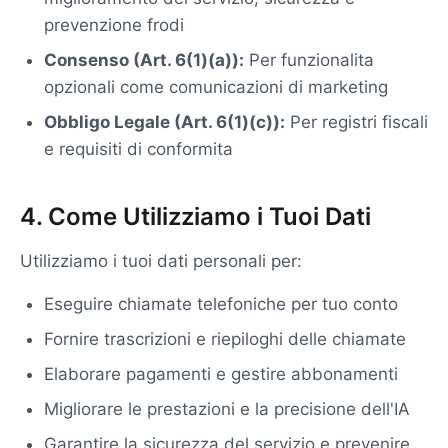
prevenzione frodi
Consenso (Art. 6(1)(a)):
Per funzionalita
opzionali come comunicazioni di marketing
Obbligo Legale (Art. 6(1)(c)):
Per registri fiscali
e requisiti di conformita
4. Come Utilizziamo i Tuoi Dati
Utilizziamo i tuoi dati personali per:
Eseguire chiamate telefoniche per tuo conto
Fornire trascrizioni e riepiloghi delle chiamate
Elaborare pagamenti e gestire abbonamenti
Migliorare le prestazioni e la precisione dell'IA
Garantire la sicurezza del servizio e prevenire