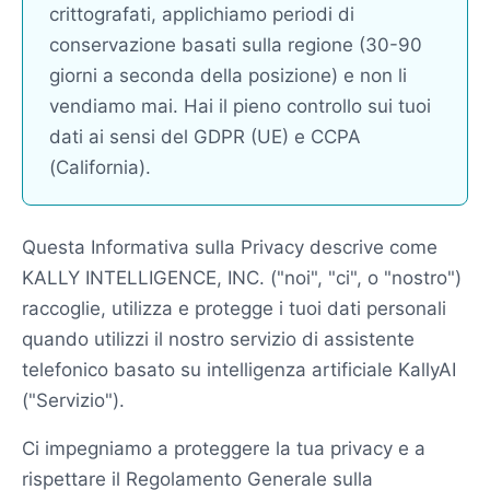
crittografati, applichiamo periodi di
conservazione basati sulla regione (30-90
giorni a seconda della posizione) e non li
vendiamo mai. Hai il pieno controllo sui tuoi
dati ai sensi del GDPR (UE) e CCPA
(California).
Questa Informativa sulla Privacy descrive come
KALLY INTELLIGENCE, INC. ("noi", "ci", o "nostro")
raccoglie, utilizza e protegge i tuoi dati personali
quando utilizzi il nostro servizio di assistente
telefonico basato su intelligenza artificiale KallyAI
("Servizio").
Ci impegniamo a proteggere la tua privacy e a
rispettare il Regolamento Generale sulla