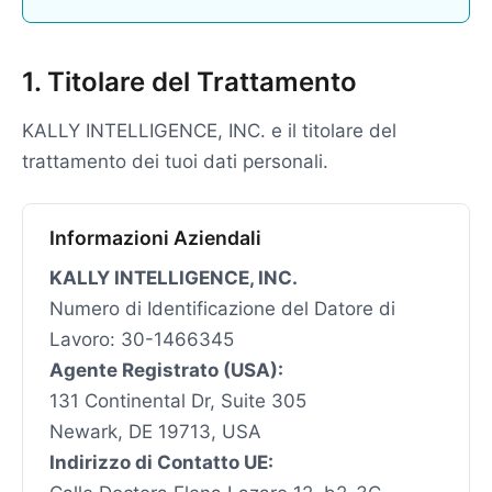
1. Titolare del Trattamento
KALLY INTELLIGENCE, INC. e il titolare del
trattamento dei tuoi dati personali.
Informazioni Aziendali
KALLY INTELLIGENCE, INC.
Numero di Identificazione del Datore di
Lavoro: 30-1466345
Agente Registrato (USA):
131 Continental Dr, Suite 305
Newark, DE 19713, USA
Indirizzo di Contatto UE: