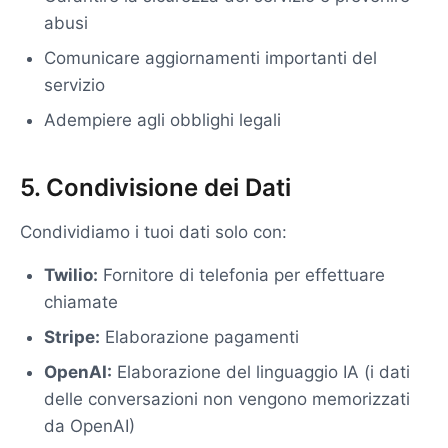
abusi
Comunicare aggiornamenti importanti del
servizio
Adempiere agli obblighi legali
5. Condivisione dei Dati
Condividiamo i tuoi dati solo con:
Twilio:
Fornitore di telefonia per effettuare
chiamate
Stripe:
Elaborazione pagamenti
OpenAI:
Elaborazione del linguaggio IA (i dati
delle conversazioni non vengono memorizzati
da OpenAI)