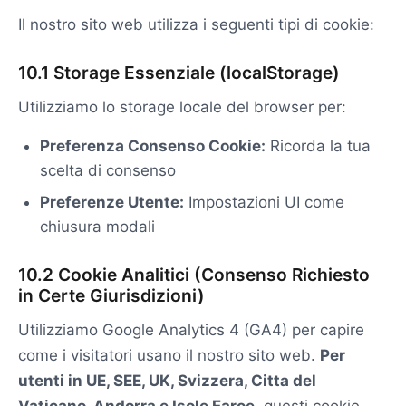
Il nostro sito web utilizza i seguenti tipi di cookie:
10.1 Storage Essenziale (localStorage)
Utilizziamo lo storage locale del browser per:
Preferenza Consenso Cookie:
Ricorda la tua
scelta di consenso
Preferenze Utente:
Impostazioni UI come
chiusura modali
10.2 Cookie Analitici (Consenso Richiesto
in Certe Giurisdizioni)
Utilizziamo Google Analytics 4 (GA4) per capire
come i visitatori usano il nostro sito web.
Per
utenti in UE, SEE, UK, Svizzera, Citta del