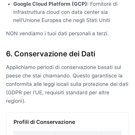
Google Cloud Platform (GCP):
Fornitore di
infrastruttura cloud con data center sia
nell'Unione Europea che negli Stati Uniti
NON vendiamo i tuoi dati personali a terzi.
6. Conservazione dei Dati
Applichiamo periodi di conservazione basati sul
paese che stai chiamando. Questo garantisce la
conformita alle leggi locali sulla protezione dei dati
(GDPR per l'UE, requisiti standard per altre
regioni).
Profili di Conservazione