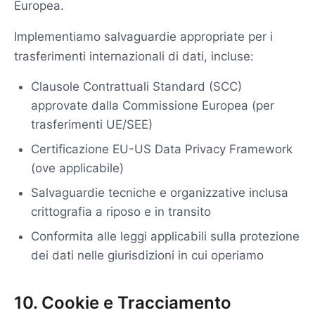
Europea.
Implementiamo salvaguardie appropriate per i
trasferimenti internazionali di dati, incluse:
Clausole Contrattuali Standard (SCC)
approvate dalla Commissione Europea (per
trasferimenti UE/SEE)
Certificazione EU-US Data Privacy Framework
(ove applicabile)
Salvaguardie tecniche e organizzative inclusa
crittografia a riposo e in transito
Conformita alle leggi applicabili sulla protezione
dei dati nelle giurisdizioni in cui operiamo
10. Cookie e Tracciamento