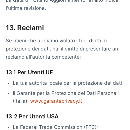
La data di "Ultimo Aggiornamento" in alto indica
l'ultima revisione.
13. Reclami
Se ritieni che abbiamo violato i tuoi diritti di
protezione dei dati, hai il diritto di presentare un
reclamo all'autorita competente:
13.1 Per Utenti UE
La tua autorita locale per la protezione dei dati
Il Garante per la Protezione dei Dati Personali
(Italia):
www.garanteprivacy.it
13.2 Per Utenti USA
La Federal Trade Commission (FTC):