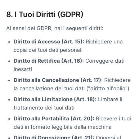
8. I Tuoi Diritti (GDPR)
Ai sensi del GDPR, hai i seguenti diritti:
Diritto di Accesso (Art. 15):
Richiedere una
copia dei tuoi dati personali
Diritto di Rettifica (Art. 16):
Correggere dati
inesatti
Diritto alla Cancellazione (Art. 17):
Richiedere
la cancellazione dei tuoi dati ("diritto all'oblio")
Diritto alla Limitazione (Art. 18):
Limitare il
trattamento dei tuoi dati
Diritto alla Portabilita (Art. 20):
Ricevere i tuoi
dati in formato leggibile dalla macchina
Diritto di Opposizione (Art. 21):
Opporsi al