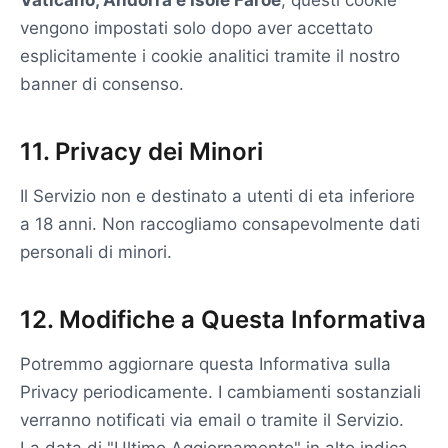
Vaticano, Andorra e Isole Faroe
, questi cookie
vengono impostati solo dopo aver accettato
esplicitamente i cookie analitici tramite il nostro
banner di consenso.
11. Privacy dei Minori
Il Servizio non e destinato a utenti di eta inferiore
a 18 anni. Non raccogliamo consapevolmente dati
personali di minori.
12. Modifiche a Questa Informativa
Potremmo aggiornare questa Informativa sulla
Privacy periodicamente. I cambiamenti sostanziali
verranno notificati via email o tramite il Servizio.