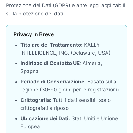
Protezione dei Dati (GDPR) e altre leggi applicabili
sulla protezione dei dati.
Privacy in Breve
Titolare del Trattamento:
KALLY
INTELLIGENCE, INC. (Delaware, USA)
Indirizzo di Contatto UE:
Almeria,
Spagna
Periodo di Conservazione:
Basato sulla
regione (30-90 giorni per le registrazioni)
Crittografia:
Tutti i dati sensibili sono
crittografati a riposo
Ubicazione dei Dati:
Stati Uniti e Unione
Europea