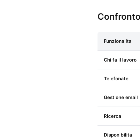
Confronto 
Funzionalita
Chi fa il lavoro
Telefonate
Gestione email
Ricerca
Disponibilita