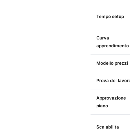
Tempo setup
Curva
apprendimento
Modello prezzi
Prova del lavor
Approvazione
piano
Scalabilita