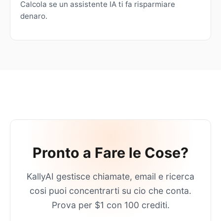
Calcola se un assistente IA ti fa risparmiare
denaro.
Pronto a Fare le Cose?
KallyAI gestisce chiamate, email e ricerca
cosi puoi concentrarti su cio che conta.
Prova per $1 con 100 crediti.