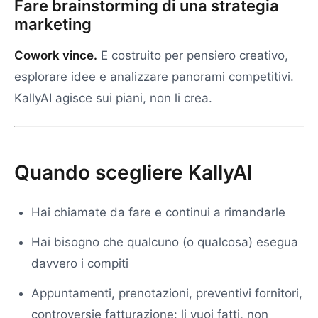
Fare brainstorming di una strategia
marketing
Cowork vince.
E costruito per pensiero creativo,
esplorare idee e analizzare panorami competitivi.
KallyAI agisce sui piani, non li crea.
Quando scegliere KallyAI
Hai chiamate da fare e continui a rimandarle
Hai bisogno che qualcuno (o qualcosa) esegua
davvero i compiti
Appuntamenti, prenotazioni, preventivi fornitori,
controversie fatturazione: li vuoi fatti, non