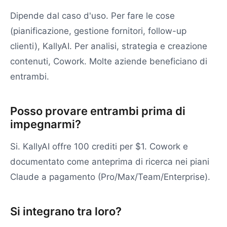
Dipende dal caso d'uso. Per fare le cose
(pianificazione, gestione fornitori, follow-up
clienti), KallyAI. Per analisi, strategia e creazione
contenuti, Cowork. Molte aziende beneficiano di
entrambi.
Posso provare entrambi prima di
impegnarmi?
Si. KallyAI offre 100 crediti per $1. Cowork e
documentato come anteprima di ricerca nei piani
Claude a pagamento (Pro/Max/Team/Enterprise).
Si integrano tra loro?