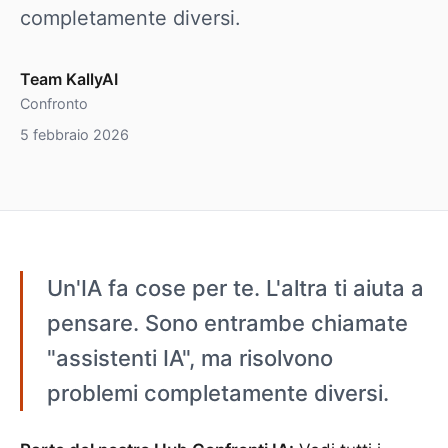
completamente diversi.
Team KallyAI
Confronto
5 febbraio 2026
Un'IA fa cose per te. L'altra ti aiuta a
pensare. Sono entrambe chiamate
"assistenti IA", ma risolvono
problemi completamente diversi.