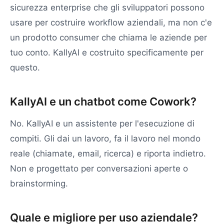
sicurezza enterprise che gli sviluppatori possono
usare per costruire workflow aziendali, ma non c'e
un prodotto consumer che chiama le aziende per
tuo conto. KallyAI e costruito specificamente per
questo.
KallyAI e un chatbot come Cowork?
No. KallyAI e un assistente per l'esecuzione di
compiti. Gli dai un lavoro, fa il lavoro nel mondo
reale (chiamate, email, ricerca) e riporta indietro.
Non e progettato per conversazioni aperte o
brainstorming.
Quale e migliore per uso aziendale?