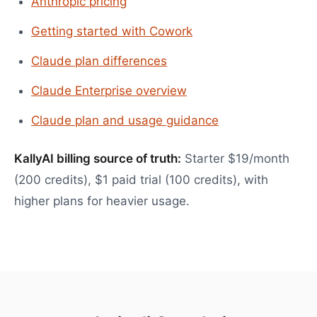
Anthropic pricing
Getting started with Cowork
Claude plan differences
Claude Enterprise overview
Claude plan and usage guidance
KallyAI billing source of truth:
Starter $19/month
(200 credits), $1 paid trial (100 credits), with
higher plans for heavier usage.