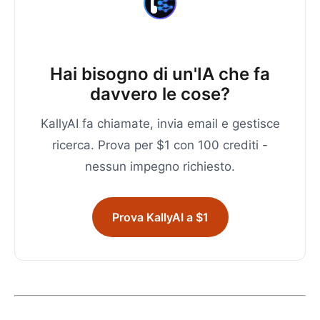
Hai bisogno di un'IA che fa
davvero le cose?
KallyAI fa chiamate, invia email e gestisce
ricerca. Prova per $1 con 100 crediti -
nessun impegno richiesto.
Prova KallyAI a $1