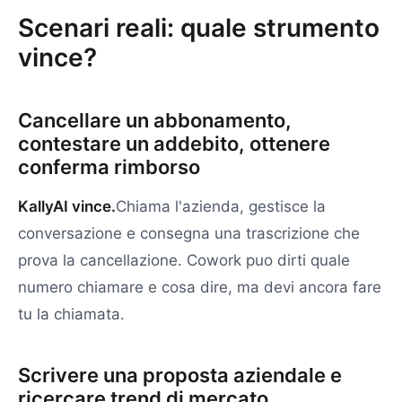
Scenari reali: quale strumento
vince?
Cancellare un abbonamento,
contestare un addebito, ottenere
conferma rimborso
KallyAI vince.
Chiama l'azienda, gestisce la
conversazione e consegna una trascrizione che
prova la cancellazione. Cowork puo dirti quale
numero chiamare e cosa dire, ma devi ancora fare
tu la chiamata.
Scrivere una proposta aziendale e
ricercare trend di mercato