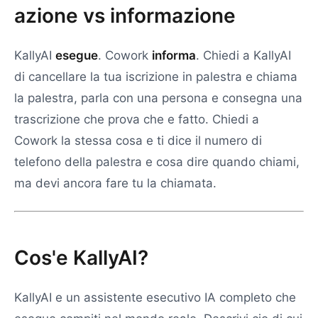
azione vs informazione
KallyAI
esegue
. Cowork
informa
. Chiedi a KallyAI
di cancellare la tua iscrizione in palestra e chiama
la palestra, parla con una persona e consegna una
trascrizione che prova che e fatto. Chiedi a
Cowork la stessa cosa e ti dice il numero di
telefono della palestra e cosa dire quando chiami,
ma devi ancora fare tu la chiamata.
Cos'e KallyAI?
KallyAI e un assistente esecutivo IA completo che