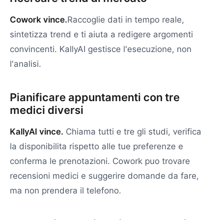
Cowork vince.
Raccoglie dati in tempo reale,
sintetizza trend e ti aiuta a redigere argomenti
convincenti. KallyAI gestisce l'esecuzione, non
l'analisi.
Pianificare appuntamenti con tre
medici diversi
KallyAI vince.
Chiama tutti e tre gli studi, verifica
la disponibilita rispetto alle tue preferenze e
conferma le prenotazioni. Cowork puo trovare
recensioni medici e suggerire domande da fare,
ma non prendera il telefono.