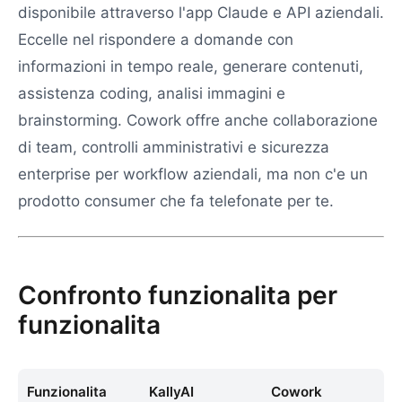
disponibile attraverso l'app Claude e API aziendali.
Eccelle nel rispondere a domande con
informazioni in tempo reale, generare contenuti,
assistenza coding, analisi immagini e
brainstorming. Cowork offre anche collaborazione
di team, controlli amministrativi e sicurezza
enterprise per workflow aziendali, ma non c'e un
prodotto consumer che fa telefonate per te.
Confronto funzionalita per
funzionalita
Funzionalita
KallyAI
Cowork