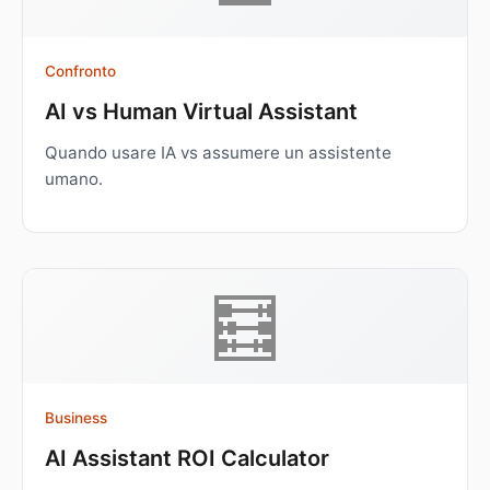
Confronto
AI vs Human Virtual Assistant
Quando usare IA vs assumere un assistente
umano.
🧮
Business
AI Assistant ROI Calculator