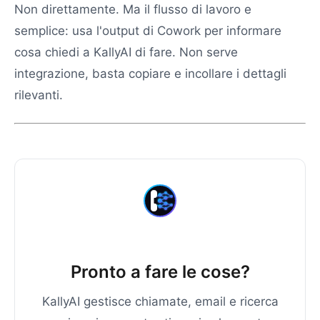
Non direttamente. Ma il flusso di lavoro e
semplice: usa l'output di Cowork per informare
cosa chiedi a KallyAI di fare. Non serve
integrazione, basta copiare e incollare i dettagli
rilevanti.
Pronto a fare le cose?
KallyAI gestisce chiamate, email e ricerca