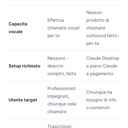
Nessun
Effettua
prodotto di
Capacita
chiamate vocali
chiamate
vocale
per te
outbound fatto-
per-te
Nessuno -
Claude Desktop
Setup richiesto
descrivi
e piano Claude
compito, fatto
a pagamento
Professionisti
Chiunque ha
impegnati,
Utente target
bisogno di info
chiunque odia
o contenuti
chiamate
Trascrizioni,