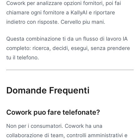
Cowork per analizzare opzioni fornitori, poi fai
chiamare ogni fornitore a KallyAI e riportare
indietro con risposte. Cervello piu mani.
Questa combinazione ti da un flusso di lavoro IA
completo: ricerca, decidi, esegui, senza prendere
tu il telefono.
Domande Frequenti
Cowork puo fare telefonate?
Non per i consumatori. Cowork ha una
collaborazione di team, controlli amministrativi e