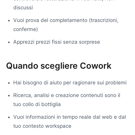
discussi
Vuoi prova del completamento (trascrizioni,
conferme)
Apprezzi prezzi fissi senza sorprese
Quando scegliere Cowork
Hai bisogno di aiuto per ragionare sui problemi
Ricerca, analisi e creazione contenuti sono il
tuo collo di bottiglia
Vuoi informazioni in tempo reale dal web e dal
tuo contesto workspace