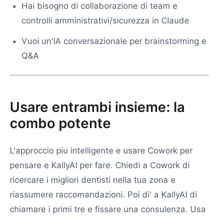
Hai bisogno di collaborazione di team e
controlli amministrativi/sicurezza in Claude
Vuoi un'IA conversazionale per brainstorming e
Q&A
Usare entrambi insieme: la
combo potente
L'approccio piu intelligente e usare Cowork per
pensare e KallyAI per fare. Chiedi a Cowork di
ricercare i migliori dentisti nella tua zona e
riassumere raccomandazioni. Poi di' a KallyAI di
chiamare i primi tre e fissare una consulenza. Usa