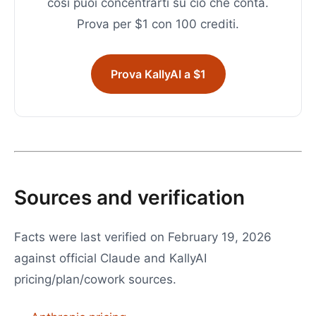
cosi puoi concentrarti su cio che conta.
Prova per $1 con 100 crediti.
Prova KallyAI a $1
Sources and verification
Facts were last verified on February 19, 2026
against official Claude and KallyAI
pricing/plan/cowork sources.