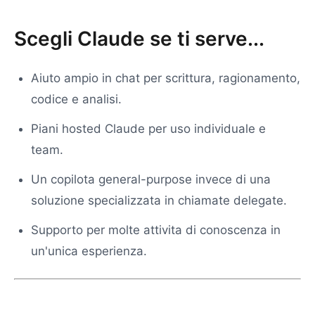
Scegli Claude se ti serve...
Aiuto ampio in chat per scrittura, ragionamento,
codice e analisi.
Piani hosted Claude per uso individuale e
team.
Un copilota general-purpose invece di una
soluzione specializzata in chiamate delegate.
Supporto per molte attivita di conoscenza in
un'unica esperienza.