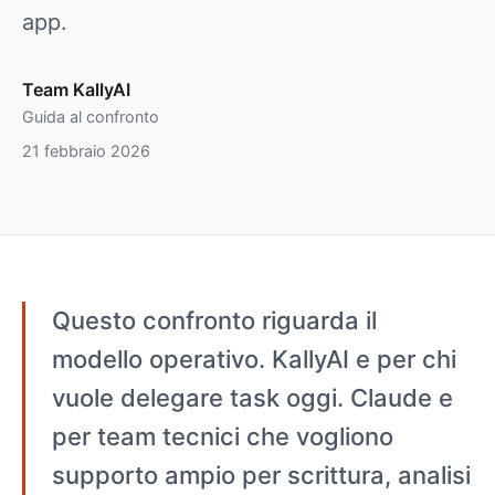
app.
Team KallyAI
Guida al confronto
21 febbraio 2026
Questo confronto riguarda il
modello operativo. KallyAI e per chi
vuole delegare task oggi. Claude e
per team tecnici che vogliono
supporto ampio per scrittura, analisi