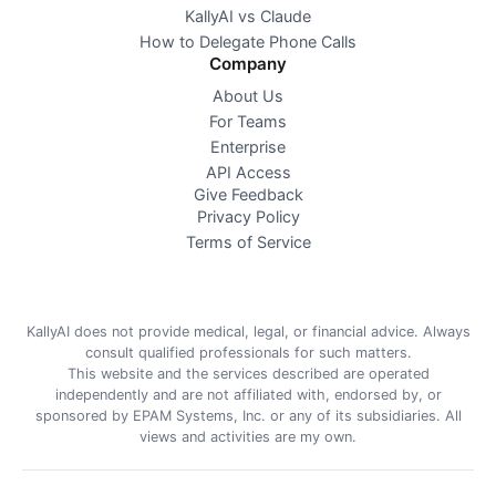
KallyAI vs Claude
How to Delegate Phone Calls
Company
About Us
For Teams
Enterprise
API Access
Give Feedback
Privacy Policy
Terms of Service
KallyAI does not provide medical, legal, or financial advice. Always
consult qualified professionals for such matters.
This website and the services described are operated
independently and are not affiliated with, endorsed by, or
sponsored by EPAM Systems, Inc. or any of its subsidiaries. All
views and activities are my own.