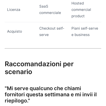
Hosted
SaaS
Licenza
commercial
commerciale
product
Checkout self-
Piani self-serve
Acquisto
serve
e business
Raccomandazioni per
scenario
"Mi serve qualcuno che chiami
fornitori questa settimana e mi invii il
riepilogo."