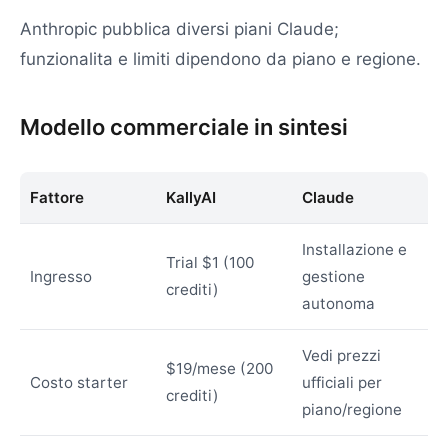
Anthropic pubblica diversi piani Claude;
funzionalita e limiti dipendono da piano e regione.
Modello commerciale in sintesi
Fattore
KallyAI
Claude
Installazione e
Trial $1 (100
Ingresso
gestione
crediti)
autonoma
Vedi prezzi
$19/mese (200
Costo starter
ufficiali per
crediti)
piano/regione