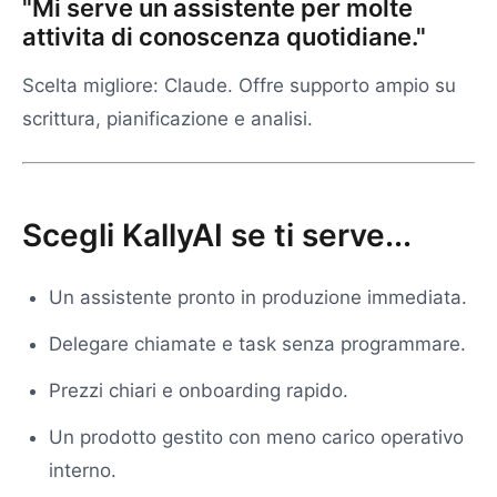
"Mi serve un assistente per molte
attivita di conoscenza quotidiane."
Scelta migliore: Claude. Offre supporto ampio su
scrittura, pianificazione e analisi.
Scegli KallyAI se ti serve...
Un assistente pronto in produzione immediata.
Delegare chiamate e task senza programmare.
Prezzi chiari e onboarding rapido.
Un prodotto gestito con meno carico operativo
interno.