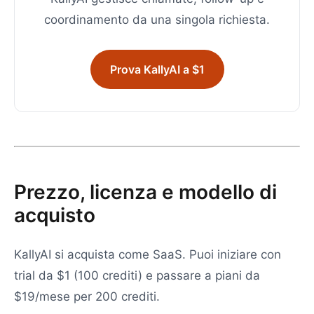
coordinamento da una singola richiesta.
Prova KallyAI a $1
Prezzo, licenza e modello di
acquisto
KallyAI si acquista come SaaS. Puoi iniziare con
trial da $1 (100 crediti) e passare a piani da
$19/mese per 200 crediti.