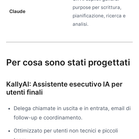
purpose per scrittura,
Claude
pianificazione, ricerca e
analisi.
Per cosa sono stati progettati
KallyAI: Assistente esecutivo IA per
utenti finali
Delega chiamate in uscita e in entrata, email di
follow-up e coordinamento.
Ottimizzato per utenti non tecnici e piccoli