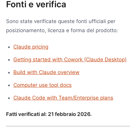
Fonti e verifica
Sono state verificate queste fonti ufficiali per
posizionamento, licenza e forma del prodotto:
Claude pricing
Getting started with Cowork (Claude Desktop)
Build with Claude overview
Computer use tool docs
Claude Code with Team/Enterprise plans
Fatti verificati al: 21 febbraio 2026.