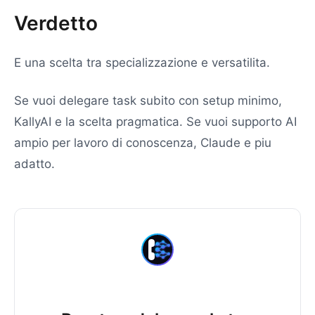
Verdetto
E una scelta tra specializzazione e versatilita.
Se vuoi delegare task subito con setup minimo,
KallyAI e la scelta pragmatica. Se vuoi supporto AI
ampio per lavoro di conoscenza, Claude e piu
adatto.