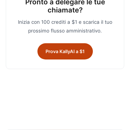
Pronto a delegare le tue
chiamate?
Inizia con 100 crediti a $1 e scarica il tuo
prossimo flusso amministrativo.
Prova KallyAI a $1