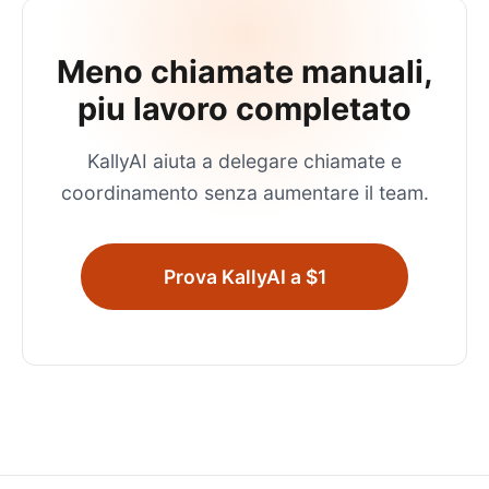
Meno chiamate manuali,
piu lavoro completato
KallyAI aiuta a delegare chiamate e
coordinamento senza aumentare il team.
Prova KallyAI a $1