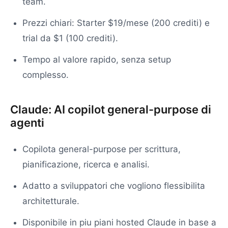
team.
Prezzi chiari: Starter $19/mese (200 crediti) e
trial da $1 (100 crediti).
Tempo al valore rapido, senza setup
complesso.
Claude: AI copilot general-purpose di
agenti
Copilota general-purpose per scrittura,
pianificazione, ricerca e analisi.
Adatto a sviluppatori che vogliono flessibilita
architetturale.
Disponibile in piu piani hosted Claude in base a