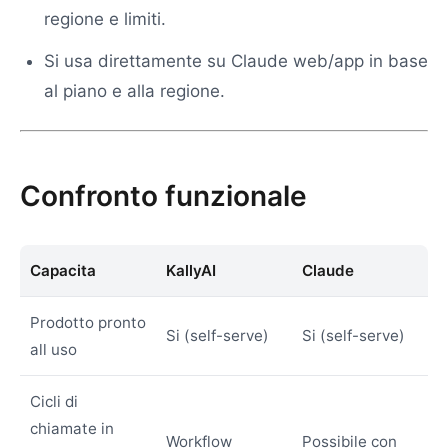
regione e limiti.
Si usa direttamente su Claude web/app in base
al piano e alla regione.
Confronto funzionale
Capacita
KallyAI
Claude
Prodotto pronto
Si (self-serve)
Si (self-serve)
all uso
Cicli di
chiamate in
Workflow
Possibile con