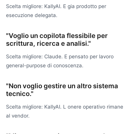
Scelta migliore: KallyAI. E gia prodotto per
esecuzione delegata.
"Voglio un copilota flessibile per
scrittura, ricerca e analisi."
Scelta migliore: Claude. E pensato per lavoro
general-purpose di conoscenza.
"Non voglio gestire un altro sistema
tecnico."
Scelta migliore: KallyAI. L onere operativo rimane
al vendor.