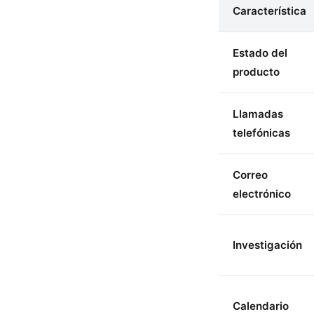
Característica
Estado del
producto
Llamadas
telefónicas
Correo
electrónico
Investigación
Calendario