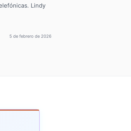
elefónicas. Lindy
5 de febrero de 2026