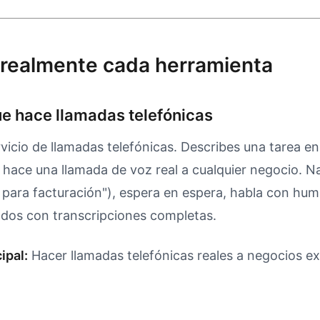
realmente cada herramienta
que hace llamadas telefónicas
rvicio de llamadas telefónicas. Describes una tarea en
AI hace una llamada de voz real a cualquier negocio.
1 para facturación"), espera en espera, habla con hum
ados con transcripciones completas.
ipal:
Hacer llamadas telefónicas reales a negocios e