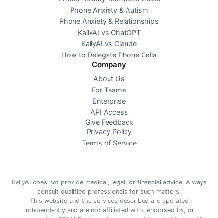
Phone Anxiety & Autism
Phone Anxiety & Relationships
KallyAI vs ChatGPT
KallyAI vs Claude
How to Delegate Phone Calls
Company
About Us
For Teams
Enterprise
API Access
Give Feedback
Privacy Policy
Terms of Service
KallyAI does not provide medical, legal, or financial advice. Always
consult qualified professionals for such matters.
This website and the services described are operated
independently and are not affiliated with, endorsed by, or