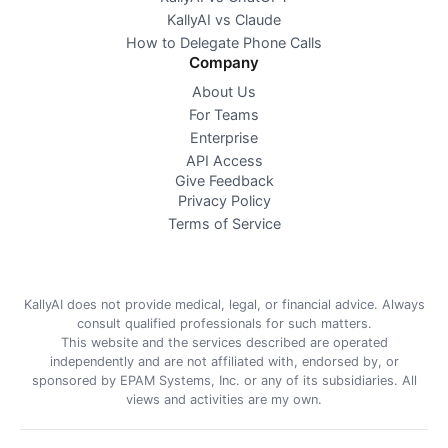
KallyAI vs Claude
How to Delegate Phone Calls
Company
About Us
For Teams
Enterprise
API Access
Give Feedback
Privacy Policy
Terms of Service
KallyAI does not provide medical, legal, or financial advice. Always
consult qualified professionals for such matters.
This website and the services described are operated
independently and are not affiliated with, endorsed by, or
sponsored by EPAM Systems, Inc. or any of its subsidiaries. All
views and activities are my own.