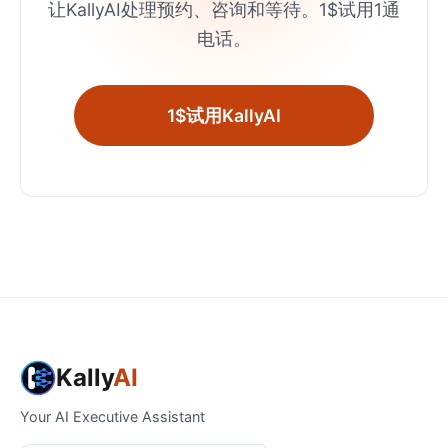
让KallyAI处理预约、咨询和等待。1$试用1通
电话。
1$试用KallyAI
Kally
AI
Your AI Executive Assistant