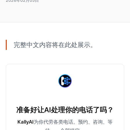
2026年02月05日
完整中文内容将在此处展示。
准备好让AI处理你的电话了吗？
KallyAI
为你代劳各类电话。预约、咨询、等