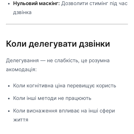
Нульовий маскінг:
Дозволити стимінг під час
дзвінка
Коли делегувати дзвінки
Делегування — не слабкість, це розумна
акомодація:
Коли когнітивна ціна перевищує користь
Коли інші методи не працюють
Коли виснаження впливає на інші сфери
життя