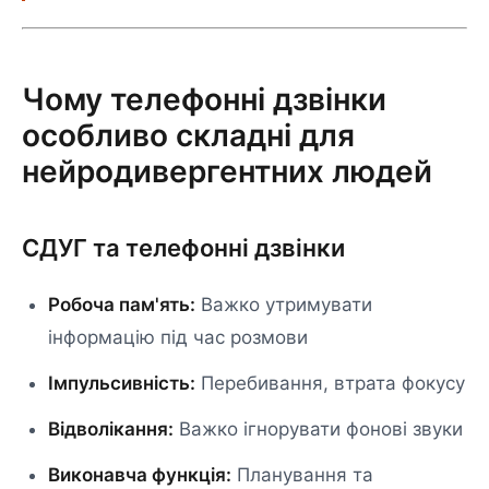
Чому телефонні дзвінки
особливо складні для
нейродивергентних людей
СДУГ та телефонні дзвінки
Робоча пам'ять:
Важко утримувати
інформацію під час розмови
Імпульсивність:
Перебивання, втрата фокусу
Відволікання:
Важко ігнорувати фонові звуки
Виконавча функція:
Планування та