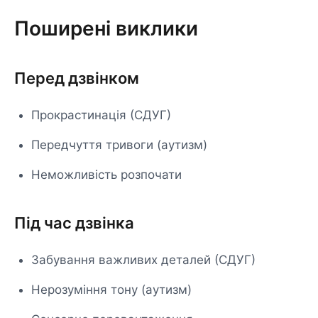
Поширені виклики
Перед дзвінком
Прокрастинація (СДУГ)
Передчуття тривоги (аутизм)
Неможливість розпочати
Під час дзвінка
Забування важливих деталей (СДУГ)
Нерозуміння тону (аутизм)