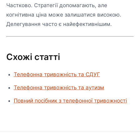
Частково. Стратегії допомагають, але
когнітивна ціна може залишатися високою.
Делегування часто є найефективнішим.
Схожі статті
Телефонна тривожність та СДУГ
Телефонна тривожність та аутизм
Повний посібник з телефонної тривожності