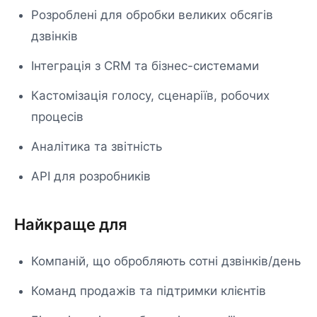
Розроблені для обробки великих обсягів
дзвінків
Інтеграція з CRM та бізнес-системами
Кастомізація голосу, сценаріїв, робочих
процесів
Аналітика та звітність
API для розробників
Найкраще для
Компаній, що обробляють сотні дзвінків/день
Команд продажів та підтримки клієнтів