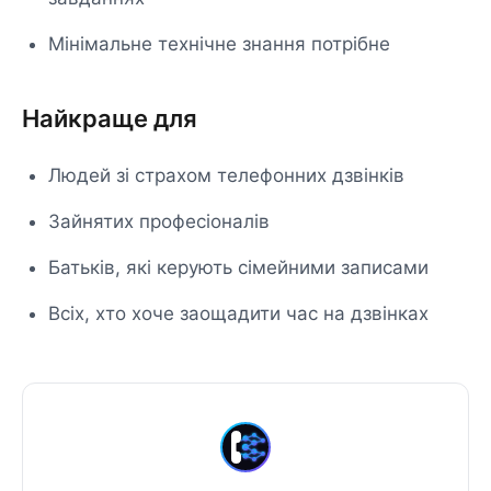
Мінімальне технічне знання потрібне
Найкраще для
Людей зі страхом телефонних дзвінків
Зайнятих професіоналів
Батьків, які керують сімейними записами
Всіх, хто хоче заощадити час на дзвінках