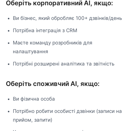
Оберіть корпоративний AI, якщо:
Ви бізнес, який обробляє 100+ дзвінків/день
Потрібна інтеграція з CRM
Маєте команду розробників для
налаштування
Потрібні розширені аналітика та звітність
Оберіть споживчий AI, якщо:
Ви фізична особа
Потрібно робити особисті дзвінки (записи на
прийом, запити)