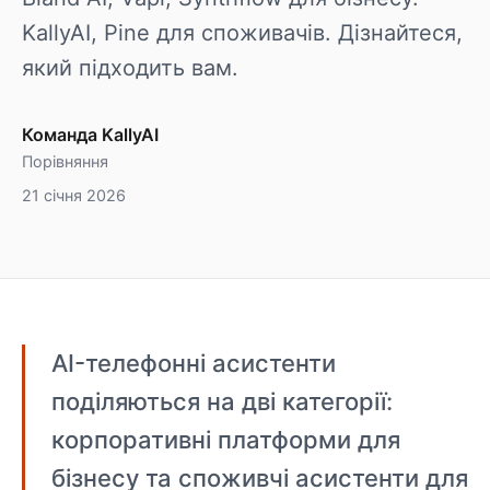
KallyAI, Pine для споживачів. Дізнайтеся,
який підходить вам.
Команда KallyAI
Порівняння
21 січня 2026
AI-телефонні асистенти
поділяються на дві категорії:
корпоративні платформи для
бізнесу та споживчі асистенти для