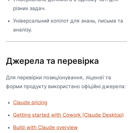
різних задач.
Універсальний копілот для знань, письма та
аналізу.
Джерела та перевірка
Для перевірки позиціонування, ліцензії та
форми продукту використано офіційні джерела:
Claude pricing
Getting started with Cowork (Claude Desktop)
Build with Claude overview