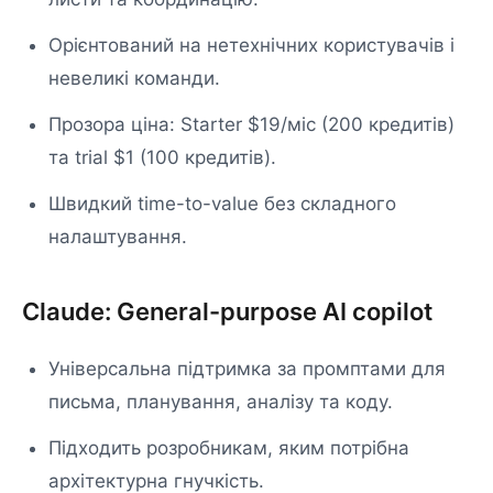
Орієнтований на нетехнічних користувачів і
невеликі команди.
Прозора ціна: Starter $19/міс (200 кредитів)
та trial $1 (100 кредитів).
Швидкий time-to-value без складного
налаштування.
Claude: General-purpose AI copilot
Універсальна підтримка за промптами для
письма, планування, аналізу та коду.
Підходить розробникам, яким потрібна
архітектурна гнучкість.