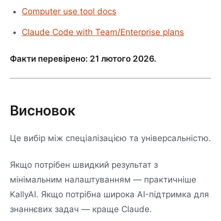
Computer use tool docs
Claude Code with Team/Enterprise plans
Факти перевірено: 21 лютого 2026.
Висновок
Це вибір між спеціалізацією та універсальністю.
Якщо потрібен швидкий результат з
мінімальним налаштуванням — практичніше
KallyAI. Якщо потрібна широка AI-підтримка для
знаннєвих задач — краще Claude.