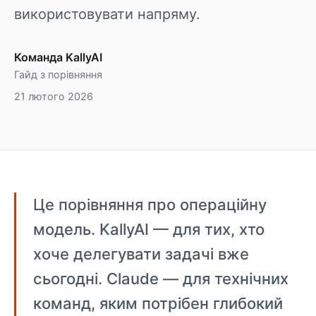
використовувати напряму.
Команда KallyAI
Гайд з порівняння
21 лютого 2026
Це порівняння про операційну
модель. KallyAI — для тих, хто
хоче делегувати задачі вже
сьогодні. Claude — для технічних
команд, яким потрібен глибокий