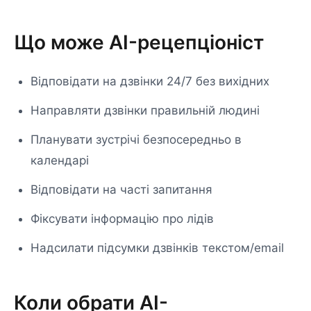
Що може AI-рецепціоніст
Відповідати на дзвінки 24/7 без вихідних
Направляти дзвінки правильній людині
Планувати зустрічі безпосередньо в
календарі
Відповідати на часті запитання
Фіксувати інформацію про лідів
Надсилати підсумки дзвінків текстом/email
Коли обрати AI-