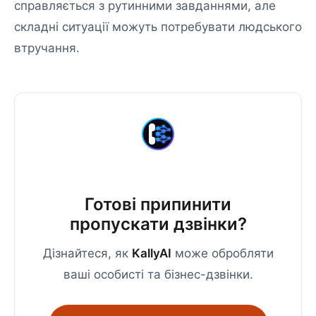
справляється з рутинними завданнями, але
складні ситуації можуть потребувати людського
втручання.
Готові припинити
пропускати дзвінки?
Дізнайтеся, як
KallyAI
може обробляти
ваші особисті та бізнес-дзвінки.