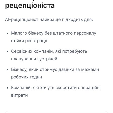
рецепціоніста
AI-рецепціоніст найкраще підходить для:
Малого бізнесу без штатного персоналу
стійки реєстрації
Сервісних компаній, які потребують
планування зустрічей
Бізнесу, який отримує дзвінки за межами
робочих годин
Компаній, які хочуть скоротити операційні
витрати