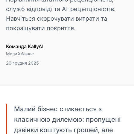
служб відповіді та AI-рецепціоністів.
Навчіться скорочувати витрати та
покращувати покриття.
Команда KallyAI
Малий бізнес
20 грудня 2025
Малий бізнес стикається з
класичною дилемою: пропущені
дзвінки коштують грошей, але