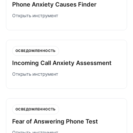
Phone Anxiety Causes Finder
Открыть инструмент
ОСВЕДОМЛЕННОСТЬ
Incoming Call Anxiety Assessment
Открыть инструмент
ОСВЕДОМЛЕННОСТЬ
Fear of Answering Phone Test
Открыть инструмент