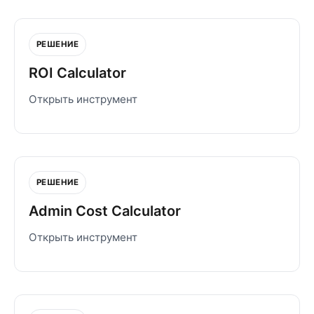
РЕШЕНИЕ
ROI Calculator
Открыть инструмент
РЕШЕНИЕ
Admin Cost Calculator
Открыть инструмент