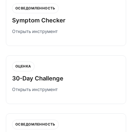
ОСВЕДОМЛЕННОСТЬ
Symptom Checker
Открыть инструмент
ОЦЕНКА
30-Day Challenge
Открыть инструмент
ОСВЕДОМЛЕННОСТЬ