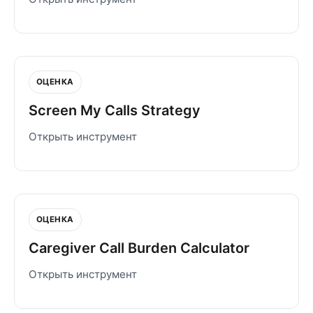
ОЦЕНКА
Screen My Calls Strategy
Открыть инструмент
ОЦЕНКА
Caregiver Call Burden Calculator
Открыть инструмент