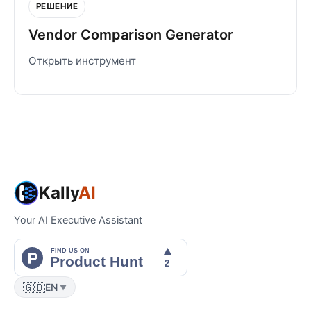
РЕШЕНИЕ
Vendor Comparison Generator
Открыть инструмент
Kally
AI
Your AI Executive Assistant
🇬🇧
EN
▼