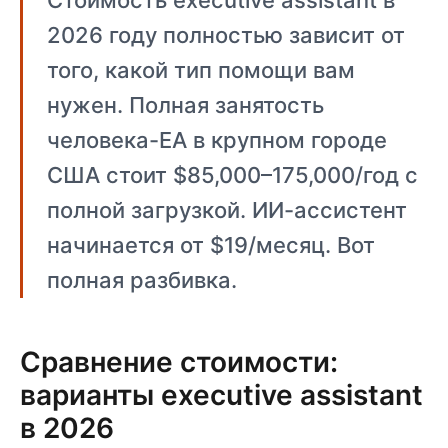
Стоимость executive assistant в
2026 году полностью зависит от
того, какой тип помощи вам
нужен. Полная занятость
человека-EA в крупном городе
США стоит $85,000–175,000/год с
полной загрузкой. ИИ-ассистент
начинается от $19/месяц. Вот
полная разбивка.
Сравнение стоимости:
варианты executive assistant
в 2026