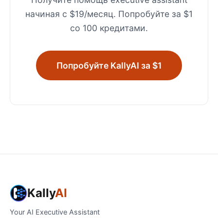
начиная с $19/месяц. Попробуйте за $1
со 100 кредитами.
Попробуйте KallyAI за $1
Kally
AI
Your AI Executive Assistant