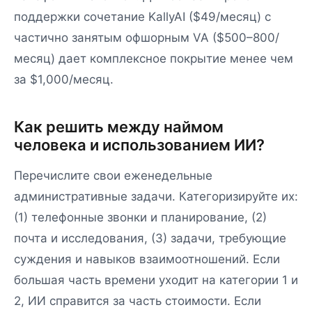
поддержки сочетание KallyAI ($49/месяц) с
частично занятым офшорным VA ($500–800/
месяц) дает комплексное покрытие менее чем
за $1,000/месяц.
Как решить между наймом
человека и использованием ИИ?
Перечислите свои еженедельные
административные задачи. Категоризируйте их:
(1) телефонные звонки и планирование, (2)
почта и исследования, (3) задачи, требующие
суждения и навыков взаимоотношений. Если
большая часть времени уходит на категории 1 и
2, ИИ справится за часть стоимости. Если