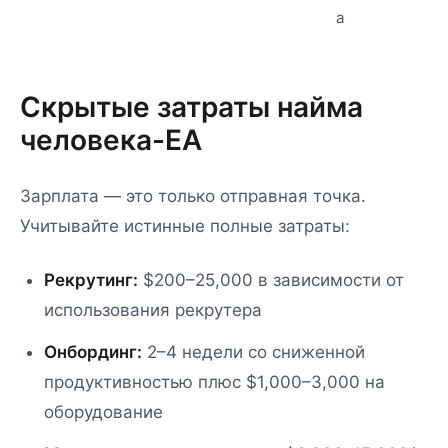
а
Скрытые затраты найма
человека-EA
Зарплата — это только отправная точка.
Учитывайте истинные полные затраты:
Рекрутинг:
$200–25,000 в зависимости от
использования рекрутера
Онбординг:
2–4 недели со сниженной
продуктивностью плюс $1,000–3,000 на
оборудование