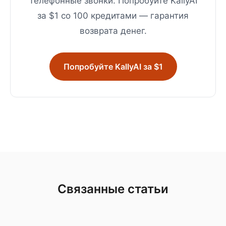
телефонные звонки. Попробуйте KallyAI
за $1 со 100 кредитами — гарантия
возврата денег.
Попробуйте KallyAI за $1
Связанные статьи