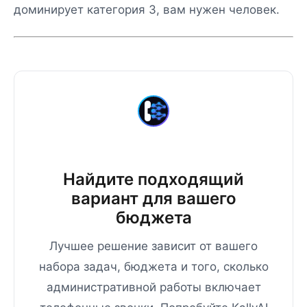
доминирует категория 3, вам нужен человек.
Найдите подходящий
вариант для вашего
бюджета
Лучшее решение зависит от вашего
набора задач, бюджета и того, сколько
административной работы включает