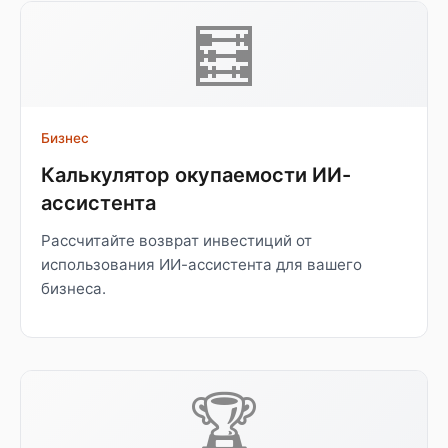
🧮
Бизнес
Калькулятор окупаемости ИИ-
ассистента
Рассчитайте возврат инвестиций от
использования ИИ-ассистента для вашего
бизнеса.
🏆