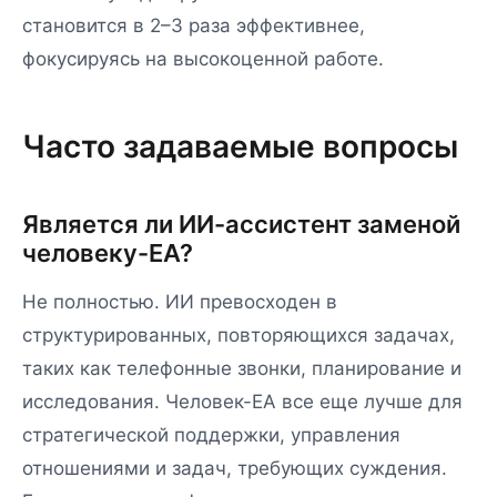
становится в 2–3 раза эффективнее,
фокусируясь на высокоценной работе.
Часто задаваемые вопросы
Является ли ИИ-ассистент заменой
человеку-EA?
Не полностью. ИИ превосходен в
структурированных, повторяющихся задачах,
таких как телефонные звонки, планирование и
исследования. Человек-EA все еще лучше для
стратегической поддержки, управления
отношениями и задач, требующих суждения.