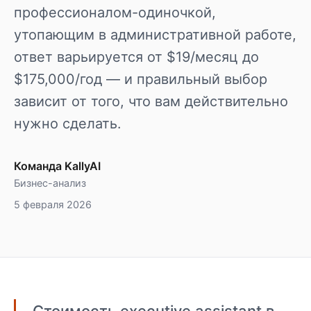
профессионалом-одиночкой,
утопающим в административной работе,
ответ варьируется от $19/месяц до
$175,000/год — и правильный выбор
зависит от того, что вам действительно
нужно сделать.
Команда KallyAI
Бизнес-анализ
5 февраля 2026