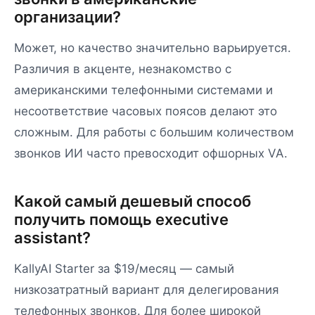
организации?
Может, но качество значительно варьируется.
Различия в акценте, незнакомство с
американскими телефонными системами и
несоответствие часовых поясов делают это
сложным. Для работы с большим количеством
звонков ИИ часто превосходит офшорных VA.
Какой самый дешевый способ
получить помощь executive
assistant?
KallyAI Starter за $19/месяц — самый
низкозатратный вариант для делегирования
телефонных звонков. Для более широкой