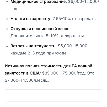
Медицинское страхование:
$6,000–15,000/
год
Налоги на зарплату:
7.65–10% от зарплаты
Отпуска и пенсионный взнос:
Дополнительные 5–10% от зарплаты
Затраты на текучесть:
$5,000–15,000
каждые 2–3 года при уходе
Истинная полная стоимость для EA полной
занятости в США:
$85,000–175,000/год. Это
$7,000–14,500/месяц.