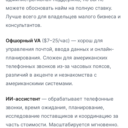
можете обосновать найм на полную ставку.
Лучше всего для владельцев малого бизнеса и
консультантов.
Офшорный VA
($7–25/час) — хорош для
управления почтой, ввода данных и онлайн-
планирования. Сложен для американских
телефонных звонков из-за часовых поясов,
различий в акценте и незнакомства с
американскими системами.
ИИ-ассистент
— обрабатывает телефонные
звонки, время ожидания, планирование,
исследование поставщиков и координацию за
часть стоимости. Масштабируется мгновенно.