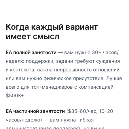
Когда каждый вариант
имеет смысл
EA полной занятости
— вам нужно 30+ часов/
неделю поддержки, задачи требуют суждения
и контекста, важна непрерывность отношений,
или вам нужно физическое присутствие. Лучше
всего для топ-менеджеров с компенсацией
$500K+.
EA частичной занятости
($35–60/час, 10–20
часов/неделю) — вам нужна гибкая
административная поддержка, но вы не