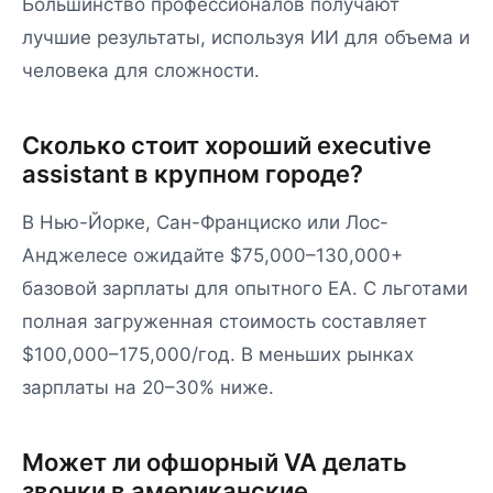
Большинство профессионалов получают
лучшие результаты, используя ИИ для объема и
человека для сложности.
Сколько стоит хороший executive
assistant в крупном городе?
В Нью-Йорке, Сан-Франциско или Лос-
Анджелесе ожидайте $75,000–130,000+
базовой зарплаты для опытного EA. С льготами
полная загруженная стоимость составляет
$100,000–175,000/год. В меньших рынках
зарплаты на 20–30% ниже.
Может ли офшорный VA делать
звонки в американские