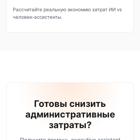
Рассчитайте реальную экономию затрат ИИ vs
человек-ассистенты.
Готовы снизить
административные
затраты?
Получите помощь executive assistant