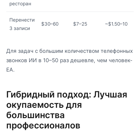
ресторан
Перенести
$30–60
$7–25
~$1.50–10
3 записи
Для задач с большим количеством телефонных
звонков ИИ в 10–50 раз дешевле, чем человек-
EA.
Гибридный подход: Лучшая
окупаемость для
большинства
профессионалов