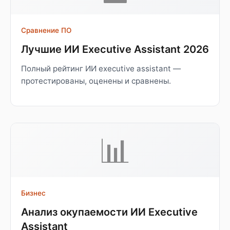
Сравнение ПО
Лучшие ИИ Executive Assistant 2026
Полный рейтинг ИИ executive assistant —
протестированы, оценены и сравнены.
📊
Бизнес
Анализ окупаемости ИИ Executive
Assistant