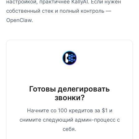
настройкой, практичнее KallyAI. Если нужен
собственный стек и полный контроль —
OpenClaw.
Готовы делегировать
звонки?
Начните со 100 кредитов за $1 и
снимите следующий админ-процесс с
себя.