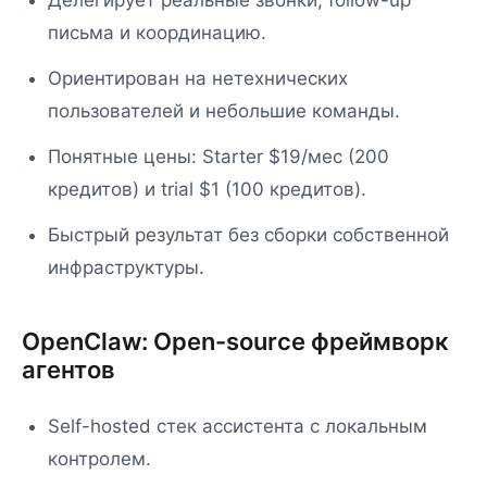
Делегирует реальные звонки, follow-up
письма и координацию.
Ориентирован на нетехнических
пользователей и небольшие команды.
Понятные цены: Starter $19/мес (200
кредитов) и trial $1 (100 кредитов).
Быстрый результат без сборки собственной
инфраструктуры.
OpenClaw: Open-source фреймворк
агентов
Self-hosted стек ассистента с локальным
контролем.