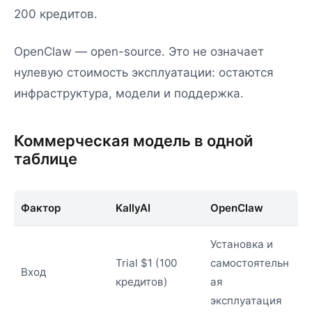
200 кредитов.
OpenClaw — open-source. Это не означает
нулевую стоимость эксплуатации: остаются
инфраструктура, модели и поддержка.
Коммерческая модель в одной
таблице
Фактор
KallyAI
OpenClaw
Установка и
Trial $1 (100
самостоятельн
Вход
кредитов)
ая
эксплуатация