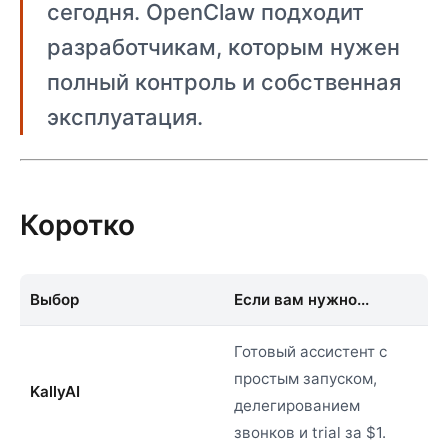
сегодня. OpenClaw подходит
разработчикам, которым нужен
полный контроль и собственная
эксплуатация.
Коротко
Выбор
Если вам нужно...
Готовый ассистент с
простым запуском,
KallyAI
делегированием
звонков и trial за $1.