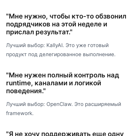
"Мне нужно, чтобы кто-то обзвонил
подрядчиков на этой неделе и
прислал результат."
Лучший выбор: KallyAI. Это уже готовый
продукт под делегированное выполнение.
"Мне нужен полный контроль над
runtime, каналами и логикой
поведения."
Лучший выбор: OpenClaw. Это расширяемый
framework.
"Я не хочу поддерживать еще одну