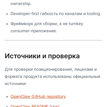
ownership.
Developer-first гибкость по каналам и tooling.
Фреймворк для сборки, а не turnkey
consumer-приложение.
Источники и проверка
Для проверки позиционирования, лицензии и
формата продукта использованы официальные
источники:
OpenClaw GitHub repository
OpenClaw README (raw)