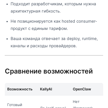
Подходит разработчикам, которым нужна
архитектурная гибкость.
Не позиционируется как hosted consumer-
продукт с единым тарифом.
Ваша команда отвечает за deploy, runtime,
каналы и расходы провайдеров.
Сравнение возможностей
Возможность
KallyAI
OpenClaw
Нет
Готовый