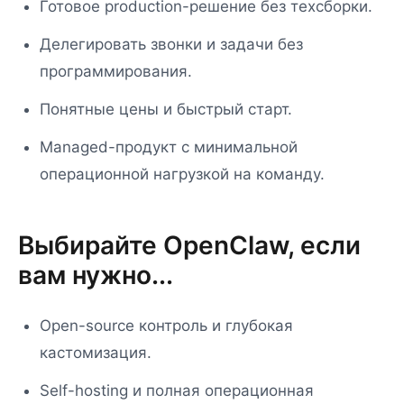
Готовое production-решение без техсборки.
Делегировать звонки и задачи без
программирования.
Понятные цены и быстрый старт.
Managed-продукт с минимальной
операционной нагрузкой на команду.
Выбирайте OpenClaw, если
вам нужно...
Open-source контроль и глубокая
кастомизация.
Self-hosting и полная операционная