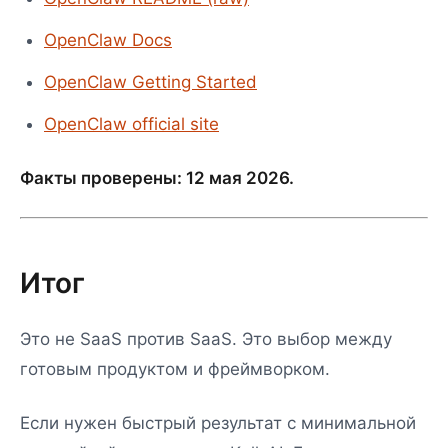
OpenClaw Docs
OpenClaw Getting Started
OpenClaw official site
Факты проверены: 12 мая 2026.
Итог
Это не SaaS против SaaS. Это выбор между
готовым продуктом и фреймворком.
Если нужен быстрый результат с минимальной