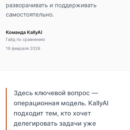
разворачивать и поддерживать
самостоятельно.
Команда KallyAI
Гайд по сравнению
19 февраля 2026
Здесь ключевой вопрос —
операционная модель. KallyAI
подходит тем, кто хочет
делегировать задачи уже