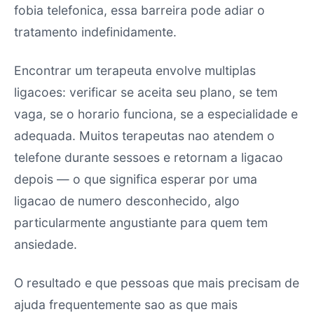
fobia telefonica, essa barreira pode adiar o
tratamento indefinidamente.
Encontrar um terapeuta envolve multiplas
ligacoes: verificar se aceita seu plano, se tem
vaga, se o horario funciona, se a especialidade e
adequada. Muitos terapeutas nao atendem o
telefone durante sessoes e retornam a ligacao
depois — o que significa esperar por uma
ligacao de numero desconhecido, algo
particularmente angustiante para quem tem
ansiedade.
O resultado e que pessoas que mais precisam de
ajuda frequentemente sao as que mais