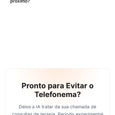
proximo?
Pronto para Evitar o
Telefonema?
Deixe a IA tratar da sua chamada de
consultas de terapia
. Periodo experimental