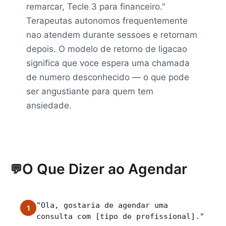
remarcar, Tecle 3 para financeiro."
Terapeutas autonomos frequentemente
nao atendem durante sessoes e retornam
depois. O modelo de retorno de ligacao
significa que voce espera uma chamada
de numero desconhecido — o que pode
ser angustiante para quem tem
ansiedade.
O Que Dizer ao Agendar
💬
"Ola, gostaria de agendar uma
1
consulta com [tipo de profissional]."