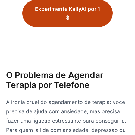
Experimente KallyAI por 1
$
O Problema de Agendar
Terapia por Telefone
A ironia cruel do agendamento de terapia: voce
precisa de ajuda com ansiedade, mas precisa
fazer uma ligacao estressante para consegui-la.
Para quem ja lida com ansiedade, depressao ou