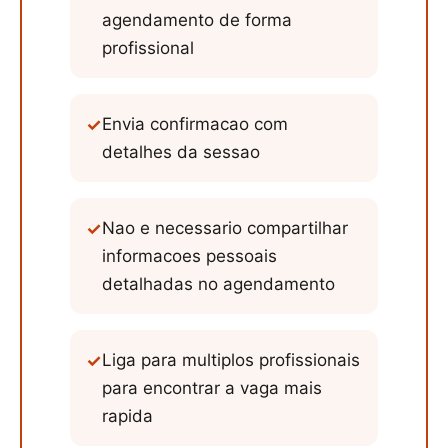
agendamento de forma
profissional
✓
Envia confirmacao com
detalhes da sessao
✓
Nao e necessario compartilhar
informacoes pessoais
detalhadas no agendamento
✓
Liga para multiplos profissionais
para encontrar a vaga mais
rapida