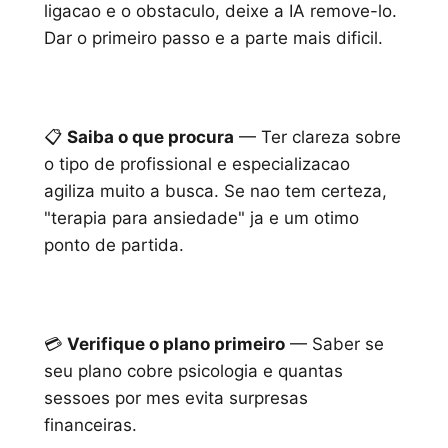
ligacao e o obstaculo, deixe a IA remove-lo.
Dar o primeiro passo e a parte mais dificil.
📋
Saiba o que procura
— Ter clareza sobre
o tipo de profissional e especializacao
agiliza muito a busca. Se nao tem certeza,
"terapia para ansiedade" ja e um otimo
ponto de partida.
💳
Verifique o plano primeiro
— Saber se
seu plano cobre psicologia e quantas
sessoes por mes evita surpresas
financeiras.