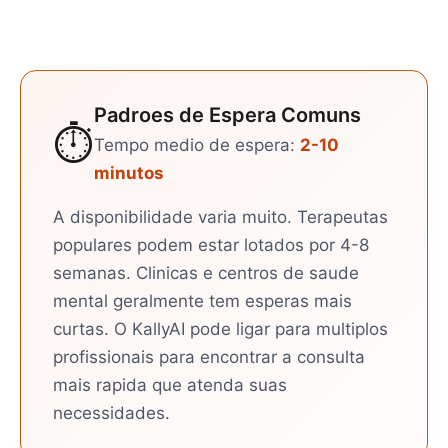
Padroes de Espera Comuns
⏱️
Tempo medio de espera:
2-10
minutos
A disponibilidade varia muito. Terapeutas
populares podem estar lotados por 4-8
semanas. Clinicas e centros de saude
mental geralmente tem esperas mais
curtas. O KallyAI pode ligar para multiplos
profissionais para encontrar a consulta
mais rapida que atenda suas
necessidades.