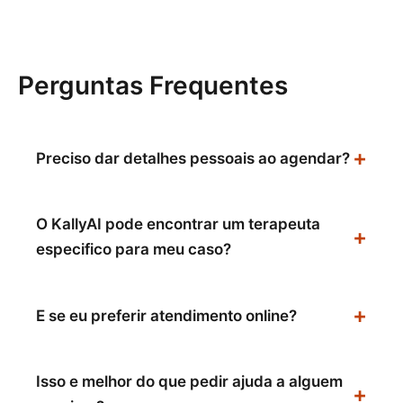
Perguntas Frequentes
Preciso dar detalhes pessoais ao agendar?
O KallyAI pode encontrar um terapeuta
especifico para meu caso?
E se eu preferir atendimento online?
Isso e melhor do que pedir ajuda a alguem