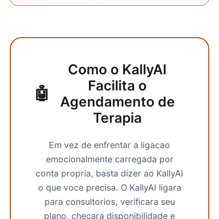
Como o KallyAI
Facilita o
🤖
Agendamento de
Terapia
Em vez de enfrentar a ligacao
emocionalmente carregada por
conta propria, basta dizer ao KallyAI
o que voce precisa. O KallyAI ligara
para consultorios, verificara seu
plano, checara disponibilidade e