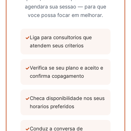
agendara sua sessao — para que
voce possa focar em melhorar.
✓
Liga para consultorios que
atendem seus criterios
✓
Verifica se seu plano e aceito e
confirma copagamento
✓
Checa disponibilidade nos seus
horarios preferidos
✓
Conduz a conversa de