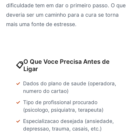
dificuldade tem em dar o primeiro passo. O que
deveria ser um caminho para a cura se torna
mais uma fonte de estresse.
O Que Voce Precisa Antes de
📋
Ligar
Dados do plano de saude (operadora,
numero do cartao)
Tipo de profissional procurado
(psicologo, psiquiatra, terapeuta)
Especializacao desejada (ansiedade,
depressao, trauma, casais, etc.)