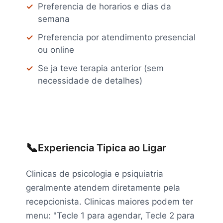
Preferencia de horarios e dias da
semana
Preferencia por atendimento presencial
ou online
Se ja teve terapia anterior (sem
necessidade de detalhes)
📞
Experiencia Tipica ao Ligar
Clinicas de psicologia e psiquiatria
geralmente atendem diretamente pela
recepcionista. Clinicas maiores podem ter
menu: "Tecle 1 para agendar, Tecle 2 para