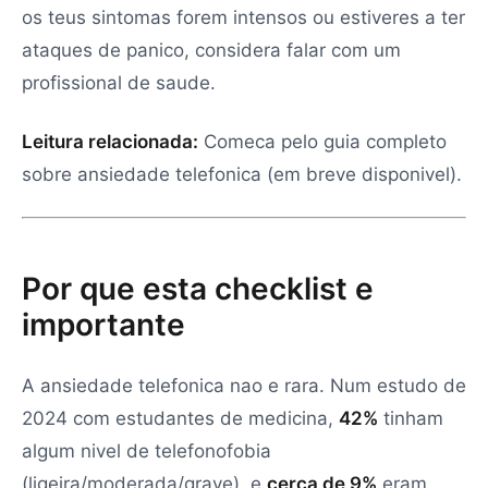
os teus sintomas forem intensos ou estiveres a ter
ataques de panico, considera falar com um
profissional de saude.
Leitura relacionada:
Comeca pelo guia completo
sobre ansiedade telefonica (em breve disponivel).
Por que esta checklist e
importante
A ansiedade telefonica nao e rara. Num estudo de
2024 com estudantes de medicina,
42%
tinham
algum nivel de telefonofobia
(ligeira/moderada/grave), e
cerca de 9%
eram