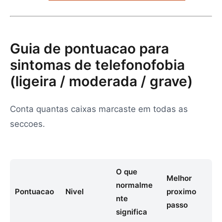
Guia de pontuacao para
sintomas de telefonofobia
(ligeira / moderada / grave)
Conta quantas caixas marcaste em todas as
seccoes.
O que
Melhor
normalme
Pontuacao
Nivel
proximo
nte
passo
significa