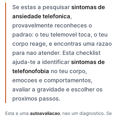
Se estas a pesquisar
sintomas de
ansiedade telefonica
,
provavelmente reconheces o
padrao: o teu telemovel toca, o teu
corpo reage, e encontras uma razao
para nao atender. Esta checklist
ajuda-te a identificar
sintomas de
telefonofobia
no teu corpo,
emocoes e comportamentos,
avaliar a gravidade e escolher os
proximos passos.
Esta e uma
autoavaliacao
, nao um diagnostico. Se