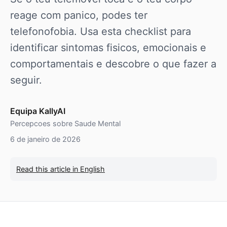
reage com panico, podes ter
telefonofobia. Usa esta checklist para
identificar sintomas fisicos, emocionais e
comportamentais e descobre o que fazer a
seguir.
Equipa KallyAI
Percepcoes sobre Saude Mental
6 de janeiro de 2026
Read this article in English