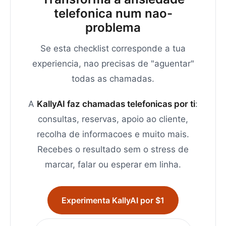
telefonica num nao-
problema
Se esta checklist corresponde a tua
experiencia, nao precisas de "aguentar"
todas as chamadas.
A
KallyAI faz chamadas telefonicas por ti
:
consultas, reservas, apoio ao cliente,
recolha de informacoes e muito mais.
Recebes o resultado sem o stress de
marcar, falar ou esperar em linha.
Experimenta KallyAI por $1