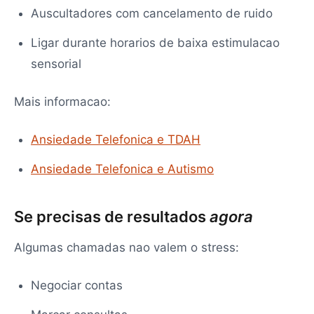
Auscultadores com cancelamento de ruido
Ligar durante horarios de baixa estimulacao
sensorial
Mais informacao:
Ansiedade Telefonica e TDAH
Ansiedade Telefonica e Autismo
Se precisas de resultados
agora
Algumas chamadas nao valem o stress:
Negociar contas