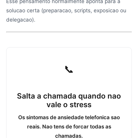
Esse pensamento normalmente aponta para a
solucao certa (preparacao, scripts, exposicao ou
delegacao).
📞
Salta a chamada quando nao
vale o stress
Os sintomas de ansiedade telefonica sao
reais. Nao tens de forcar todas as
chamadas.