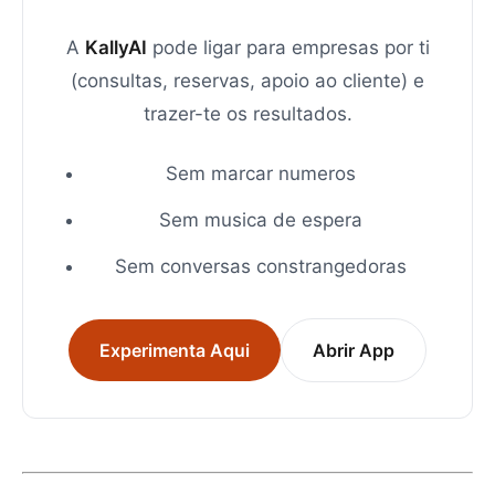
A
KallyAI
pode ligar para empresas por ti
(consultas, reservas, apoio ao cliente) e
trazer-te os resultados.
Sem marcar numeros
Sem musica de espera
Sem conversas constrangedoras
Experimenta Aqui
Abrir App