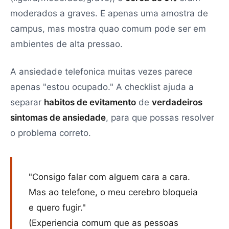
moderados a graves. E apenas uma amostra de
campus, mas mostra quao comum pode ser em
ambientes de alta pressao.
A ansiedade telefonica muitas vezes parece
apenas "estou ocupado." A checklist ajuda a
separar
habitos de evitamento
de
verdadeiros
sintomas de ansiedade
, para que possas resolver
o problema correto.
"Consigo falar com alguem cara a cara.
Mas ao telefone, o meu cerebro bloqueia
e quero fugir."
(Experiencia comum que as pessoas