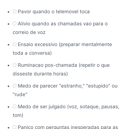
Pavor quando o telemovel toca
Alivio quando as chamadas vao para o
correio de voz
Ensaio excessivo (preparar mentalmente
toda a conversa)
Ruminacao pos-chamada (repetir o que
disseste durante horas)
Medo de parecer "estranho," "estupido" ou
"rude"
Medo de ser julgado (voz, sotaque, pausas,
tom)
Panico com perguntas inesperadas para as