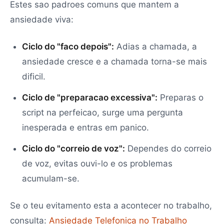
Estes sao padroes comuns que mantem a
ansiedade viva:
Ciclo do "faco depois":
Adias a chamada, a
ansiedade cresce e a chamada torna-se mais
dificil.
Ciclo de "preparacao excessiva":
Preparas o
script na perfeicao, surge uma pergunta
inesperada e entras em panico.
Ciclo do "correio de voz":
Dependes do correio
de voz, evitas ouvi-lo e os problemas
acumulam-se.
Se o teu evitamento esta a acontecer no trabalho,
consulta:
Ansiedade Telefonica no Trabalho