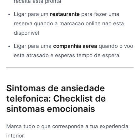
receita esta pronta
Ligar para um
restaurante
para fazer uma
reserva quando a marcacao online nao esta
disponivel
Ligar para uma
companhia aerea
quando o voo
esta atrasado e esperas tempo de espera
Sintomas de ansiedade
telefonica: Checklist de
sintomas emocionais
Marca tudo o que corresponda a tua experiencia
interior.