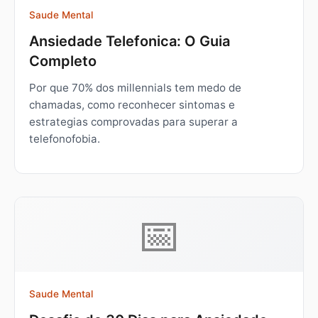
Saude Mental
Ansiedade Telefonica: O Guia
Completo
Por que 70% dos millennials tem medo de
chamadas, como reconhecer sintomas e
estrategias comprovadas para superar a
telefonofobia.
📅
Saude Mental