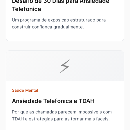
Desafio de 30 Dias para Ansiedade
Telefonica
Um programa de exposicao estruturado para
construir confianca gradualmente.
⚡
Saude Mental
Ansiedade Telefonica e TDAH
Por que as chamadas parecem impossiveis com
TDAH e estrategias para as tornar mais faceis.