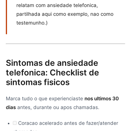
relatam com ansiedade telefonica,
partilhada aqui como exemplo, nao como
testemunho.)
Sintomas de ansiedade
telefonica: Checklist de
sintomas fisicos
Marca tudo o que experienciaste
nos ultimos 30
dias
antes, durante ou apos chamadas.
Coracao acelerado antes de fazer/atender