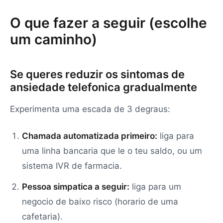
O que fazer a seguir (escolhe
um caminho)
Se queres reduzir os sintomas de
ansiedade telefonica gradualmente
Experimenta uma escada de 3 degraus:
Chamada automatizada primeiro:
liga para
uma linha bancaria que le o teu saldo, ou um
sistema IVR de farmacia.
Pessoa simpatica a seguir:
liga para um
negocio de baixo risco (horario de uma
cafetaria).