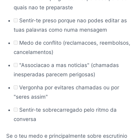
quais nao te preparaste
Sentir-te preso porque nao podes editar as
tuas palavras como numa mensagem
Medo de conflito (reclamacoes, reembolsos,
cancelamentos)
"Associacao a mas noticias" (chamadas
inesperadas parecem perigosas)
Vergonha por evitares chamadas ou por
"seres assim"
Sentir-te sobrecarregado pelo ritmo da
conversa
Se o teu medo e principalmente sobre escrutinio