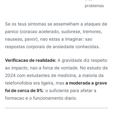
problemas
Se os teus sintomas se assemelham a ataques de
panico (coracao acelerado, sudorese, tremores,
nauseas, pavor), nao estas a imaginar: sao
respostas corporais de ansiedade conhecidas.
Verificacao de realidade:
A gravidade diz respeito
ao
impacto
, nao a forca de vontade. No estudo de
2024 com estudantes de medicina, a maioria da
telefonofobia era ligeira, mas
a moderada a grave
foi de cerca de 9%
: o suficiente para afetar a
formacao e o funcionamento diario.