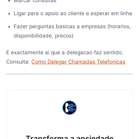
Marcar consultas
Ligar para o apoio ao cliente e esperar em linha
Fazer perguntas basicas a empresas (horarios,
disponibilidade, precos)
E exactamente ai que a delegacao faz sentido.
Consulta:
Como Delegar Chamadas Telefonicas
Transforma a ansiedade