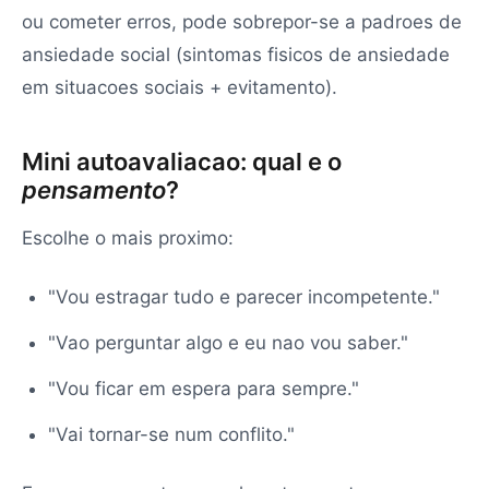
ou cometer erros, pode sobrepor-se a padroes de
ansiedade social (sintomas fisicos de ansiedade
em situacoes sociais + evitamento).
Mini autoavaliacao: qual e o
pensamento
?
Escolhe o mais proximo:
"Vou estragar tudo e parecer incompetente."
"Vao perguntar algo e eu nao vou saber."
"Vou ficar em espera para sempre."
"Vai tornar-se num conflito."