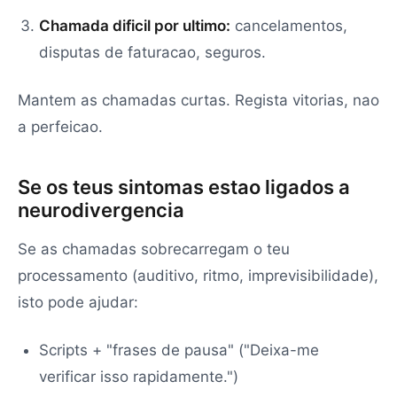
Chamada dificil por ultimo:
cancelamentos,
disputas de faturacao, seguros.
Mantem as chamadas curtas. Regista vitorias, nao
a perfeicao.
Se os teus sintomas estao ligados a
neurodivergencia
Se as chamadas sobrecarregam o teu
processamento (auditivo, ritmo, imprevisibilidade),
isto pode ajudar:
Scripts + "frases de pausa" ("Deixa-me
verificar isso rapidamente.")