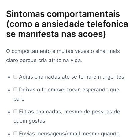
Sintomas comportamentais
(como a ansiedade telefonica
se manifesta nas acoes)
O comportamento e muitas vezes o sinal mais
claro porque cria atrito na vida.
Adias chamadas ate se tornarem urgentes
Deixas o telemovel tocar, esperando que
pare
Filtras chamadas, mesmo de pessoas de
quem gostas
Envias mensagens/email mesmo quando