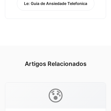
Le: Guia de Ansiedade Telefonica
Artigos Relacionados
😰