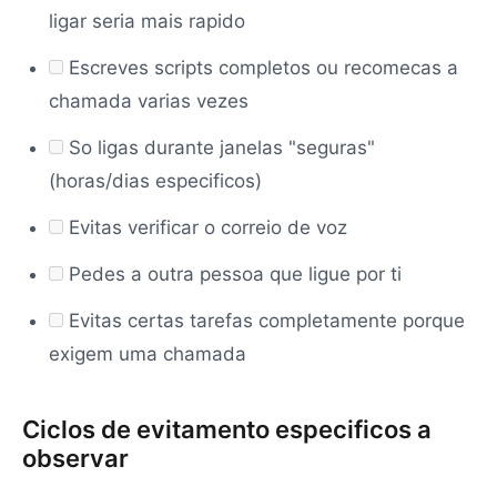
ligar seria mais rapido
Escreves scripts completos ou recomecas a
chamada varias vezes
So ligas durante janelas "seguras"
(horas/dias especificos)
Evitas verificar o correio de voz
Pedes a outra pessoa que ligue por ti
Evitas certas tarefas completamente porque
exigem uma chamada
Ciclos de evitamento especificos a
observar