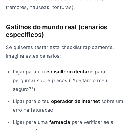
tremores, nauseas, tonturas).
Gatilhos do mundo real (cenarios
especificos)
Se quiseres testar esta checklist rapidamente,
imagina estes cenarios:
Ligar para um
consultorio dentario
para
perguntar sobre precos ("Aceitam o meu
seguro?")
Ligar para o teu
operador de internet
sobre um
erro na faturacao
Ligar para uma
farmacia
para verificar se a