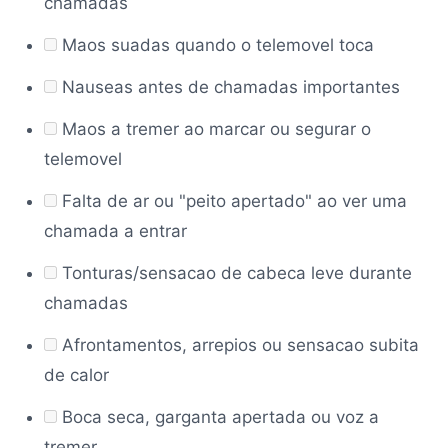
chamadas
Maos suadas quando o telemovel toca
Nauseas antes de chamadas importantes
Maos a tremer ao marcar ou segurar o
telemovel
Falta de ar ou "peito apertado" ao ver uma
chamada a entrar
Tonturas/sensacao de cabeca leve durante
chamadas
Afrontamentos, arrepios ou sensacao subita
de calor
Boca seca, garganta apertada ou voz a
tremer