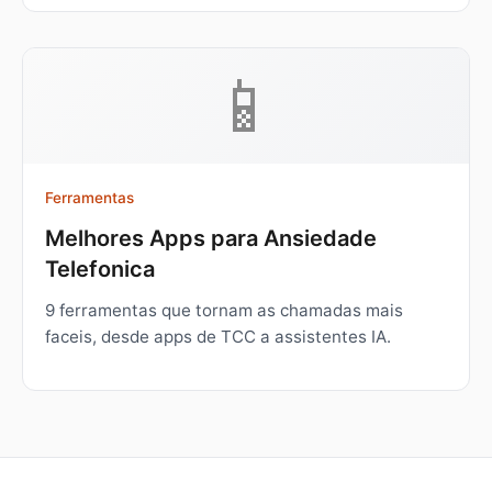
📱
Ferramentas
Melhores Apps para Ansiedade
Telefonica
9 ferramentas que tornam as chamadas mais
faceis, desde apps de TCC a assistentes IA.