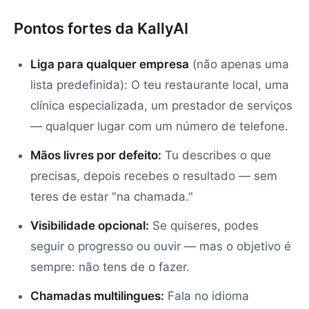
Pontos fortes da KallyAI
Liga para qualquer empresa
(não apenas uma
lista predefinida): O teu restaurante local, uma
clínica especializada, um prestador de serviços
— qualquer lugar com um número de telefone.
Mãos livres por defeito:
Tu describes o que
precisas, depois recebes o resultado — sem
teres de estar "na chamada."
Visibilidade opcional:
Se quiseres, podes
seguir o progresso ou ouvir — mas o objetivo é
sempre: não tens de o fazer.
Chamadas multilingues:
Fala no idioma