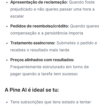
Apresentação de reclamação:
Quando foste
prejudicado e não queres passar uma hora a
escalar
Pedidos de reembolso/crédito:
Quando queres
compensação e a persistência importa
Tratamento assíncrono:
Submetes o pedido e
recebes o resultado mais tarde
Preços alinhados com resultados:
Frequentemente estruturado em torno de
pagar quando a tarefa tem sucesso
A Pine AI é ideal se tu:
Tens subscrições que tens estado a tentar