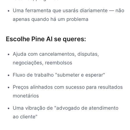
Uma ferramenta que usarás diariamente — não
apenas quando há um problema
Escolhe Pine AI se queres:
Ajuda com cancelamentos, disputas,
negociações, reembolsos
Fluxo de trabalho "submeter e esperar"
Preços alinhados com sucesso para resultados
monetários
Uma vibração de "advogado de atendimento
ao cliente"