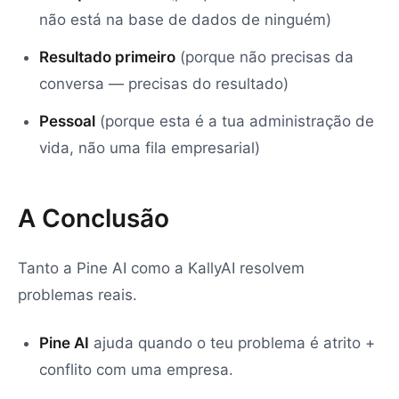
não está na base de dados de ninguém)
Resultado primeiro
(porque não precisas da
conversa — precisas do resultado)
Pessoal
(porque esta é a tua administração de
vida, não uma fila empresarial)
A Conclusão
Tanto a Pine AI como a KallyAI resolvem
problemas reais.
Pine AI
ajuda quando o teu problema é atrito +
conflito com uma empresa.