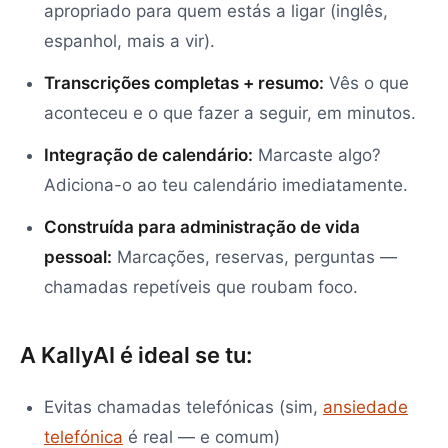
apropriado para quem estás a ligar (inglês,
espanhol, mais a vir).
Transcrições completas + resumo:
Vês o que
aconteceu e o que fazer a seguir, em minutos.
Integração de calendário:
Marcaste algo?
Adiciona-o ao teu calendário imediatamente.
Construída para administração de vida
pessoal:
Marcações, reservas, perguntas —
chamadas repetíveis que roubam foco.
A KallyAI é ideal se tu:
Evitas chamadas telefónicas (sim,
ansiedade
telefónica
é real — e comum)