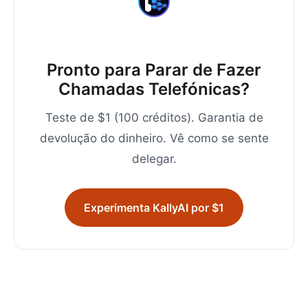
Pronto para Parar de Fazer
Chamadas Telefónicas?
Teste de $1 (100 créditos). Garantia de
devolução do dinheiro. Vê como se sente
delegar.
Experimenta KallyAI por $1