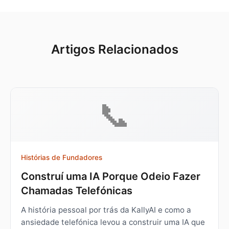
Artigos Relacionados
📞
Histórias de Fundadores
Construí uma IA Porque Odeio Fazer
Chamadas Telefónicas
A história pessoal por trás da KallyAI e como a
ansiedade telefónica levou a construir uma IA que