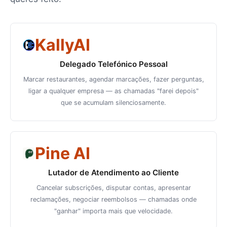
KallyAI
Delegado Telefónico Pessoal
Marcar restaurantes, agendar marcações, fazer perguntas,
ligar a qualquer empresa — as chamadas "farei depois"
que se acumulam silenciosamente.
Pine AI
Lutador de Atendimento ao Cliente
Cancelar subscrições, disputar contas, apresentar
reclamações, negociar reembolsos — chamadas onde
"ganhar" importa mais que velocidade.