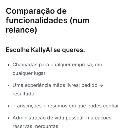
Comparação de
funcionalidades (num
relance)
Escolhe KallyAI se queres:
Chamadas para qualquer empresa, em
qualquer lugar
Uma experiência mãos livres: pedido →
resultado
Transcrições + resumos em que podes confiar
Administração de vida pessoal: marcações,
reservas, perguntas