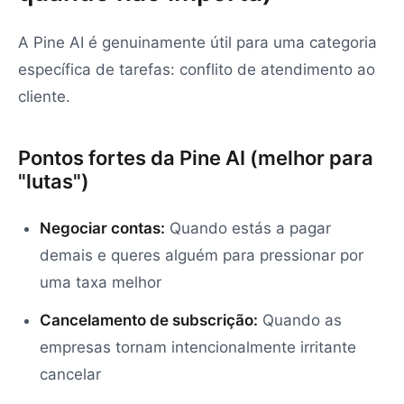
A Pine AI é genuinamente útil para uma categoria
específica de tarefas: conflito de atendimento ao
cliente.
Pontos fortes da Pine AI (melhor para
"lutas")
Negociar contas:
Quando estás a pagar
demais e queres alguém para pressionar por
uma taxa melhor
Cancelamento de subscrição:
Quando as
empresas tornam intencionalmente irritante
cancelar