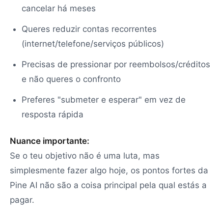
cancelar há meses
Queres reduzir contas recorrentes
(internet/telefone/serviços públicos)
Precisas de pressionar por reembolsos/créditos
e não queres o confronto
Preferes "submeter e esperar" em vez de
resposta rápida
Nuance importante:
Se o teu objetivo não é uma luta, mas
simplesmente fazer algo hoje, os pontos fortes da
Pine AI não são a coisa principal pela qual estás a
pagar.