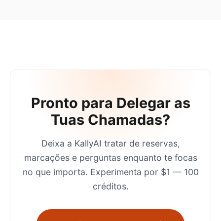
Pronto para Delegar as
Tuas Chamadas?
Deixa a KallyAI tratar de reservas,
marcações e perguntas enquanto te focas
no que importa. Experimenta por $1 — 100
créditos.