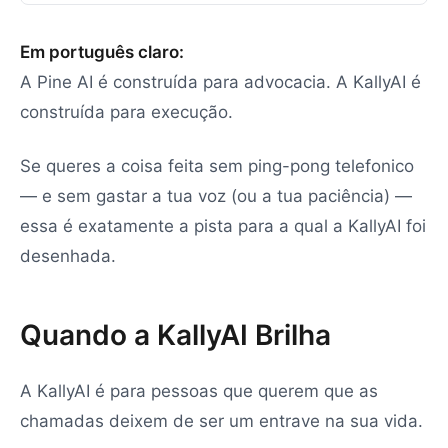
Em português claro:
A Pine AI é construída para advocacia. A KallyAI é
construída para execução.
Se queres a coisa feita sem ping-pong telefonico
— e sem gastar a tua voz (ou a tua paciência) —
essa é exatamente a pista para a qual a KallyAI foi
desenhada.
Quando a KallyAI Brilha
A KallyAI é para pessoas que querem que as
chamadas deixem de ser um entrave na sua vida.