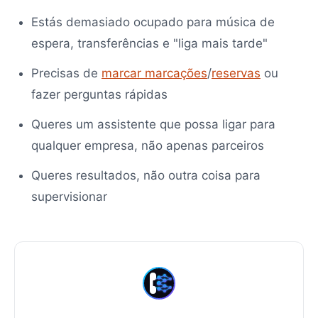
Estás demasiado ocupado para música de
espera, transferências e "liga mais tarde"
Precisas de
marcar marcações
/
reservas
ou
fazer perguntas rápidas
Queres um assistente que possa ligar para
qualquer empresa, não apenas parceiros
Queres resultados, não outra coisa para
supervisionar