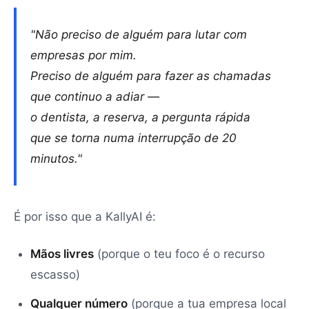
"Não preciso de alguém para lutar com
empresas por mim.
Preciso de alguém para fazer as chamadas
que continuo a adiar —
o dentista, a reserva, a pergunta rápida
que se torna numa interrupção de 20
minutos."
É por isso que a KallyAI é:
Mãos livres
(porque o teu foco é o recurso
escasso)
Qualquer número
(porque a tua empresa local