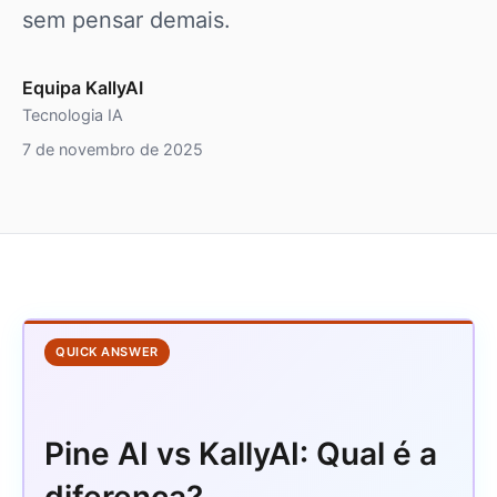
sem pensar demais.
Equipa KallyAI
Tecnologia IA
7 de novembro de 2025
QUICK ANSWER
Pine AI vs KallyAI: Qual é a