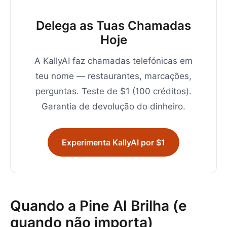
Delega as Tuas Chamadas
Hoje
A KallyAI faz chamadas telefónicas em
teu nome — restaurantes, marcações,
perguntas. Teste de $1 (100 créditos).
Garantia de devolução do dinheiro.
Experimenta KallyAI por $1
Quando a Pine AI Brilha (e
quando não importa)