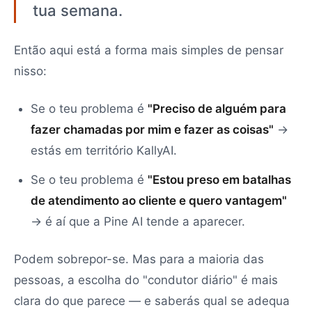
tua semana.
Então aqui está a forma mais simples de pensar
nisso:
Se o teu problema é
"Preciso de alguém para
fazer chamadas por mim e fazer as coisas"
→
estás em território KallyAI.
Se o teu problema é
"Estou preso em batalhas
de atendimento ao cliente e quero vantagem"
→ é aí que a Pine AI tende a aparecer.
Podem sobrepor-se. Mas para a maioria das
pessoas, a escolha do "condutor diário" é mais
clara do que parece — e saberás qual se adequa