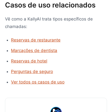
Casos de uso relacionados
Vê como a KallyAI trata tipos específicos de
chamadas:
Reservas de restaurante
Marcações de dentista
Reservas de hotel
Perguntas de seguro
Ver todos os casos de uso