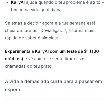
KallyAI
ajuda quando o teu problema é atrito +
tempo na vida quotidiana.
Se estás a decidir agora e a tua semana está
cheia de tarefas "Devia ligar...", a forma mais
rápida de saber é simples:
Experimenta a KallyAI com um teste de $1 (100
créditos)
e vê como se sente tirar essas
chamadas do teu prato.
A vida é demasiado curta para a passar em
espera.