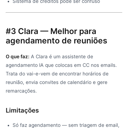
Sistema de créditos pode ser confuso
#3 Clara — Melhor para
agendamento de reuniões
O que faz:
A Clara é um assistente de
agendamento IA que colocas em CC nos emails.
Trata do vai-e-vem de encontrar horários de
reunião, envia convites de calendário e gere
remarcações.
Limitações
Só faz agendamento — sem triagem de email,