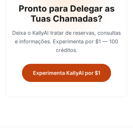
Pronto para Delegar as
Tuas Chamadas?
Deixa o KallyAI tratar de reservas, consultas
e informações. Experimenta por $1 — 100
créditos.
Experimenta KallyAI por $1