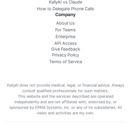
KallyAI vs Claude
How to Delegate Phone Calls
Company
About Us
For Teams
Enterprise
API Access
Give Feedback
Privacy Policy
Terms of Service
KallyAI does not provide medical, legal, or financial advice. Always
consult qualified professionals for such matters.
This website and the services described are operated
independently and are not affiliated with, endorsed by, or
sponsored by EPAM Systems, Inc. or any of its subsidiaries. All
views and activities are my own.