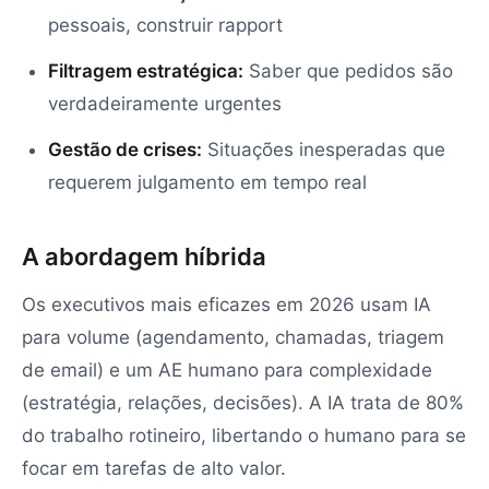
pessoais, construir rapport
Filtragem estratégica:
Saber que pedidos são
verdadeiramente urgentes
Gestão de crises:
Situações inesperadas que
requerem julgamento em tempo real
A abordagem híbrida
Os executivos mais eficazes em 2026 usam IA
para volume (agendamento, chamadas, triagem
de email) e um AE humano para complexidade
(estratégia, relações, decisões). A IA trata de 80%
do trabalho rotineiro, libertando o humano para se
focar em tarefas de alto valor.