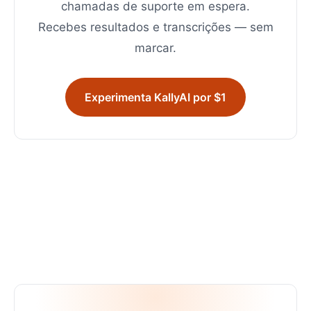
chamadas de suporte em espera.
Recebes resultados e transcrições — sem
marcar.
Experimenta KallyAI por $1