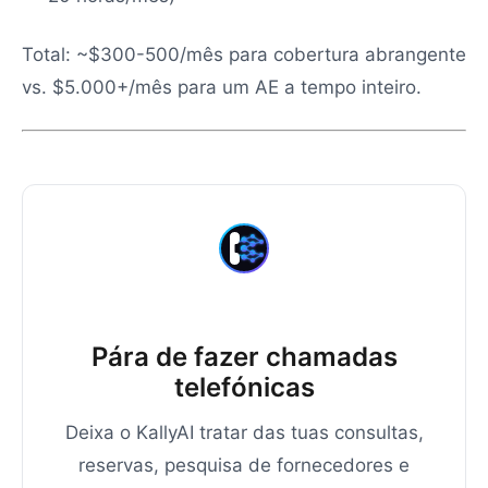
Total: ~$300-500/mês para cobertura abrangente
vs. $5.000+/mês para um AE a tempo inteiro.
Pára de fazer chamadas
telefónicas
Deixa o KallyAI tratar das tuas consultas,
reservas, pesquisa de fornecedores e