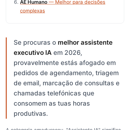
AE Humano
— Melhor para decisões
complexas
Se procuras o
melhor assistente
executivo IA
em 2026,
provavelmente estás afogado em
pedidos de agendamento, triagem
de email, marcação de consultas e
chamadas telefónicas que
consomem as tuas horas
produtivas.