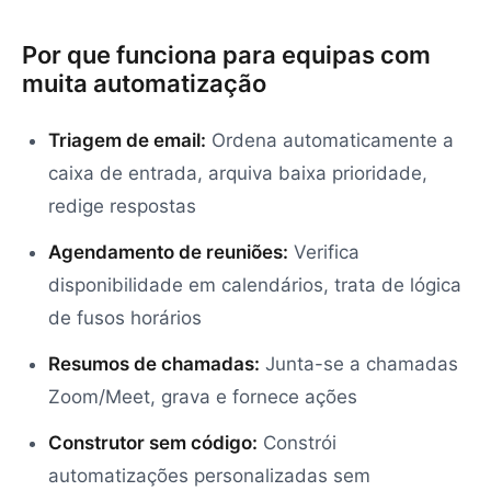
Por que funciona para equipas com
muita automatização
Triagem de email:
Ordena automaticamente a
caixa de entrada, arquiva baixa prioridade,
redige respostas
Agendamento de reuniões:
Verifica
disponibilidade em calendários, trata de lógica
de fusos horários
Resumos de chamadas:
Junta-se a chamadas
Zoom/Meet, grava e fornece ações
Construtor sem código:
Constrói
automatizações personalizadas sem