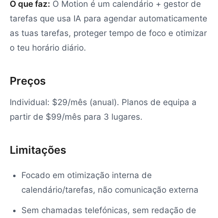
O que faz:
O Motion é um calendário + gestor de
tarefas que usa IA para agendar automaticamente
as tuas tarefas, proteger tempo de foco e otimizar
o teu horário diário.
Preços
Individual: $29/mês (anual). Planos de equipa a
partir de $99/mês para 3 lugares.
Limitações
Focado em otimização interna de
calendário/tarefas, não comunicação externa
Sem chamadas telefónicas, sem redação de