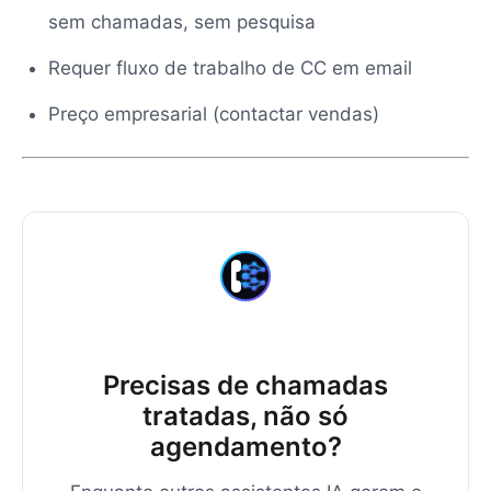
sem chamadas, sem pesquisa
Requer fluxo de trabalho de CC em email
Preço empresarial (contactar vendas)
Precisas de chamadas
tratadas, não só
agendamento?