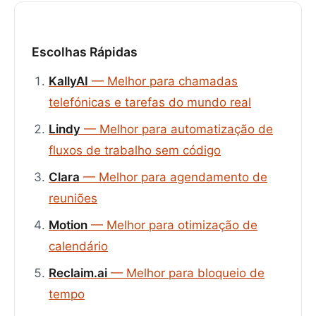
Escolhas Rápidas
KallyAI
— Melhor para chamadas
telefónicas e tarefas do mundo real
Lindy
— Melhor para automatização de
fluxos de trabalho sem código
Clara
— Melhor para agendamento de
reuniões
Motion
— Melhor para otimização de
calendário
Reclaim.ai
— Melhor para bloqueio de
tempo