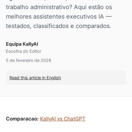
trabalho administrativo? Aqui estão os
melhores assistentes executivos IA —
testados, classificados e comparados.
Equipa KallyAI
Escolha do Editor
5 de fevereiro de 2026
Read this article in English
Comparacao:
KallyAI vs ChatGPT