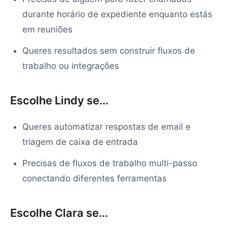
durante horário de expediente enquanto estás
em reuniões
Queres resultados sem construir fluxos de
trabalho ou integrações
Escolhe Lindy se...
Queres automatizar respostas de email e
triagem de caixa de entrada
Precisas de fluxos de trabalho multi-passo
conectando diferentes ferramentas
Escolhe Clara se...