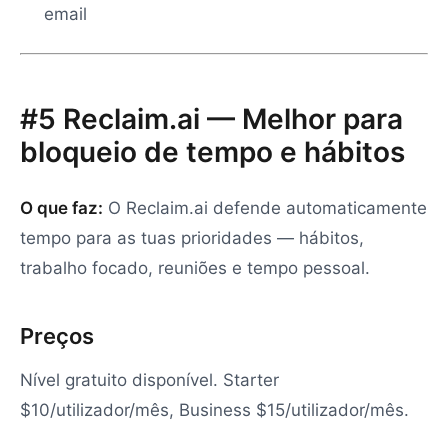
email
#5 Reclaim.ai — Melhor para
bloqueio de tempo e hábitos
O que faz:
O Reclaim.ai defende automaticamente
tempo para as tuas prioridades — hábitos,
trabalho focado, reuniões e tempo pessoal.
Preços
Nível gratuito disponível. Starter
$10/utilizador/mês, Business $15/utilizador/mês.