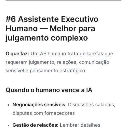
#6 Assistente Executivo
Humano — Melhor para
julgamento complexo
O que faz:
Um AE humano trata de tarefas que
requerem julgamento, relações, comunicação
sensível e pensamento estratégico.
Quando o humano vence a IA
Negociações sensíveis:
Discussões salariais,
disputas com fornecedores
Gestão de relações:
Lembrar detalhes