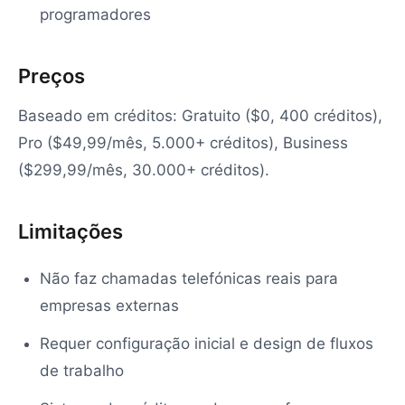
programadores
Preços
Baseado em créditos: Gratuito ($0, 400 créditos),
Pro ($49,99/mês, 5.000+ créditos), Business
($299,99/mês, 30.000+ créditos).
Limitações
Não faz chamadas telefónicas reais para
empresas externas
Requer configuração inicial e design de fluxos
de trabalho