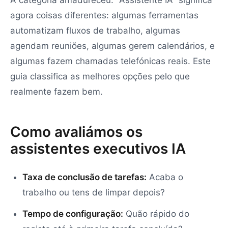
A categoria amadureceu. "Assistente IA" significa
agora coisas diferentes: algumas ferramentas
automatizam fluxos de trabalho, algumas
agendam reuniões, algumas gerem calendários, e
algumas fazem chamadas telefónicas reais. Este
guia classifica as melhores opções pelo que
realmente fazem bem.
Como avaliámos os
assistentes executivos IA
Taxa de conclusão de tarefas:
Acaba o
trabalho ou tens de limpar depois?
Tempo de configuração:
Quão rápido do