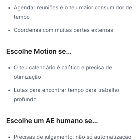
Agendar reuniões é o teu maior consumidor de
tempo
Coordenas com muitas partes externas
Escolhe Motion se...
O teu calendário é caótico e precisa de
otimização
Lutas para encontrar tempo para trabalho
profundo
Escolhe um AE humano se...
Precisas de julgamento, não só automatização