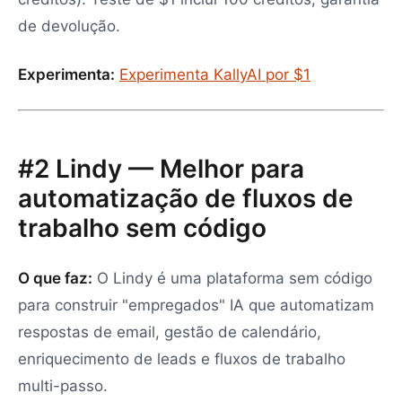
de devolução.
Experimenta:
Experimenta KallyAI por $1
#2 Lindy — Melhor para
automatização de fluxos de
trabalho sem código
O que faz:
O Lindy é uma plataforma sem código
para construir "empregados" IA que automatizam
respostas de email, gestão de calendário,
enriquecimento de leads e fluxos de trabalho
multi-passo.