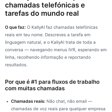
chamadas telefónicas e
tarefas do mundo real
O que faz:
O KallyAI faz chamadas telefónicas
reais em teu nome. Descreves a tarefa em
linguagem natural, e o KallyAI trata de toda a
conversa — navegando menus IVR, esperando em
linha, recolhendo informação e reportando
resultados.
Por que é #1 para fluxos de trabalho
com muitas chamadas
Chamadas reais:
Não chat, não email —
chamadas de voz reais para qualquer empresa