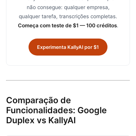
não consegue: qualquer empresa,
qualquer tarefa, transcrições completas.
Começa com teste de $1 — 100 créditos
.
Experimenta KallyAI por $1
Comparação de
Funcionalidades: Google
Duplex vs KallyAI