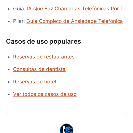
Guia:
IA Que Faz Chamadas Telefónicas Por Ti
Pilar:
Guia Completo de Ansiedade Telefónica
Casos de uso populares
Reservas de restaurantes
Consultas de dentista
Reservas de hotel
Ver todos os casos de uso