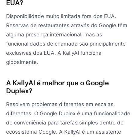
EUA?
Disponibilidade muito limitada fora dos EUA.
Reservas de restaurantes através do Google têm
alguma presença internacional, mas as
funcionalidades de chamada são principalmente
exclusivas dos EUA. A KallyAI funciona
globalmente.
A KallyAI é melhor que o Google
Duplex?
Resolvem problemas diferentes em escalas
diferentes. O Google Duplex é uma funcionalidade
de conveniência para tarefas simples dentro do
ecossistema Google. A KallyAI é um assistente