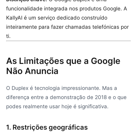
funcionalidade integrada nos produtos Google. A
KallyAI é um serviço dedicado construído
inteiramente para fazer chamadas telefónicas por
ti.
As Limitações que a Google
Não Anuncia
O Duplex é tecnologia impressionante. Mas a
diferença entre a demonstração de 2018 e o que
podes realmente usar hoje é significativa.
1. Restrições geográficas