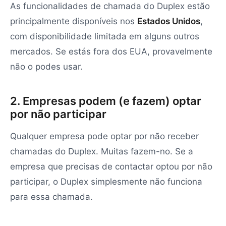
As funcionalidades de chamada do Duplex estão
principalmente disponíveis nos
Estados Unidos
,
com disponibilidade limitada em alguns outros
mercados. Se estás fora dos EUA, provavelmente
não o podes usar.
2. Empresas podem (e fazem) optar
por não participar
Qualquer empresa pode optar por não receber
chamadas do Duplex. Muitas fazem-no. Se a
empresa que precisas de contactar optou por não
participar, o Duplex simplesmente não funciona
para essa chamada.