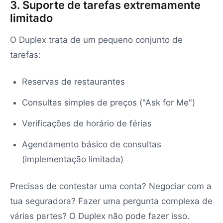
3. Suporte de tarefas extremamente
limitado
O Duplex trata de um pequeno conjunto de
tarefas:
Reservas de restaurantes
Consultas simples de preços ("Ask for Me")
Verificações de horário de férias
Agendamento básico de consultas
(implementação limitada)
Precisas de contestar uma conta? Negociar com a
tua seguradora? Fazer uma pergunta complexa de
várias partes? O Duplex não pode fazer isso.