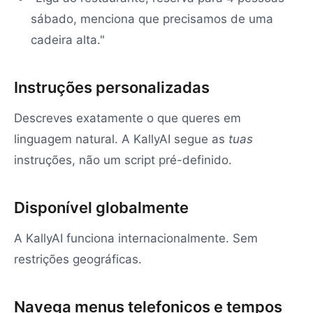
sábado, menciona que precisamos de uma
cadeira alta."
Instruções personalizadas
Descreves exatamente o que queres em
linguagem natural. A KallyAI segue as
tuas
instruções, não um script pré-definido.
Disponível globalmente
A KallyAI funciona internacionalmente. Sem
restrições geográficas.
Navega menus telefonicos e tempos