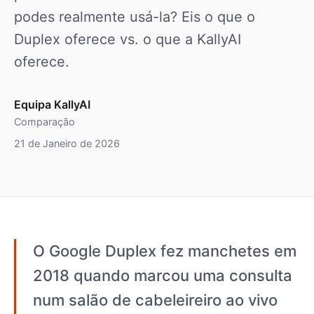
podes realmente usá-la? Eis o que o
Duplex oferece vs. o que a KallyAI
oferece.
Equipa KallyAI
Comparação
21 de Janeiro de 2026
O Google Duplex fez manchetes em
2018 quando marcou uma consulta
num salão de cabeleireiro ao vivo