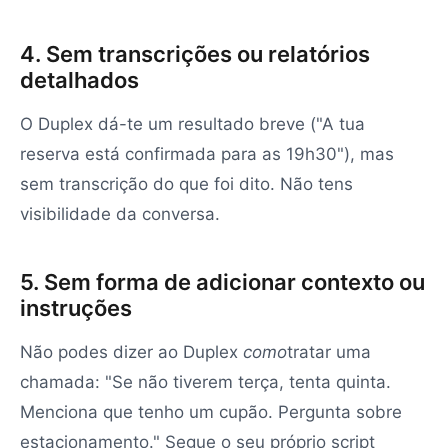
4. Sem transcrições ou relatórios
detalhados
O Duplex dá-te um resultado breve ("A tua
reserva está confirmada para as 19h30"), mas
sem transcrição do que foi dito. Não tens
visibilidade da conversa.
5. Sem forma de adicionar contexto ou
instruções
Não podes dizer ao Duplex
como
tratar uma
chamada: "Se não tiverem terça, tenta quinta.
Menciona que tenho um cupão. Pergunta sobre
estacionamento." Segue o seu próprio script