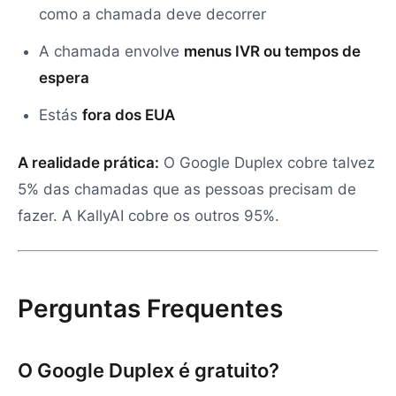
como a chamada deve decorrer
A chamada envolve
menus IVR ou tempos de
espera
Estás
fora dos EUA
A realidade prática:
O Google Duplex cobre talvez
5% das chamadas que as pessoas precisam de
fazer. A KallyAI cobre os outros 95%.
Perguntas Frequentes
O Google Duplex é gratuito?