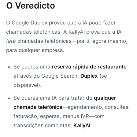
O Veredicto
O Google Duplex provou que a IA
pode
fazer
chamadas telefónicas. A KallyAI prova que a IA
fará
chamadas telefónicas—por ti, agora mesmo,
para qualquer empresa.
Se queres uma
reserva rápida de restaurante
através do Google Search:
Duplex
(se
disponível).
Se queres uma IA para tratar de
qualquer
chamada telefónica
—agendamento, consultas,
faturação, esperas, menus IVR—com
transcrições completas:
KallyAI
.