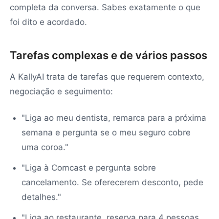
completa da conversa. Sabes exatamente o que
foi dito e acordado.
Tarefas complexas e de vários passos
A KallyAI trata de tarefas que requerem contexto,
negociação e seguimento:
"Liga ao meu dentista, remarca para a próxima
semana e pergunta se o meu seguro cobre
uma coroa."
"Liga à Comcast e pergunta sobre
cancelamento. Se oferecerem desconto, pede
detalhes."
"Liga ao restaurante, reserva para 4 pessoas