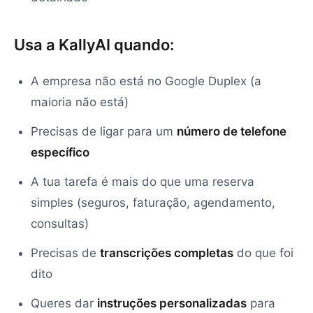
Usa a KallyAI quando:
A empresa não está no Google Duplex (a
maioria não está)
Precisas de ligar para um
número de telefone
específico
A tua tarefa é mais do que uma reserva
simples (seguros, faturação, agendamento,
consultas)
Precisas de
transcrições completas
do que foi
dito
Queres dar
instruções personalizadas
para