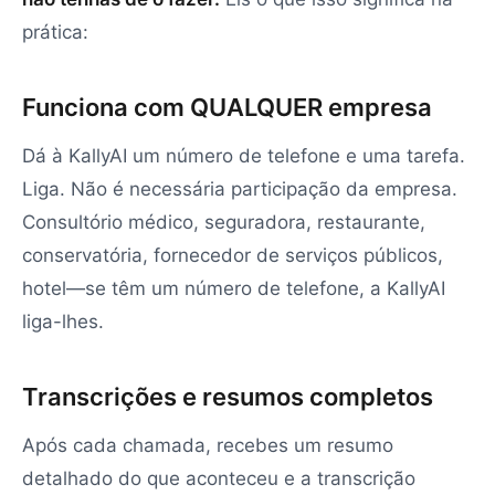
prática:
Funciona com QUALQUER empresa
Dá à KallyAI um número de telefone e uma tarefa.
Liga. Não é necessária participação da empresa.
Consultório médico, seguradora, restaurante,
conservatória, fornecedor de serviços públicos,
hotel—se têm um número de telefone, a KallyAI
liga-lhes.
Transcrições e resumos completos
Após cada chamada, recebes um resumo
detalhado do que aconteceu e a transcrição