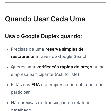
Quando Usar Cada Uma
Usa o Google Duplex quando:
Precisas de uma
reserva simples de
restaurante
através do Google Search
Queres uma
verificação rápida de preço
numa
empresa participante (Ask for Me)
Estás nos
EUA
e a empresa não optou por não
participar
Não precisas de transcrição ou relatório
detalhado