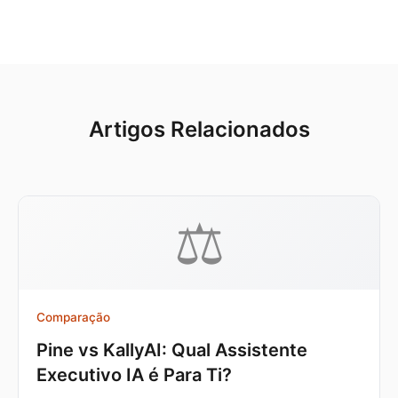
Artigos Relacionados
⚖️
Comparação
Pine vs KallyAI: Qual Assistente
Executivo IA é Para Ti?