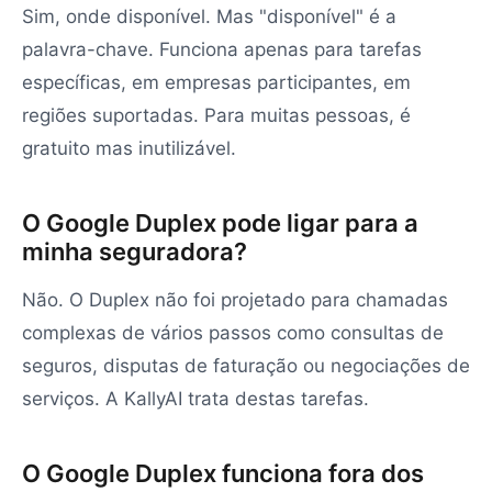
Sim, onde disponível. Mas "disponível" é a
palavra-chave. Funciona apenas para tarefas
específicas, em empresas participantes, em
regiões suportadas. Para muitas pessoas, é
gratuito mas inutilizável.
O Google Duplex pode ligar para a
minha seguradora?
Não. O Duplex não foi projetado para chamadas
complexas de vários passos como consultas de
seguros, disputas de faturação ou negociações de
serviços. A KallyAI trata destas tarefas.
O Google Duplex funciona fora dos