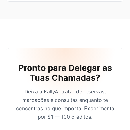
Pronto para Delegar as
Tuas Chamadas?
Deixa a KallyAI tratar de reservas,
marcações e consultas enquanto te
concentras no que importa. Experimenta
por $1 — 100 créditos.