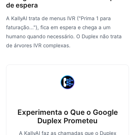
de espera
A KallyAI trata de menus IVR ("Prima 1 para
faturação..."), fica em espera e chega a um
humano quando necessário. O Duplex não trata
de árvores IVR complexas.
Experimenta o Que o Google
Duplex Prometeu
A KallyAI faz as chamadas que o Duplex