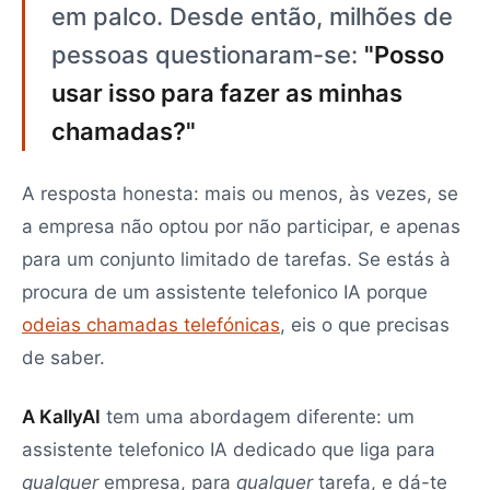
em palco. Desde então, milhões de
pessoas questionaram-se:
"Posso
usar isso para fazer as minhas
chamadas?"
A resposta honesta: mais ou menos, às vezes, se
a empresa não optou por não participar, e apenas
para um conjunto limitado de tarefas. Se estás à
procura de um assistente telefonico IA porque
odeias chamadas telefónicas
, eis o que precisas
de saber.
A KallyAI
tem uma abordagem diferente: um
assistente telefonico IA dedicado que liga para
qualquer
empresa, para
qualquer
tarefa, e dá-te