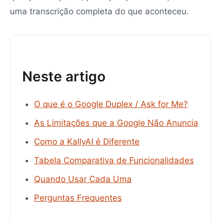
uma transcrição completa do que aconteceu.
Neste artigo
O que é o Google Duplex / Ask for Me?
As Limitações que a Google Não Anuncia
Como a KallyAI é Diferente
Tabela Comparativa de Funcionalidades
Quando Usar Cada Uma
Perguntas Frequentes