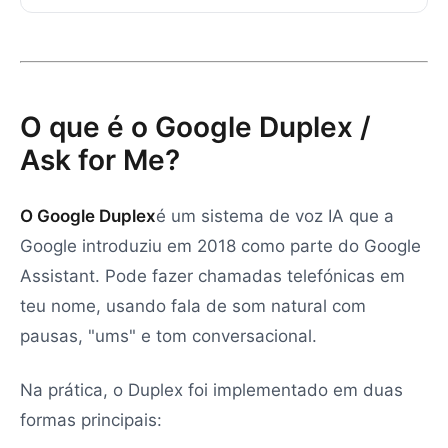
O que é o Google Duplex /
Ask for Me?
O Google Duplex
é um sistema de voz IA que a
Google introduziu em 2018 como parte do Google
Assistant. Pode fazer chamadas telefónicas em
teu nome, usando fala de som natural com
pausas, "ums" e tom conversacional.
Na prática, o Duplex foi implementado em duas
formas principais: