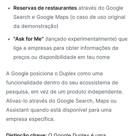
Reservas de restaurantes
através do Google
Search e Google Maps (o caso de uso original
da demonstração)
"Ask for Me"
(lançado experimentalmente) que
liga a empresas para obter informações de
preços ou disponibilidade em teu nome
A Google posiciona o Duplex como uma
funcionalidade
dentro
do seu ecossistema de
pesquisa, em vez de um produto independente.
Ativas-lo através do Google Search, Maps ou
Assistant quando está disponível para uma
empresa específica.
Distinção chave:
O Google Duplex é uma