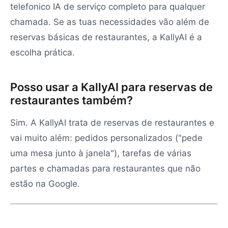
telefonico IA de serviço completo para qualquer
chamada. Se as tuas necessidades vão além de
reservas básicas de restaurantes, a KallyAI é a
escolha prática.
Posso usar a KallyAI para reservas de
restaurantes também?
Sim. A KallyAI trata de reservas de restaurantes e
vai muito além: pedidos personalizados ("pede
uma mesa junto à janela"), tarefas de várias
partes e chamadas para restaurantes que não
estão na Google.