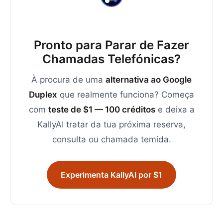
Pronto para Parar de Fazer
Chamadas Telefónicas?
À procura de uma
alternativa ao Google
Duplex
que realmente funciona? Começa
com
teste de $1 — 100 créditos
e deixa a
KallyAI tratar da tua próxima reserva,
consulta ou chamada temida.
Experimenta KallyAI por $1