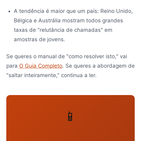
A tendência é maior que um país: Reino Unido,
Bélgica e Austrália mostram todos grandes
taxas de "relutância de chamadas" em
amostras de jovens.
Se queres o manual de "como resolver isto," vai
para
O Guia Completo
. Se queres a abordagem de
"saltar inteiramente," continua a ler.
📱