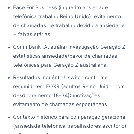
Face For Business (inquérito ansiedade
telefónica trabalho Reino Unido): evitamento
de chamadas de trabalho devido a ansiedade
+ faixas etárias.
CommBank (Austrália) investigação Geração Z:
estatísticas ansiedade/pavor de chamadas
telefónicas para Geração Z australiana.
Resultados inquérito Uswitch conforme
resumido em FOX9 (adultos Reino Unido, com
desdobramento 18–34): motivações
evitamento de chamadas espontâneas.
Contexto histórico para comparação geracional
(ansiedade telefónica trabalhadores escritório):