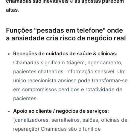
chamadas são inevitáveis
e
as apostas parecem
altas
.
Funções "pesadas em telefone" onde
a ansiedade cria risco de negócio real
Receções de cuidados de saúde & clínicas:
Chamadas significam triagem, agendamento,
pacientes chateados, informação sensível. Um
único rececionista ansioso pode transformar-se
em compromissos perdidos e rotatividade de
pacientes.
Apoio ao cliente / negócios de serviços:
(canalizadores, serralheiros, salões, oficinas de
reparação) Chamadas são o funil de