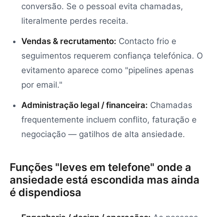
conversão. Se o pessoal evita chamadas,
literalmente perdes receita.
Vendas & recrutamento:
Contacto frio e
seguimentos requerem confiança telefónica. O
evitamento aparece como "pipelines apenas
por email."
Administração legal / financeira:
Chamadas
frequentemente incluem conflito, faturação e
negociação — gatilhos de alta ansiedade.
Funções "leves em telefone" onde a
ansiedade está escondida mas ainda
é dispendiosa