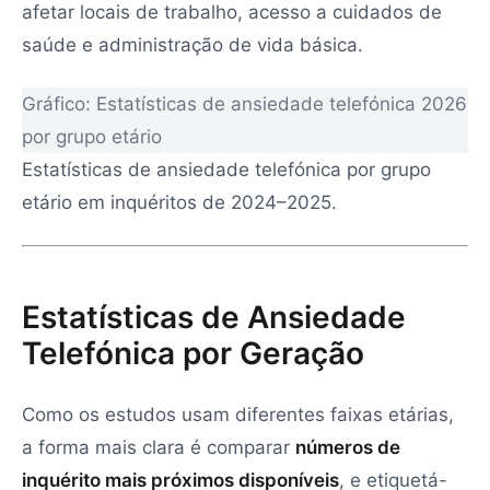
afetar locais de trabalho, acesso a cuidados de
saúde e administração de vida básica.
Gráfico: Estatísticas de ansiedade telefónica 2026
por grupo etário
Estatísticas de ansiedade telefónica por grupo
etário em inquéritos de 2024–2025.
Estatísticas de Ansiedade
Telefónica por Geração
Como os estudos usam diferentes faixas etárias,
a forma mais clara é comparar
números de
inquérito mais próximos disponíveis
, e etiquetá-