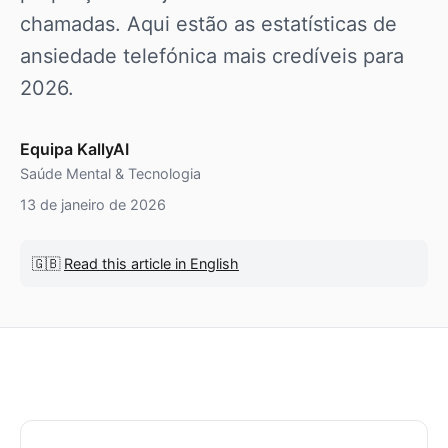
chamadas. Aqui estão as estatísticas de
ansiedade telefónica mais credíveis para
2026.
Equipa KallyAI
Saúde Mental & Tecnologia
13 de janeiro de 2026
🇬🇧
Read this article in English