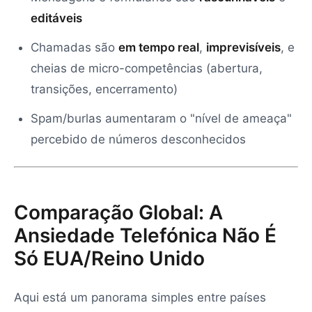
editáveis
Chamadas são
em tempo real
,
imprevisíveis
, e
cheias de micro-competências (abertura,
transições, encerramento)
Spam/burlas aumentaram o "nível de ameaça"
percebido de números desconhecidos
Comparação Global: A
Ansiedade Telefónica Não É
Só EUA/Reino Unido
Aqui está um panorama simples entre países