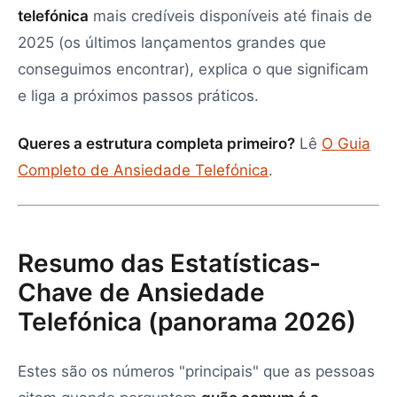
telefónica
mais credíveis disponíveis até finais de
2025 (os últimos lançamentos grandes que
conseguimos encontrar), explica o que significam
e liga a próximos passos práticos.
Queres a estrutura completa primeiro?
Lê
O Guia
Completo de Ansiedade Telefónica
.
Resumo das Estatísticas-
Chave de Ansiedade
Telefónica (panorama 2026)
Estes são os números "principais" que as pessoas