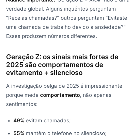
verdade global. Alguns inquéritos perguntam
"Receias chamadas?" outros perguntam "Evitaste
uma chamada de trabalho devido a ansiedade?"
Esses produzem números diferentes.
Geração Z: os sinais mais fortes de
2025 são comportamentos de
evitamento + silencioso
A investigação belga de 2025 é impressionante
porque mede
comportamento
, não apenas
sentimentos:
49%
evitam chamadas;
55%
mantêm o telefone no silencioso;