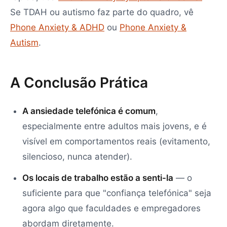
Se TDAH ou autismo faz parte do quadro, vê
Phone Anxiety & ADHD
ou
Phone Anxiety &
Autism
.
A Conclusão Prática
A ansiedade telefónica é comum
,
especialmente entre adultos mais jovens, e é
visível em comportamentos reais (evitamento,
silencioso, nunca atender).
Os locais de trabalho estão a senti-la
— o
suficiente para que "confiança telefónica" seja
agora algo que faculdades e empregadores
abordam diretamente.