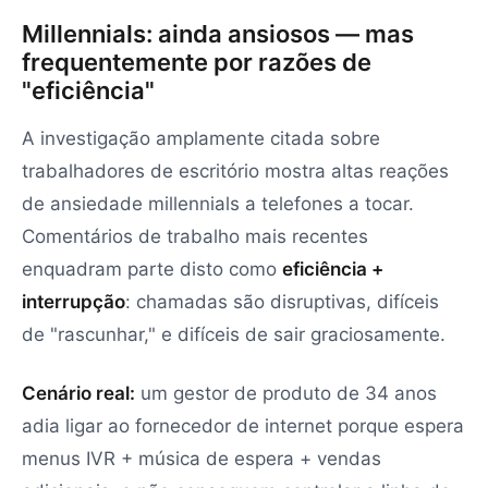
Millennials: ainda ansiosos — mas
frequentemente por razões de
"eficiência"
A investigação amplamente citada sobre
trabalhadores de escritório mostra altas reações
de ansiedade millennials a telefones a tocar.
Comentários de trabalho mais recentes
enquadram parte disto como
eficiência +
interrupção
: chamadas são disruptivas, difíceis
de "rascunhar," e difíceis de sair graciosamente.
Cenário real:
um gestor de produto de 34 anos
adia ligar ao fornecedor de internet porque espera
menus IVR + música de espera + vendas