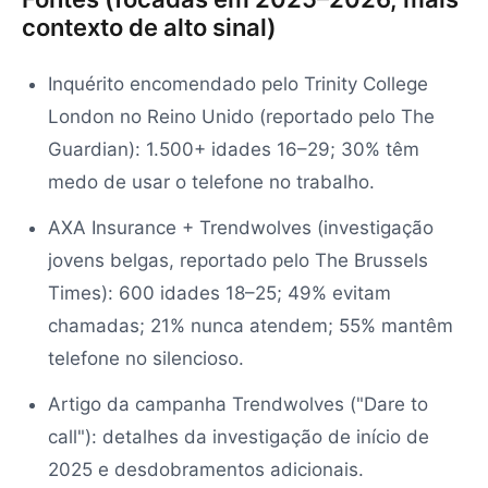
contexto de alto sinal)
Inquérito encomendado pelo Trinity College
London no Reino Unido (reportado pelo The
Guardian): 1.500+ idades 16–29; 30% têm
medo de usar o telefone no trabalho.
AXA Insurance + Trendwolves (investigação
jovens belgas, reportado pelo The Brussels
Times): 600 idades 18–25; 49% evitam
chamadas; 21% nunca atendem; 55% mantêm
telefone no silencioso.
Artigo da campanha Trendwolves ("Dare to
call"): detalhes da investigação de início de
2025 e desdobramentos adicionais.