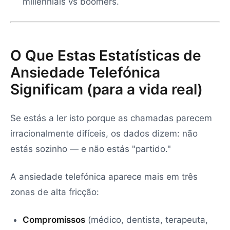
millennials vs boomers.
O Que Estas Estatísticas de
Ansiedade Telefónica
Significam (para a vida real)
Se estás a ler isto porque as chamadas parecem
irracionalmente difíceis, os dados dizem: não
estás sozinho — e não estás "partido."
A ansiedade telefónica aparece mais em três
zonas de alta fricção:
Compromissos
(médico, dentista, terapeuta,