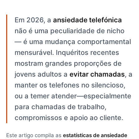
Em 2026, a
ansiedade telefónica
não é uma peculiaridade de nicho
— é uma mudança comportamental
mensurável. Inquéritos recentes
mostram grandes proporções de
jovens adultos a
evitar chamadas
, a
manter os telefones no silencioso,
ou a temer atender—especialmente
para chamadas de trabalho,
compromissos e apoio ao cliente.
Este artigo compila as
estatísticas de ansiedade