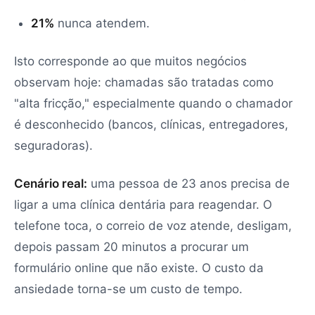
21%
nunca atendem.
Isto corresponde ao que muitos negócios
observam hoje: chamadas são tratadas como
"alta fricção," especialmente quando o chamador
é desconhecido (bancos, clínicas, entregadores,
seguradoras).
Cenário real:
uma pessoa de 23 anos precisa de
ligar a uma clínica dentária para reagendar. O
telefone toca, o correio de voz atende, desligam,
depois passam 20 minutos a procurar um
formulário online que não existe. O custo da
ansiedade torna-se um custo de tempo.