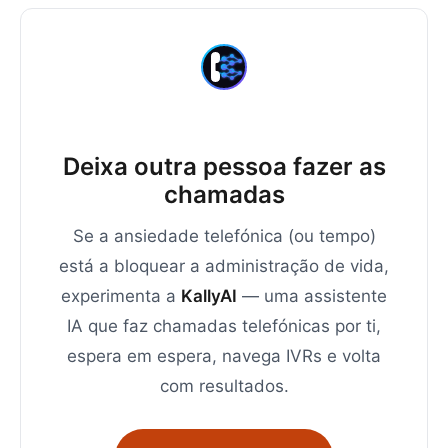
Deixa outra pessoa fazer as
chamadas
Se a ansiedade telefónica (ou tempo)
está a bloquear a administração de vida,
experimenta a
KallyAI
— uma assistente
IA que faz chamadas telefónicas por ti,
espera em espera, navega IVRs e volta
com resultados.