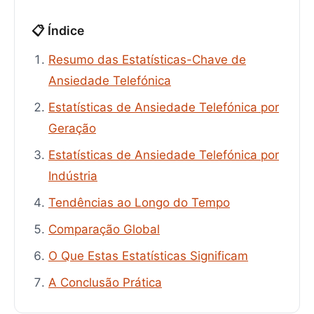
📋 Índice
Resumo das Estatísticas-Chave de
Ansiedade Telefónica
Estatísticas de Ansiedade Telefónica por
Geração
Estatísticas de Ansiedade Telefónica por
Indústria
Tendências ao Longo do Tempo
Comparação Global
O Que Estas Estatísticas Significam
A Conclusão Prática