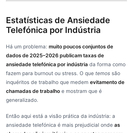
Estatísticas de Ansiedade
Telefónica por Indústria
Há um problema:
muito poucos conjuntos de
dados de 2025–2026 publicam taxas de
ansiedade telefónica por indústria
da forma como
fazem para burnout ou stress. O que
temos
são
inquéritos de trabalho que medem
evitamento de
chamadas de trabalho
e mostram que é
generalizado.
Então aqui está a visão prática da indústria: a
ansiedade telefónica é mais prejudicial onde
as