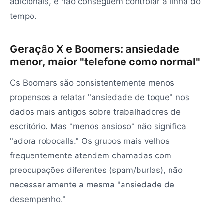
adicionais, e não conseguem controlar a linha do
tempo.
Geração X e Boomers: ansiedade
menor, maior "telefone como normal"
Os Boomers são consistentemente menos
propensos a relatar "ansiedade de toque" nos
dados mais antigos sobre trabalhadores de
escritório. Mas "menos ansioso" não significa
"adora robocalls." Os grupos mais velhos
frequentemente atendem chamadas com
preocupações diferentes (spam/burlas), não
necessariamente a mesma "ansiedade de
desempenho."