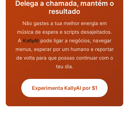
Delega a chamada, mantém o
resultado
Não gastes a tua melhor energia em
música de espera e scripts desajeitados.
A
KallyAI
pode ligar a negócios, navegar
menus, esperar por um humano e reportar
de volta para que possas continuar com o
teu dia.
Experimenta KallyAI por $1