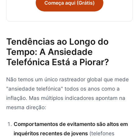
Começa aqui (Grátis)
Tendências ao Longo do
Tempo: A Ansiedade
Telefónica Está a Piorar?
Não temos um único rastreador global que mede
"ansiedade telefónica" todos os anos como a
inflação. Mas múltiplos indicadores apontam na
mesma direção:
Comportamentos de evitamento são altos em
inquéritos recentes de jovens
(telefones