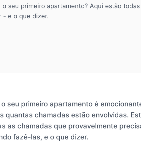
a o seu primeiro apartamento? Aqui estão toda
 - e o que dizer.
 o seu primeiro apartamento é emocionante
s quantas chamadas estão envolvidas. Est
as as chamadas que provavelmente precis
ndo fazê-las, e o que dizer.