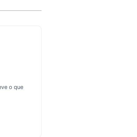
eve o que