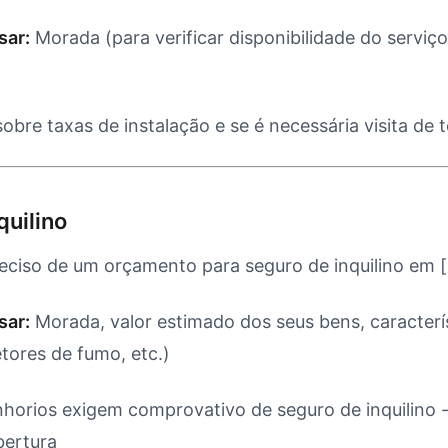
sar:
Morada (para verificar disponibilidade do serviç
obre taxas de instalação e se é necessária visita de 
quilino
eciso de um orçamento para seguro de inquilino em 
sar:
Morada, valor estimado dos seus bens, caracterí
tores de fumo, etc.)
horios exigem comprovativo de seguro de inquilino 
bertura