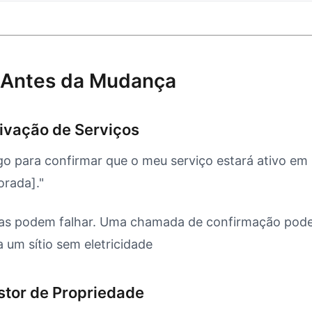
 Antes da Mudança
ivação de Serviços
go para confirmar que o meu serviço estará ativo em
rada]."
as podem falhar. Uma chamada de confirmação pode
 um sítio sem eletricidade
stor de Propriedade