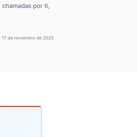
 chamadas por ti,
17 de novembro de 2025