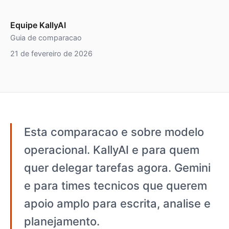
Equipe KallyAI
Guia de comparacao
21 de fevereiro de 2026
Esta comparacao e sobre modelo
operacional. KallyAI e para quem
quer delegar tarefas agora. Gemini
e para times tecnicos que querem
apoio amplo para escrita, analise e
planejamento.