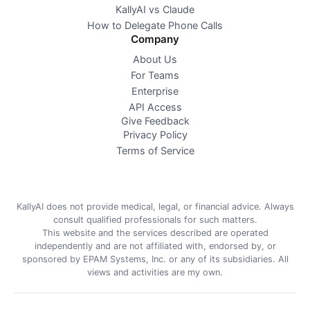
KallyAI vs Claude
How to Delegate Phone Calls
Company
About Us
For Teams
Enterprise
API Access
Give Feedback
Privacy Policy
Terms of Service
KallyAI does not provide medical, legal, or financial advice. Always
consult qualified professionals for such matters.
This website and the services described are operated
independently and are not affiliated with, endorsed by, or
sponsored by EPAM Systems, Inc. or any of its subsidiaries. All
views and activities are my own.