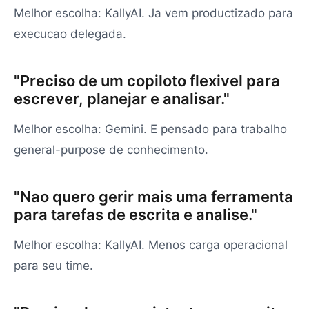
Melhor escolha: KallyAI. Ja vem productizado para
execucao delegada.
"Preciso de um copiloto flexivel para
escrever, planejar e analisar."
Melhor escolha: Gemini. E pensado para trabalho
general-purpose de conhecimento.
"Nao quero gerir mais uma ferramenta
para tarefas de escrita e analise."
Melhor escolha: KallyAI. Menos carga operacional
para seu time.