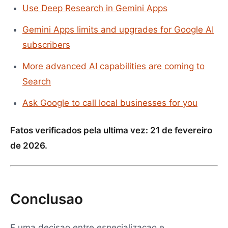
Use Deep Research in Gemini Apps
Gemini Apps limits and upgrades for Google AI
subscribers
More advanced AI capabilities are coming to
Search
Ask Google to call local businesses for you
Fatos verificados pela ultima vez: 21 de fevereiro
de 2026.
Conclusao
E uma decisao entre especializacao e