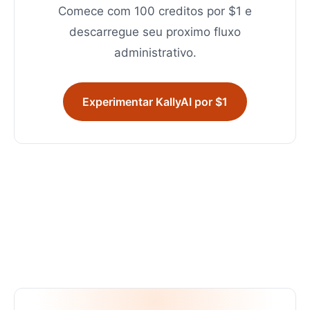
Comece com 100 creditos por $1 e
descarregue seu proximo fluxo
administrativo.
Experimentar KallyAI por $1