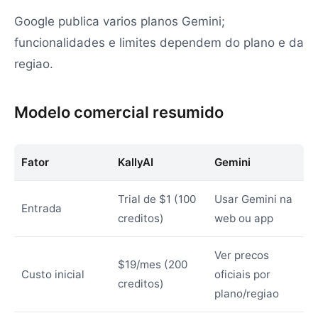
Google publica varios planos Gemini;
funcionalidades e limites dependem do plano e da
regiao.
Modelo comercial resumido
Fator
KallyAI
Gemini
Trial de $1 (100
Usar Gemini na
Entrada
creditos)
web ou app
Ver precos
$19/mes (200
Custo inicial
oficiais por
creditos)
plano/regiao