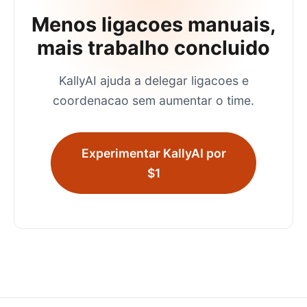
Menos ligacoes manuais,
mais trabalho concluido
KallyAI ajuda a delegar ligacoes e
coordenacao sem aumentar o time.
Experimentar KallyAI por
$1