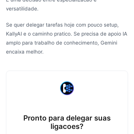
versatilidade.
Se quer delegar tarefas hoje com pouco setup,
KallyAI e o caminho pratico. Se precisa de apoio IA
amplo para trabalho de conhecimento, Gemini
encaixa melhor.
Pronto para delegar suas
ligacoes?