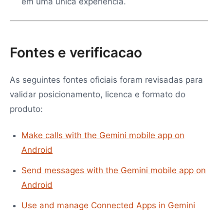
em uma unica experiencia.
Fontes e verificacao
As seguintes fontes oficiais foram revisadas para
validar posicionamento, licenca e formato do
produto:
Make calls with the Gemini mobile app on
Android
Send messages with the Gemini mobile app on
Android
Use and manage Connected Apps in Gemini