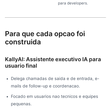
para developers.
Para que cada opcao foi
construida
KallyAI: Assistente executivo IA para
usuario final
Delega chamadas de saida e de entrada, e-
mails de follow-up e coordenacao.
Focado em usuarios nao tecnicos e equipes
pequenas.