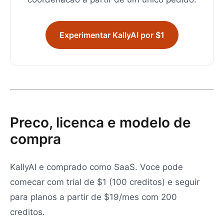
Experimentar KallyAI por $1
Preco, licenca e modelo de
compra
KallyAI e comprado como SaaS. Voce pode
comecar com trial de $1 (100 creditos) e seguir
para planos a partir de $19/mes com 200
creditos.