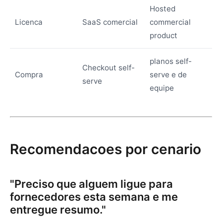
Hosted
Licenca
SaaS comercial
commercial
product
planos self-
Checkout self-
Compra
serve e de
serve
equipe
Recomendacoes por cenario
"Preciso que alguem ligue para
fornecedores esta semana e me
entregue resumo."