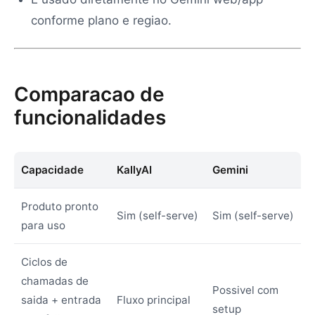
conforme plano e regiao.
Comparacao de
funcionalidades
Capacidade
KallyAI
Gemini
Produto pronto
Sim (self-serve)
Sim (self-serve)
para uso
Ciclos de
chamadas de
Possivel com
saida + entrada
Fluxo principal
setup