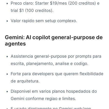
Preco claro: Starter $19/mes (200 creditos) e
trial $1 (100 creditos).
Valor rapido sem setup complexo.
Gemini: AI copilot general-purpose de
agentes
Assistencia general-purpose por prompts para
escrita, planejamento, analise e codigo.
Forte para developers que querem flexibilidade
de arquitetura.
Disponivel em varios planos hospedados do
Gemini conforme regiao e limites.
E usado diretamente no Gemini web/app