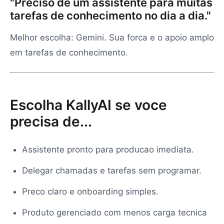
"Preciso de um assistente para muitas
tarefas de conhecimento no dia a dia."
Melhor escolha: Gemini. Sua forca e o apoio amplo
em tarefas de conhecimento.
Escolha KallyAI se voce
precisa de...
Assistente pronto para producao imediata.
Delegar chamadas e tarefas sem programar.
Preco claro e onboarding simples.
Produto gerenciado com menos carga tecnica