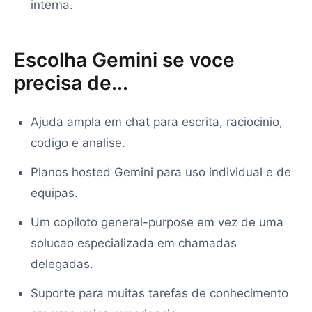
interna.
Escolha Gemini se voce
precisa de...
Ajuda ampla em chat para escrita, raciocinio,
codigo e analise.
Planos hosted Gemini para uso individual e de
equipas.
Um copiloto general-purpose em vez de uma
solucao especializada em chamadas
delegadas.
Suporte para muitas tarefas de conhecimento