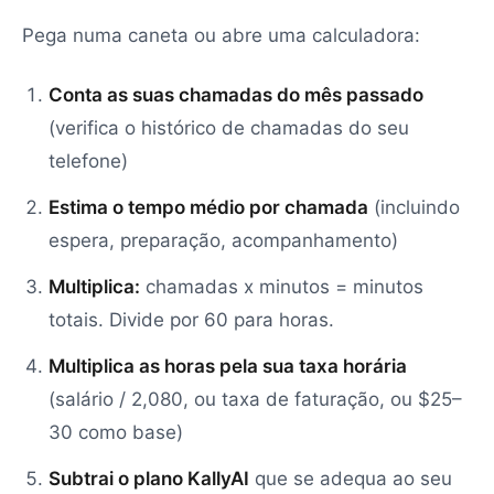
Pega numa caneta ou abre uma calculadora:
Conta as suas chamadas do mês passado
(verifica o histórico de chamadas do seu
telefone)
Estima o tempo médio por chamada
(incluindo
espera, preparação, acompanhamento)
Multiplica:
chamadas x minutos = minutos
totais. Divide por 60 para horas.
Multiplica as horas pela sua taxa horária
(salário / 2,080, ou taxa de faturação, ou $25–
30 como base)
Subtrai o plano KallyAI
que se adequa ao seu