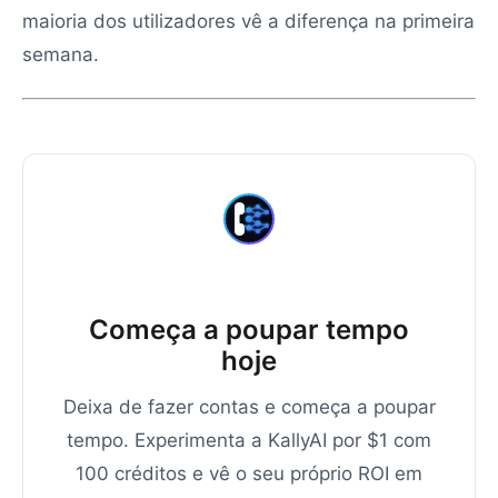
maioria dos utilizadores vê a diferença na primeira
semana.
Começa a poupar tempo
hoje
Deixa de fazer contas e começa a poupar
tempo. Experimenta a KallyAI por $1 com
100 créditos e vê o seu próprio ROI em