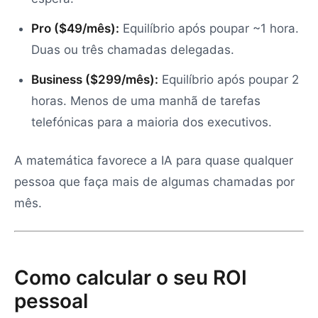
Pro ($49/mês):
Equilíbrio após poupar ~1 hora.
Duas ou três chamadas delegadas.
Business ($299/mês):
Equilíbrio após poupar 2
horas. Menos de uma manhã de tarefas
telefónicas para a maioria dos executivos.
A matemática favorece a IA para quase qualquer
pessoa que faça mais de algumas chamadas por
mês.
Como calcular o seu ROI
pessoal