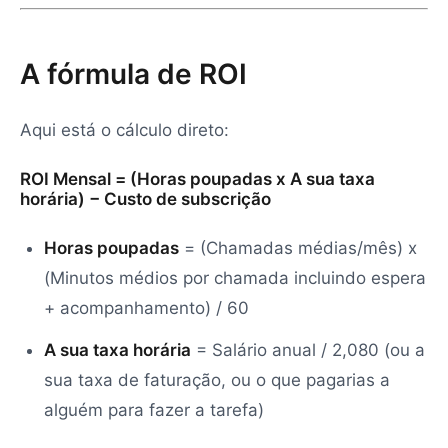
A fórmula de ROI
Aqui está o cálculo direto:
ROI Mensal = (Horas poupadas x A sua taxa
horária) − Custo de subscrição
Horas poupadas
= (Chamadas médias/mês) x
(Minutos médios por chamada incluindo espera
+ acompanhamento) / 60
A sua taxa horária
= Salário anual / 2,080 (ou a
sua taxa de faturação, ou o que pagarias a
alguém para fazer a tarefa)