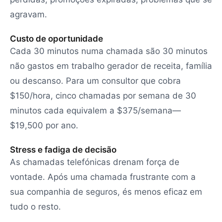
agravam.
Custo de oportunidade
Cada 30 minutos numa chamada são 30 minutos
não gastos em trabalho gerador de receita, família
ou descanso. Para um consultor que cobra
$150/hora, cinco chamadas por semana de 30
minutos cada equivalem a $375/semana—
$19,500 por ano.
Stress e fadiga de decisão
As chamadas telefónicas drenam força de
vontade. Após uma chamada frustrante com a
sua companhia de seguros, és menos eficaz em
tudo o resto.