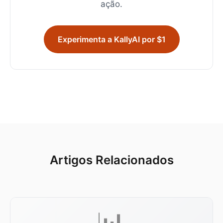
ação.
Experimenta a KallyAI por $1
Artigos Relacionados