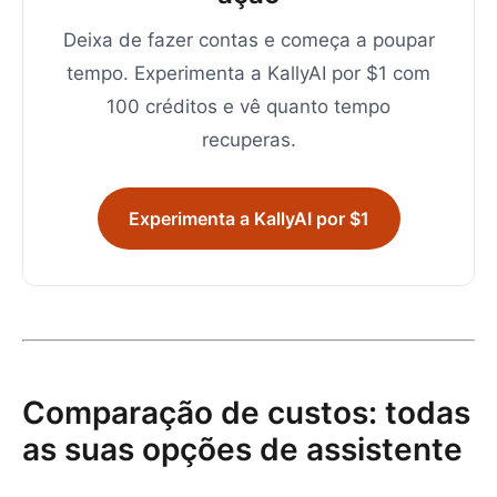
Deixa de fazer contas e começa a poupar
tempo. Experimenta a KallyAI por $1 com
100 créditos e vê quanto tempo
recuperas.
Experimenta a KallyAI por $1
Comparação de custos: todas
as suas opções de assistente