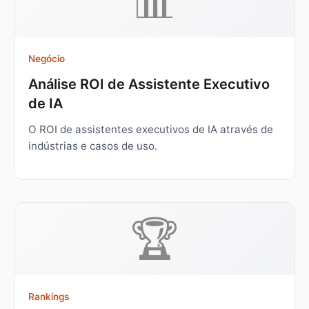
📊
Negócio
Análise ROI de Assistente Executivo
de IA
O ROI de assistentes executivos de IA através de
indústrias e casos de uso.
🏆
Rankings