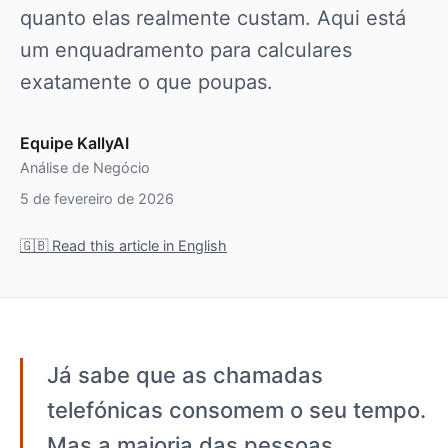
quanto elas realmente custam. Aqui está
um enquadramento para calculares
exatamente o que poupas.
Equipe KallyAI
Análise de Negócio
5 de fevereiro de 2026
🇬🇧 Read this article in English
Já sabe que as chamadas
telefónicas consomem o seu tempo.
Mas a maioria das pessoas