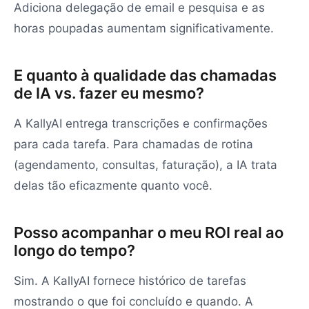
Adiciona delegação de email e pesquisa e as
horas poupadas aumentam significativamente.
E quanto à qualidade das chamadas
de IA vs. fazer eu mesmo?
A KallyAI entrega transcrições e confirmações
para cada tarefa. Para chamadas de rotina
(agendamento, consultas, faturação), a IA trata
delas tão eficazmente quanto você.
Posso acompanhar o meu ROI real ao
longo do tempo?
Sim. A KallyAI fornece histórico de tarefas
mostrando o que foi concluído e quando. A