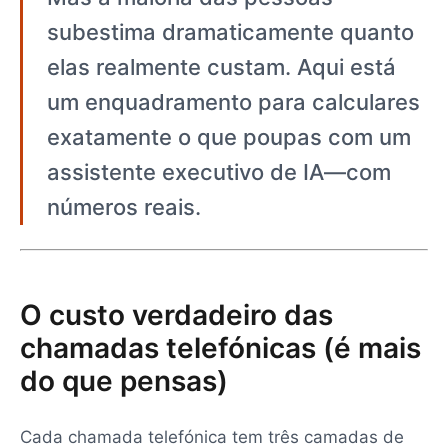
subestima dramaticamente quanto
elas realmente custam. Aqui está
um enquadramento para calculares
exatamente o que poupas com um
assistente executivo de IA—com
números reais.
O custo verdadeiro das
chamadas telefónicas (é mais
do que pensas)
Cada chamada telefónica tem três camadas de