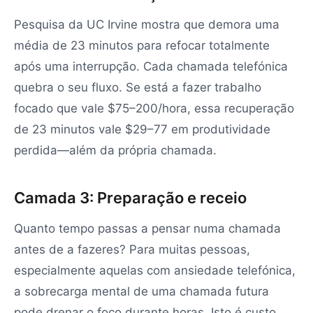
Pesquisa da UC Irvine mostra que demora uma
média de 23 minutos para refocar totalmente
após uma interrupção. Cada chamada telefónica
quebra o seu fluxo. Se está a fazer trabalho
focado que vale $75–200/hora, essa recuperação
de 23 minutos vale $29–77 em produtividade
perdida—além da própria chamada.
Camada 3: Preparação e receio
Quanto tempo passas a pensar numa chamada
antes de a fazeres? Para muitas pessoas,
especialmente aquelas com ansiedade telefónica,
a sobrecarga mental de uma chamada futura
pode drenar o foco durante horas. Isto é custo