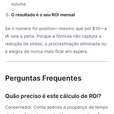
volume
O resultado é o seu ROI mensal
Se o número for positivo—mesmo que por $10—a
IA vale a pena. Porque a fórmula não captura a
redução de stress, a procrastinação eliminada ou
a alegria de nunca mais ficar em espera.
Perguntas Frequentes
Quão preciso é este cálculo de ROI?
Conservador. Conta apenas a poupança de tempo