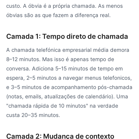
custo. A óbvia é a própria chamada. As menos
óbvias são as que fazem a diferença real.
Camada 1: Tempo direto de chamada
A chamada telefónica empresarial média demora
8–12 minutos. Mas isso é apenas tempo de
conversa. Adiciona 5–15 minutos de tempo em
espera, 2–5 minutos a navegar menus telefonicos,
e 3–5 minutos de acompanhamento pós-chamada
(notas, emails, atualizações de calendário). Uma
"chamada rápida de 10 minutos" na verdade
custa 20–35 minutos.
Camada 2: Mudança de contexto