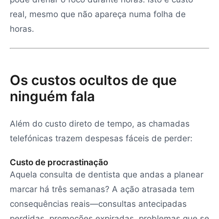
real, mesmo que não apareça numa folha de
horas.
Os custos ocultos de que
ninguém fala
Além do custo direto de tempo, as chamadas
telefónicas trazem despesas fáceis de perder:
Custo de procrastinação
Aquela consulta de dentista que andas a planear
marcar há três semanas? A ação atrasada tem
consequências reais—consultas antecipadas
perdidas, promoções expiradas, problemas que se