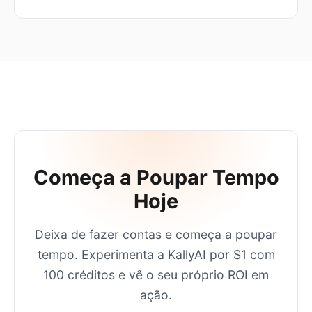
Começa a Poupar Tempo
Hoje
Deixa de fazer contas e começa a poupar
tempo. Experimenta a KallyAI por $1 com
100 créditos e vê o seu próprio ROI em
ação.