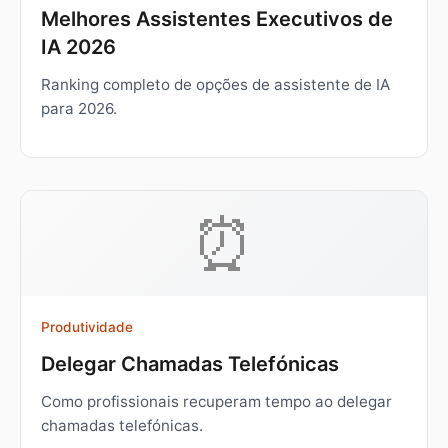
Melhores Assistentes Executivos de
IA 2026
Ranking completo de opções de assistente de IA
para 2026.
⏰
Produtividade
Delegar Chamadas Telefónicas
Como profissionais recuperam tempo ao delegar
chamadas telefónicas.