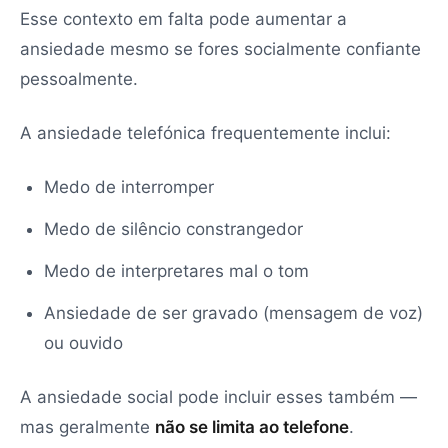
Esse contexto em falta pode aumentar a
ansiedade mesmo se fores socialmente confiante
pessoalmente.
A ansiedade telefónica frequentemente inclui:
Medo de interromper
Medo de silêncio constrangedor
Medo de interpretares mal o tom
Ansiedade de ser gravado (mensagem de voz)
ou ouvido
A ansiedade social pode incluir esses também —
mas geralmente
não se limita ao telefone
.