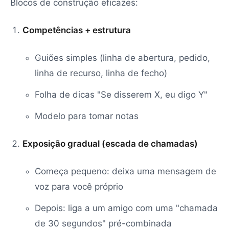
Blocos de construção eficazes:
Competências + estrutura
Guiões simples (linha de abertura, pedido,
linha de recurso, linha de fecho)
Folha de dicas "Se disserem X, eu digo Y"
Modelo para tomar notas
Exposição gradual (escada de chamadas)
Começa pequeno: deixa uma mensagem de
voz para você próprio
Depois: liga a um amigo com uma "chamada
de 30 segundos" pré-combinada