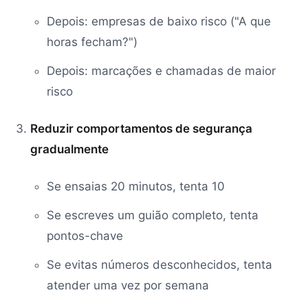
Depois: empresas de baixo risco ("A que
horas fecham?")
Depois: marcações e chamadas de maior
risco
Reduzir comportamentos de segurança
gradualmente
Se ensaias 20 minutos, tenta 10
Se escreves um guião completo, tenta
pontos-chave
Se evitas números desconhecidos, tenta
atender uma vez por semana