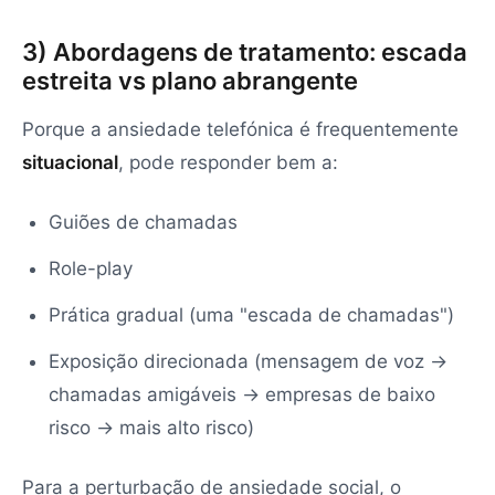
3) Abordagens de tratamento: escada
estreita vs plano abrangente
Porque a ansiedade telefónica é frequentemente
situacional
, pode responder bem a:
Guiões de chamadas
Role-play
Prática gradual (uma "escada de chamadas")
Exposição direcionada (mensagem de voz →
chamadas amigáveis → empresas de baixo
risco → mais alto risco)
Para a perturbação de ansiedade social, o