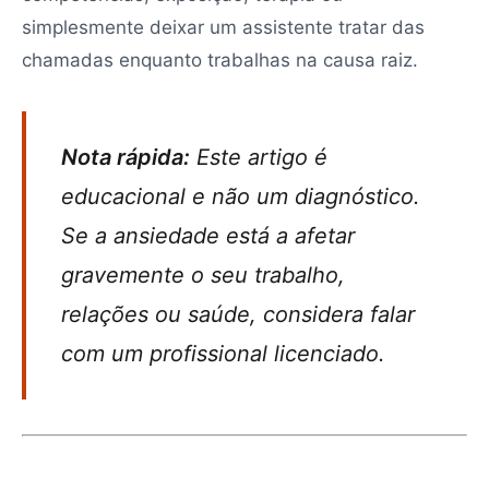
simplesmente deixar um assistente tratar das
chamadas enquanto trabalhas na causa raiz.
Nota rápida:
Este artigo é
educacional e não um diagnóstico.
Se a ansiedade está a afetar
gravemente o seu trabalho,
relações ou saúde, considera falar
com um profissional licenciado.