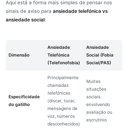
Aqui está a forma mais simples de pensar nos
sinais de aviso para
ansiedade telefónica vs
ansiedade social
:
Ansiedade
Ansiedade
Dimensão
Telefónica
Social (Fobia
(Telefonofobia)
Social/PAS)
Principalmente
Muitas
chamadas
situações
telefónicas
Especificidade
sociais
(discar, tocar,
do gatilho
envolvendo
mensagens de
avaliação ou
voz, números
escrutínio
desconhecidos)