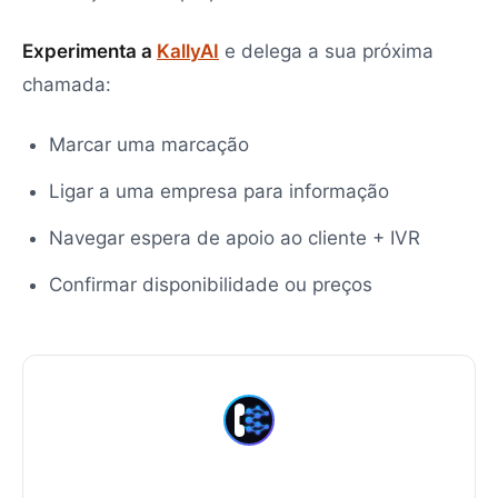
Experimenta a
KallyAI
e delega a sua próxima
chamada:
Marcar uma marcação
Ligar a uma empresa para informação
Navegar espera de apoio ao cliente + IVR
Confirmar disponibilidade ou preços