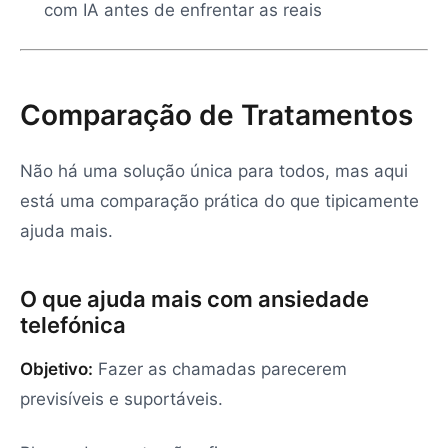
com IA antes de enfrentar as reais
Comparação de Tratamentos
Não há uma solução única para todos, mas aqui
está uma comparação prática do que tipicamente
ajuda mais.
O que ajuda mais com ansiedade
telefónica
Objetivo:
Fazer as chamadas parecerem
previsíveis e suportáveis.