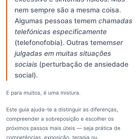
nem sempre são a mesma coisa.
Algumas pessoas temem
chamadas
telefónicas especificamente
(telefonofobia). Outras temem
ser
julgadas em muitas situações
sociais
(perturbação de ansiedade
social).
E para muitos, é uma mistura.
Este guia ajuda-te a distinguir as diferenças,
compreender a sobreposição e escolher os
próximos passos mais úteis — seja prática de
competências, exposição, terapia ou