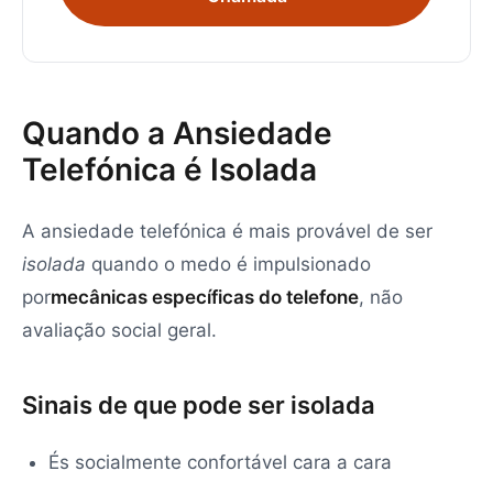
Quando a Ansiedade
Telefónica é Isolada
A ansiedade telefónica é mais provável de ser
isolada
quando o medo é impulsionado
por
mecânicas específicas do telefone
, não
avaliação social geral.
Sinais de que pode ser isolada
És socialmente confortável cara a cara