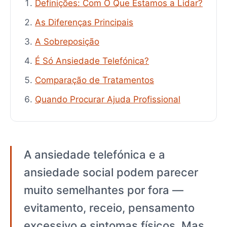
Definições: Com O Que Estamos a Lidar?
As Diferenças Principais
A Sobreposição
É Só Ansiedade Telefónica?
Comparação de Tratamentos
Quando Procurar Ajuda Profissional
A ansiedade telefónica e a
ansiedade social podem parecer
muito semelhantes por fora —
evitamento, receio, pensamento
excessivo e sintomas físicos. Mas