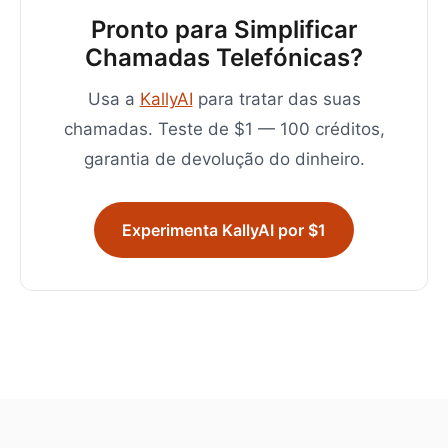
Pronto para Simplificar
Chamadas Telefónicas?
Usa a
KallyAI
para tratar das suas
chamadas. Teste de $1 — 100 créditos,
garantia de devolução do dinheiro.
Experimenta KallyAI por $1