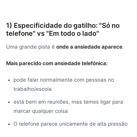
1) Especificidade do gatilho: "Só no
telefone" vs "Em todo o lado"
Uma grande pista é
onde a ansiedade aparece
.
Mais parecido com ansiedade telefónica:
pode falar normalmente com pessoas no
trabalho/escola
está bem em reuniões, mas temes ligar para
marcar qualquer coisa
O telefone parece unicamente de alta pressão