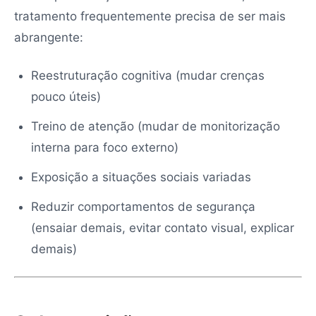
tratamento frequentemente precisa de ser mais
abrangente:
Reestruturação cognitiva (mudar crenças
pouco úteis)
Treino de atenção (mudar de monitorização
interna para foco externo)
Exposição a situações sociais variadas
Reduzir comportamentos de segurança
(ensaiar demais, evitar contato visual, explicar
demais)