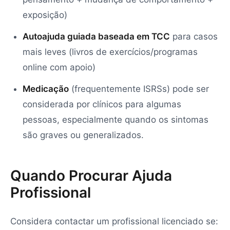
exposição)
Autoajuda guiada baseada em TCC
para casos
mais leves (livros de exercícios/programas
online com apoio)
Medicação
(frequentemente ISRSs) pode ser
considerada por clínicos para algumas
pessoas, especialmente quando os sintomas
são graves ou generalizados.
Quando Procurar Ajuda
Profissional
Considera contactar um profissional licenciado se: