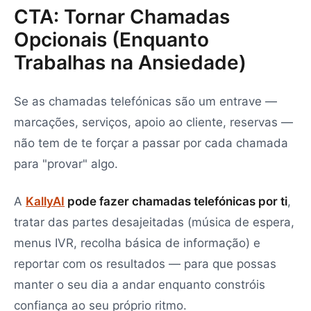
CTA: Tornar Chamadas
Opcionais (Enquanto
Trabalhas na Ansiedade)
Se as chamadas telefónicas são um entrave —
marcações, serviços, apoio ao cliente, reservas —
não tem de te forçar a passar por cada chamada
para "provar" algo.
A
KallyAI
pode fazer chamadas telefónicas por ti
,
tratar das partes desajeitadas (música de espera,
menus IVR, recolha básica de informação) e
reportar com os resultados — para que possas
manter o seu dia a andar enquanto constróis
confiança ao seu próprio ritmo.