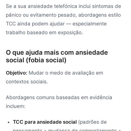
Se a sua ansiedade telefónica inclui sintomas de
pânico ou evitamento pesado, abordagens estilo
TCC ainda podem ajudar — especialmente
trabalho baseado em exposição.
O que ajuda mais com ansiedade
social (fobia social)
Objetivo:
Mudar o medo de avaliação em
contextos sociais.
Abordagens comuns baseadas em evidência
incluem:
TCC para ansiedade social
(padrões de
pensamento + mudança de comportamento +