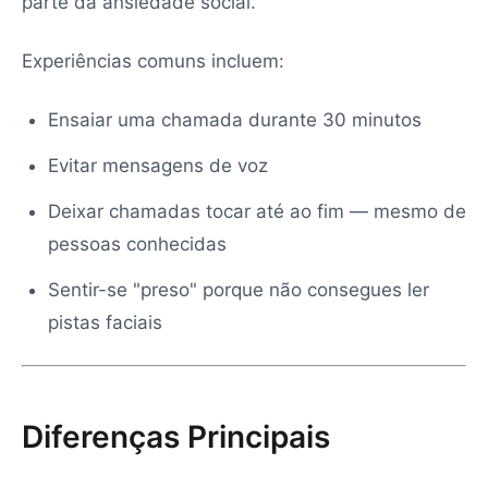
parte da ansiedade social.
Experiências comuns incluem:
Ensaiar uma chamada durante 30 minutos
Evitar mensagens de voz
Deixar chamadas tocar até ao fim — mesmo de
pessoas conhecidas
Sentir-se "preso" porque não consegues ler
pistas faciais
Diferenças Principais