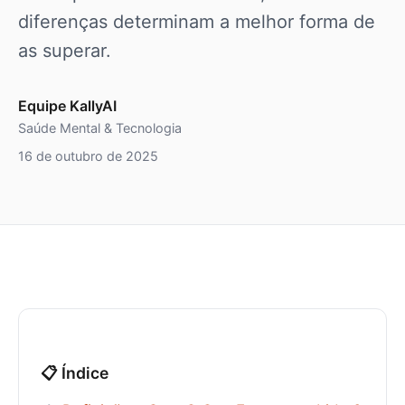
diferenças determinam a melhor forma de
as superar.
Equipe KallyAI
Saúde Mental & Tecnologia
16 de outubro de 2025
📋 Índice