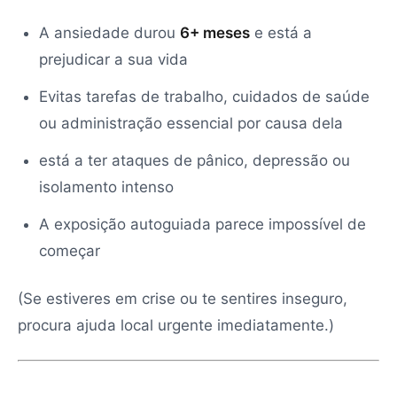
A ansiedade durou
6+ meses
e está a
prejudicar a sua vida
Evitas tarefas de trabalho, cuidados de saúde
ou administração essencial por causa dela
está a ter ataques de pânico, depressão ou
isolamento intenso
A exposição autoguiada parece impossível de
começar
(Se estiveres em crise ou te sentires inseguro,
procura ajuda local urgente imediatamente.)