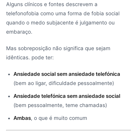
Alguns clínicos e fontes descrevem a
telefonofobia como uma forma de fobia social
quando o medo subjacente é julgamento ou
embaraço.
Mas sobreposição não significa que sejam
idênticas. pode ter:
Ansiedade social sem ansiedade telefónica
(bem ao ligar, dificuldade pessoalmente)
Ansiedade telefónica sem ansiedade social
(bem pessoalmente, teme chamadas)
Ambas
, o que é muito comum