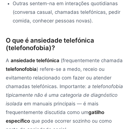
Outras sentem-na em interações quotidianas
(conversa casual, chamadas telefónicas, pedir
comida, conhecer pessoas novas).
O que é ansiedade telefónica
(telefonofobia)?
A
ansiedade telefónica
(frequentemente chamada
telefonofobia
) refere-se a medo, receio ou
evitamento relacionado com fazer ou atender
chamadas telefónicas. Importante:
a telefonofobia
tipicamente não é uma categoria de diagnóstico
isolada
em manuais principais — é mais
frequentemente discutida como um
gatilho
específico
que pode ocorrer sozinho ou como