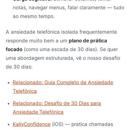
notas, navegar menus, falar claramente — tudo
ao mesmo tempo.
A ansiedade telefónica isolada frequentemente
responde muito bem a um
plano de prática
focado
(como uma escada de 30 dias). Se quer
uma abordagem estruturada, vê o nosso desafio
de 30 dias:
Relacionado: Guia Completo de Ansiedade
Telefónica
Relacionado: Desafio de 30 Dias para
Ansiedade Telefónica
KallyConfidence
(iOS) — pratica chamadas