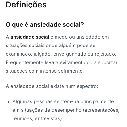
Definições
O que é ansiedade social?
A
ansiedade social
é medo ou ansiedade em
situações sociais onde alguém pode ser
examinado, julgado, envergonhado ou rejeitado.
Frequentemente leva a evitamento ou a suportar
situações com intenso sofrimento.
A ansiedade social existe num espectro:
Algumas pessoas sentem-na principalmente
em situações de desempenho (apresentações,
reuniões, entrevistas).