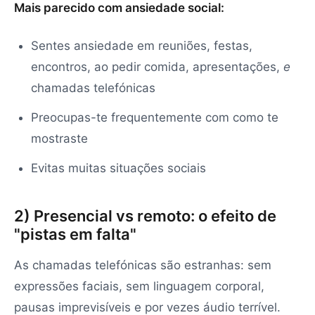
Mais parecido com ansiedade social:
Sentes ansiedade em reuniões, festas,
encontros, ao pedir comida, apresentações,
e
chamadas telefónicas
Preocupas-te frequentemente com como te
mostraste
Evitas muitas situações sociais
2) Presencial vs remoto: o efeito de
"pistas em falta"
As chamadas telefónicas são estranhas: sem
expressões faciais, sem linguagem corporal,
pausas imprevisíveis e por vezes áudio terrível.