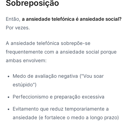
Sobreposição
Então,
a ansiedade telefónica é ansiedade social?
Por vezes.
A ansiedade telefónica sobrepõe-se
frequentemente com a ansiedade social porque
ambas envolvem:
Medo de avaliação negativa ("Vou soar
estúpido")
Perfeccionismo e preparação excessiva
Evitamento que reduz temporariamente a
ansiedade (e fortalece o medo a longo prazo)