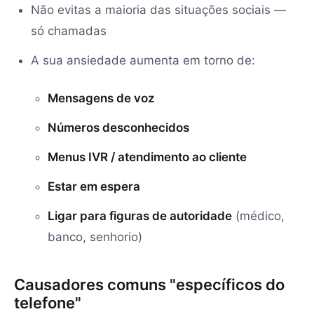
Não evitas a maioria das situações sociais —
só chamadas
A sua ansiedade aumenta em torno de:
Mensagens de voz
Números desconhecidos
Menus IVR / atendimento ao cliente
Estar em espera
Ligar para figuras de autoridade
(médico,
banco, senhorio)
Causadores comuns "específicos do
telefone"