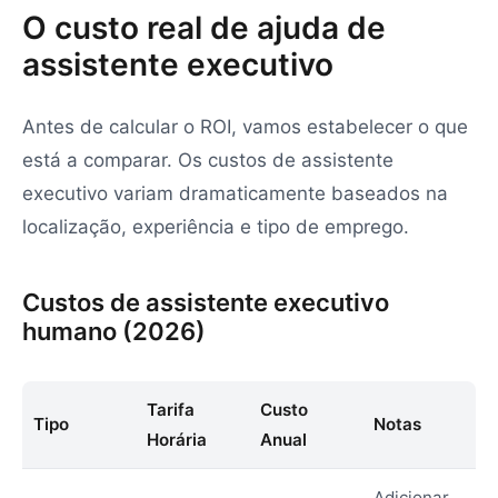
O custo real de ajuda de
assistente executivo
Antes de calcular o ROI, vamos estabelecer o que
está a comparar. Os custos de assistente
executivo variam dramaticamente baseados na
localização, experiência e tipo de emprego.
Custos de assistente executivo
humano (2026)
Tarifa
Custo
Tipo
Notas
Horária
Anual
Adicionar