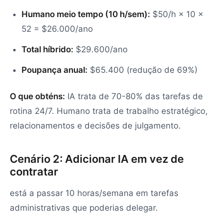
Humano meio tempo (10 h/sem):
$50/h × 10 ×
52 = $26.000/ano
Total híbrido:
$29.600/ano
Poupança anual:
$65.400 (redução de 69%)
O que obténs:
IA trata de 70-80% das tarefas de
rotina 24/7. Humano trata de trabalho estratégico,
relacionamentos e decisões de julgamento.
Cenário 2: Adicionar IA em vez de
contratar
está a passar 10 horas/semana em tarefas
administrativas que poderias delegar.