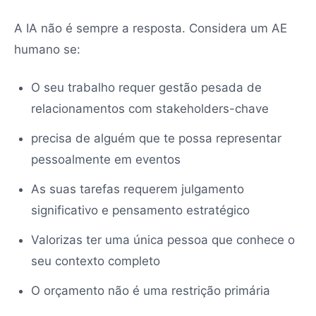
A IA não é sempre a resposta. Considera um AE
humano se:
O seu trabalho requer gestão pesada de
relacionamentos com stakeholders-chave
precisa de alguém que te possa representar
pessoalmente em eventos
As suas tarefas requerem julgamento
significativo e pensamento estratégico
Valorizas ter uma única pessoa que conhece o
seu contexto completo
O orçamento não é uma restrição primária