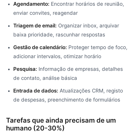
Agendamento:
Encontrar horários de reunião,
enviar convites, reagendar
Triagem de email:
Organizar inbox, arquivar
baixa prioridade, rascunhar respostas
Gestão de calendário:
Proteger tempo de foco,
adicionar intervalos, otimizar horário
Pesquisa:
Informação de empresas, detalhes
de contato, análise básica
Entrada de dados:
Atualizações CRM, registo
de despesas, preenchimento de formulários
Tarefas que ainda precisam de um
humano (20-30%)