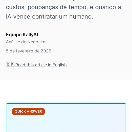
custos, poupanças de tempo, e quando a
IA vence contratar um humano.
Equipe KallyAI
Análise de Negócios
5 de fevereiro de 2026
🇬🇧 Read this article in English
QUICK ANSWER