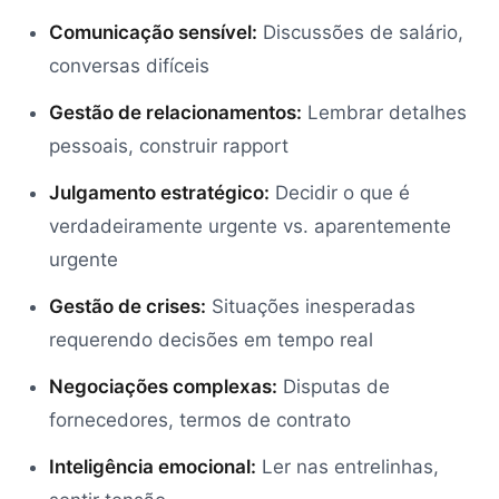
Comunicação sensível:
Discussões de salário,
conversas difíceis
Gestão de relacionamentos:
Lembrar detalhes
pessoais, construir rapport
Julgamento estratégico:
Decidir o que é
verdadeiramente urgente vs. aparentemente
urgente
Gestão de crises:
Situações inesperadas
requerendo decisões em tempo real
Negociações complexas:
Disputas de
fornecedores, termos de contrato
Inteligência emocional:
Ler nas entrelinhas,