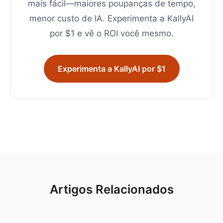
mais fácil—maiores poupanças de tempo,
menor custo de IA. Experimenta a KallyAI
por $1 e vê o ROI você mesmo.
Experimenta a KallyAI por $1
Artigos Relacionados