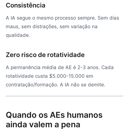
Consistência
A IA segue o mesmo processo sempre. Sem dias
maus, sem distrações, sem variação na
qualidade.
Zero risco de rotatividade
A permanência média de AE é 2-3 anos. Cada
rotatividade custa $5.000-15.000 em
contratação/formação. A IA não se demite.
Quando os AEs humanos
ainda valem a pena