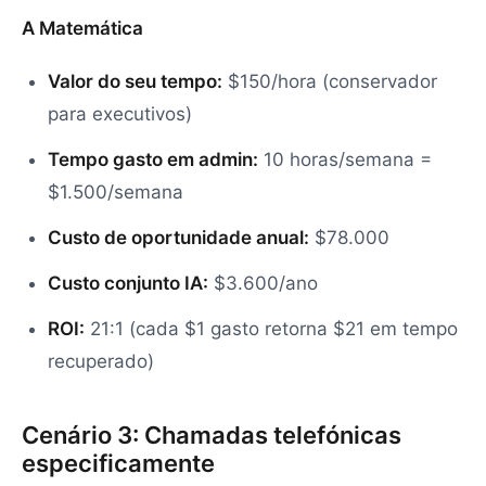
A Matemática
Valor do seu tempo:
$150/hora (conservador
para executivos)
Tempo gasto em admin:
10 horas/semana =
$1.500/semana
Custo de oportunidade anual:
$78.000
Custo conjunto IA:
$3.600/ano
ROI:
21:1 (cada $1 gasto retorna $21 em tempo
recuperado)
Cenário 3: Chamadas telefónicas
especificamente