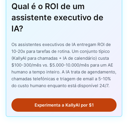
Qual é o ROI de um
assistente executivo de
IA?
Os assistentes executivos de IA entregam ROI de
10-20x para tarefas de rotina. Um conjunto típico
(KallyAI para chamadas + IA de calendário) custa
$100-300/mês vs. $5.000-10.000/mês para um AE
humano a tempo inteiro. A IA trata de agendamento,
chamadas telefónicas e triagem de email a 5-10%
do custo humano enquanto está disponível 24/7.
Experimenta a KallyAI por $1