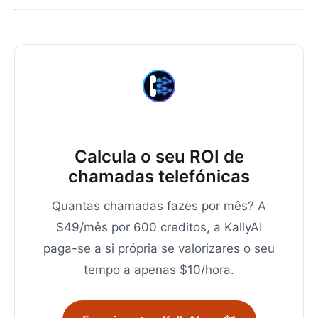
Calcula o seu ROI de
chamadas telefónicas
Quantas chamadas fazes por mês? A
$49/mês por 600 creditos, a KallyAI
paga-se a si própria se valorizares o seu
tempo a apenas $10/hora.