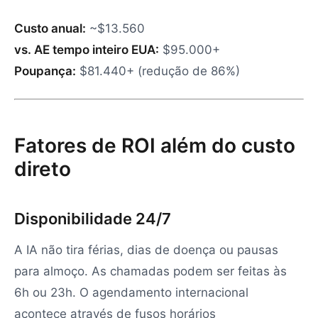
Custo anual:
~$13.560
vs. AE tempo inteiro EUA:
$95.000+
Poupança:
$81.440+ (redução de 86%)
Fatores de ROI além do custo
direto
Disponibilidade 24/7
A IA não tira férias, dias de doença ou pausas
para almoço. As chamadas podem ser feitas às
6h ou 23h. O agendamento internacional
acontece através de fusos horários