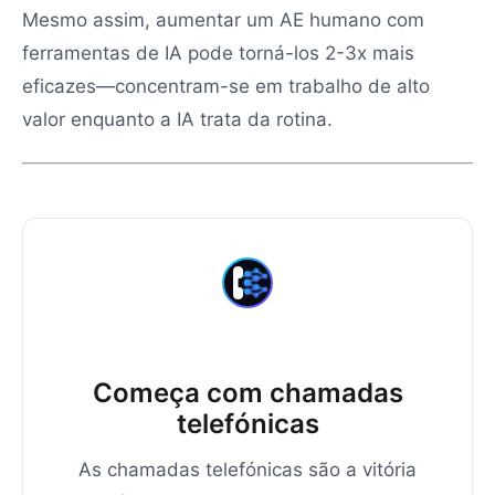
Mesmo assim, aumentar um AE humano com
ferramentas de IA pode torná-los 2-3x mais
eficazes—concentram-se em trabalho de alto
valor enquanto a IA trata da rotina.
Começa com chamadas
telefónicas
As chamadas telefónicas são a vitória