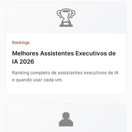
🏆
Rankings
Melhores Assistentes Executivos de
IA 2026
Ranking completo de assistentes executivos de IA
e quando usar cada um.
👤