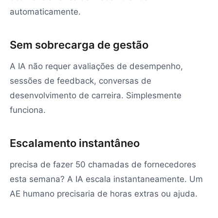
automaticamente.
Sem sobrecarga de gestão
A IA não requer avaliações de desempenho,
sessões de feedback, conversas de
desenvolvimento de carreira. Simplesmente
funciona.
Escalamento instantâneo
precisa de fazer 50 chamadas de fornecedores
esta semana? A IA escala instantaneamente. Um
AE humano precisaria de horas extras ou ajuda.