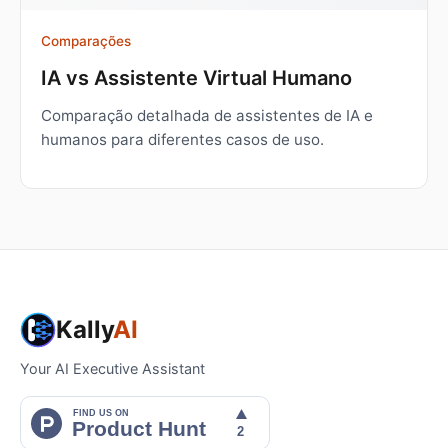
Comparações
IA vs Assistente Virtual Humano
Comparação detalhada de assistentes de IA e
humanos para diferentes casos de uso.
Kally
AI
Your AI Executive Assistant