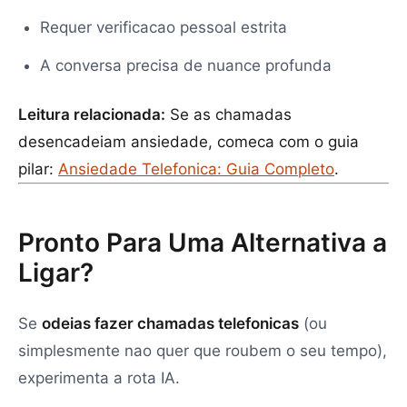
Requer verificacao pessoal estrita
A conversa precisa de nuance profunda
Leitura relacionada:
Se as chamadas
desencadeiam ansiedade, comeca com o guia
pilar:
Ansiedade Telefonica: Guia Completo
.
Pronto Para Uma Alternativa a
Ligar?
Se
odeias fazer chamadas telefonicas
(ou
simplesmente nao quer que roubem o seu tempo),
experimenta a rota IA.