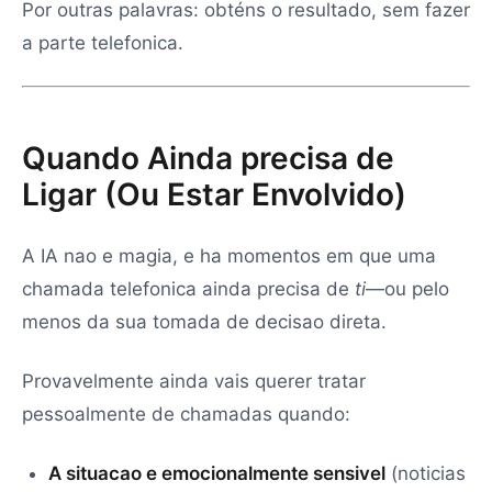
Por outras palavras: obténs o resultado, sem fazer
a parte telefonica.
Quando Ainda precisa de
Ligar (Ou Estar Envolvido)
A IA nao e magia, e ha momentos em que uma
chamada telefonica ainda precisa de
ti
—ou pelo
menos da sua tomada de decisao direta.
Provavelmente ainda vais querer tratar
pessoalmente de chamadas quando:
A situacao e emocionalmente sensivel
(noticias