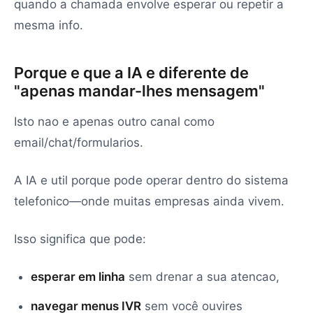
quando a chamada envolve esperar ou repetir a
mesma info.
Porque e que a IA e diferente de
"apenas mandar-lhes mensagem"
Isto nao e apenas outro canal como
email/chat/formularios.
A IA e util porque pode operar dentro do sistema
telefonico—onde muitas empresas ainda vivem.
Isso significa que pode:
esperar em linha
sem drenar a sua atencao,
navegar menus IVR
sem você ouvires