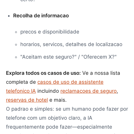
Recolha de informacao
precos e disponibilidade
horarios, servicos, detalhes de localizacao
"Aceitam este seguro?" / "Oferecem X?"
Explora todos os casos de uso:
Ve a nossa lista
completa de
casos de uso de assistente
telefonico IA
incluindo
reclamacoes de seguro
,
reservas de hotel
e mais.
O padrao e simples: se um humano pode fazer por
telefone com um objetivo claro, a IA
frequentemente pode fazer—especialmente