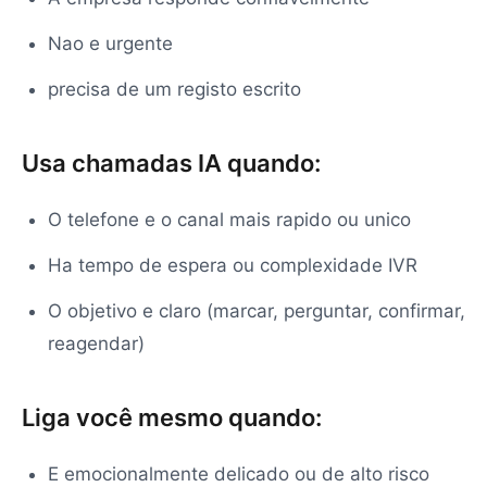
Nao e urgente
precisa de um registo escrito
Usa chamadas IA quando:
O telefone e o canal mais rapido ou unico
Ha tempo de espera ou complexidade IVR
O objetivo e claro (marcar, perguntar, confirmar,
reagendar)
Liga você mesmo quando:
E emocionalmente delicado ou de alto risco