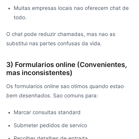
Muitas empresas locais nao oferecem chat de
todo.
O chat pode reduzir chamadas, mas nao as
substitui nas partes confusas da vida.
3) Formularios online (Convenientes,
mas inconsistentes)
Os formularios online sao otimos
quando estao
bem desenhados
. Sao comuns para:
Marcar consultas standard
Submeter pedidos de servico
Recolher detalhes de entrada