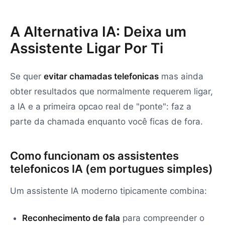
A Alternativa IA: Deixa um
Assistente Ligar Por Ti
Se quer
evitar chamadas telefonicas
mas ainda
obter resultados que normalmente requerem ligar,
a IA e a primeira opcao real de "ponte": faz a
parte da chamada enquanto você ficas de fora.
Como funcionam os assistentes
telefonicos IA (em portugues simples)
Um assistente IA moderno tipicamente combina:
Reconhecimento de fala
para compreender o