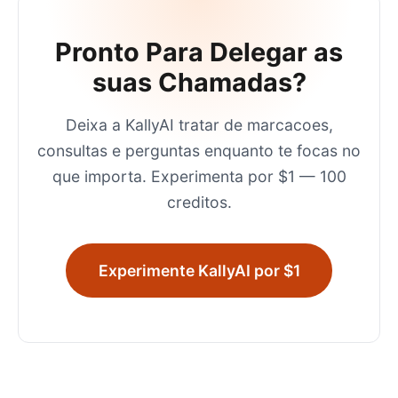
Pronto Para Delegar as
suas Chamadas?
Deixa a KallyAI tratar de marcacoes,
consultas e perguntas enquanto te focas no
que importa. Experimenta por $1 — 100
creditos.
Experimente KallyAI por $1