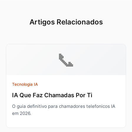
Artigos Relacionados
📞
Tecnologia IA
IA Que Faz Chamadas Por Ti
O guia definitivo para chamadores telefonicos IA
em 2026.