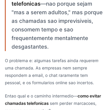
telefonicas
—nao porque sejam
"mas a serem adultos," mas porque
as chamadas sao imprevisiveis,
consomem tempo e sao
frequentemente mentalmente
desgastantes.
O problema e: algumas tarefas ainda
requerem
uma chamada. As empresas nem sempre
respondem a email, o chat raramente tem
pessoal, e os formularios online sao incertos.
Entao qual e o caminho intermedio—
como evitar
chamadas telefonicas
sem perder marcacoes,