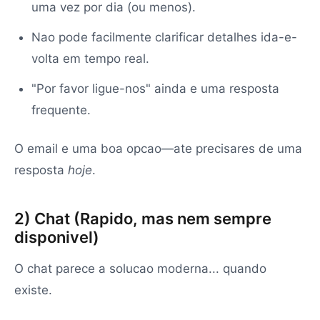
uma vez por dia (ou menos).
Nao pode facilmente clarificar detalhes ida-e-
volta em tempo real.
"Por favor ligue-nos" ainda e uma resposta
frequente.
O email e uma boa opcao—ate precisares de uma
resposta
hoje
.
2) Chat (Rapido, mas nem sempre
disponivel)
O chat parece a solucao moderna... quando
existe.