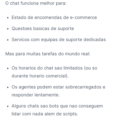
O chat funciona melhor para:
Estado de encomendas de e-commerce
Questoes basicas de suporte
Servicos com equipas de suporte dedicadas
Mas para muitas tarefas do mundo real:
Os horarios do chat sao limitados (ou so
durante horario comercial).
Os agentes podem estar sobrecarregados e
responder lentamente.
Alguns chats sao bots que nao conseguem
lidar com nada alem de scripts.