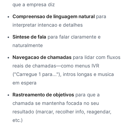
que a empresa diz
Compreensao de linguagem natural
para
interpretar intencao e detalhes
Sintese de fala
para falar claramente e
naturalmente
Navegacao de chamadas
para lidar com fluxos
reais de chamadas—como menus IVR
("Carregue 1 para..."), intros longas e musica
em espera
Rastreamento de objetivos
para que a
chamada se mantenha focada no seu
resultado (marcar, recolher info, reagendar,
etc.)