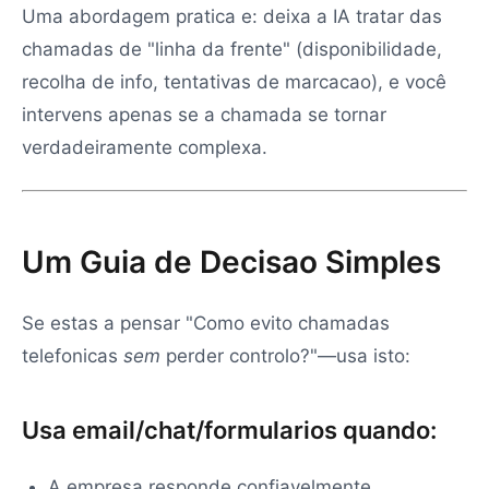
Uma abordagem pratica e: deixa a IA tratar das
chamadas de "linha da frente" (disponibilidade,
recolha de info, tentativas de marcacao), e você
intervens apenas se a chamada se tornar
verdadeiramente complexa.
Um Guia de Decisao Simples
Se estas a pensar "Como evito chamadas
telefonicas
sem
perder controlo?"—usa isto:
Usa email/chat/formularios quando:
A empresa responde confiavelmente