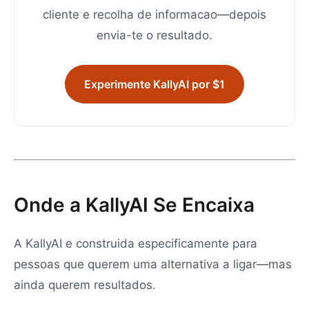
cliente e recolha de informacao—depois
envia-te o resultado.
Experimente KallyAI por $1
Onde a KallyAI Se Encaixa
A KallyAI e construida especificamente para
pessoas que querem uma alternativa a ligar—mas
ainda querem resultados.