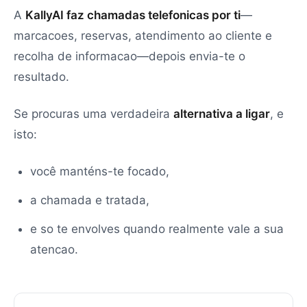
A
KallyAI faz chamadas telefonicas por ti
—
marcacoes, reservas, atendimento ao cliente e
recolha de informacao—depois envia-te o
resultado.
Se procuras uma verdadeira
alternativa a ligar
, e
isto:
você manténs-te focado,
a chamada e tratada,
e so te envolves quando realmente vale a sua
atencao.