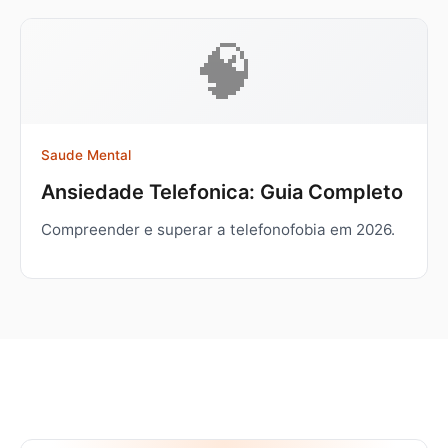
🧠
Saude Mental
Ansiedade Telefonica: Guia Completo
Compreender e superar a telefonofobia em 2026.