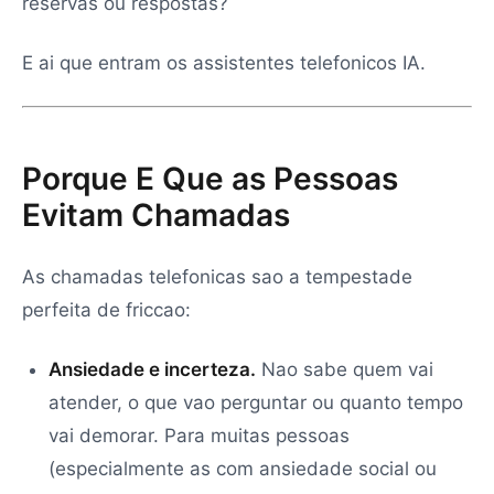
reservas ou respostas?
E ai que entram os assistentes telefonicos IA.
Porque E Que as Pessoas
Evitam Chamadas
As chamadas telefonicas sao a tempestade
perfeita de friccao:
Ansiedade e incerteza.
Nao sabe quem vai
atender, o que vao perguntar ou quanto tempo
vai demorar. Para muitas pessoas
(especialmente as com ansiedade social ou