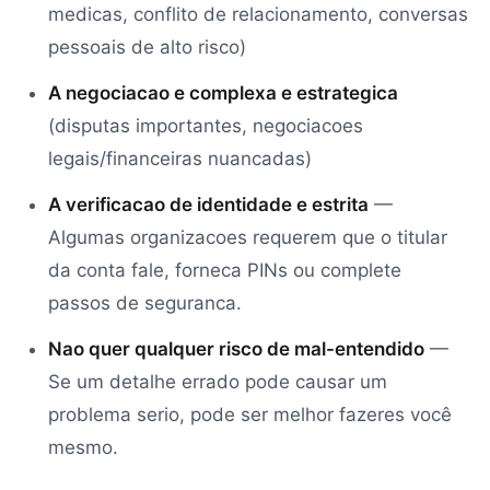
medicas, conflito de relacionamento, conversas
pessoais de alto risco)
A negociacao e complexa e estrategica
(disputas importantes, negociacoes
legais/financeiras nuancadas)
A verificacao de identidade e estrita
—
Algumas organizacoes requerem que o titular
da conta fale, forneca PINs ou complete
passos de seguranca.
Nao quer qualquer risco de mal-entendido
—
Se um detalhe errado pode causar um
problema serio, pode ser melhor fazeres você
mesmo.