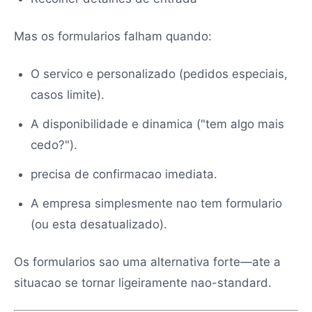
Mas os formularios falham quando:
O servico e personalizado (pedidos especiais,
casos limite).
A disponibilidade e dinamica ("tem algo mais
cedo?").
precisa de confirmacao imediata.
A empresa simplesmente nao tem formulario
(ou esta desatualizado).
Os formularios sao uma alternativa forte—ate a
situacao se tornar ligeiramente nao-standard.