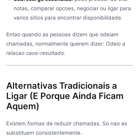
notas, comparar opcoes, negociar ou ligar para
varios sitios para encontrar disponibilidade.
Entao quando as pessoas dizem que odeiam
chamadas, normalmente querem dizer:
Odeio a
relacao caos-resultado.
Alternativas Tradicionais a
Ligar (E Porque Ainda Ficam
Aquem)
Existem
formas
de reduzir chamadas. So nao as
substituem consistentemente.