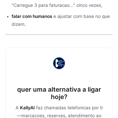
"Carregue 3 para faturacao..." cinco vezes,
falar com humanos
e ajustar com base no que
dizem.
quer uma alternativa a ligar
hoje?
A
KallyAI
faz chamadas telefonicas por ti
—marcacoes, reservas, atendimento ao