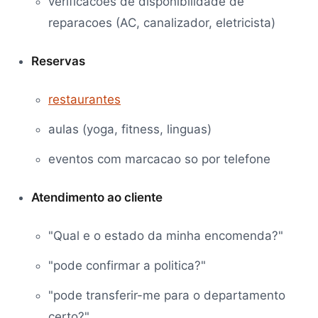
verificacoes de disponibilidade de
reparacoes (AC, canalizador, eletricista)
Reservas
restaurantes
aulas (yoga, fitness, linguas)
eventos com marcacao so por telefone
Atendimento ao cliente
"Qual e o estado da minha encomenda?"
"pode confirmar a politica?"
"pode transferir-me para o departamento
certo?"