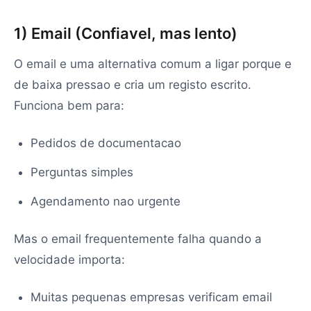
1) Email (Confiavel, mas lento)
O email e uma alternativa comum a ligar porque e
de baixa pressao e cria um registo escrito.
Funciona bem para:
Pedidos de documentacao
Perguntas simples
Agendamento nao urgente
Mas o email frequentemente falha quando a
velocidade importa:
Muitas pequenas empresas verificam email