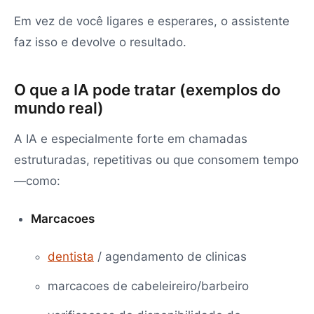
Em vez de você ligares e esperares, o assistente
faz isso e devolve o resultado.
O que a IA pode tratar (exemplos do
mundo real)
A IA e especialmente forte em chamadas
estruturadas, repetitivas ou que consomem tempo
—como:
Marcacoes
dentista
/ agendamento de clinicas
marcacoes de cabeleireiro/barbeiro