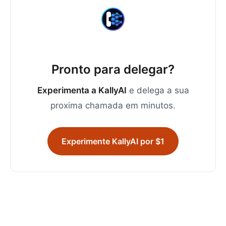
Pronto para delegar?
Experimenta a KallyAI
e delega a sua
proxima chamada em minutos.
Experimente KallyAI por $1