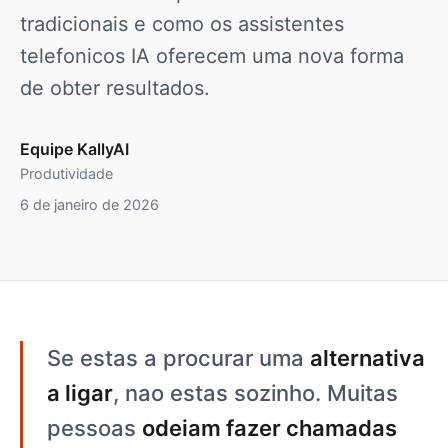
tradicionais e como os assistentes
telefonicos IA oferecem uma nova forma
de obter resultados.
Equipe KallyAI
Produtividade
6 de janeiro de 2026
Se estas a procurar uma
alternativa
a ligar
, nao estas sozinho. Muitas
pessoas
odeiam fazer chamadas