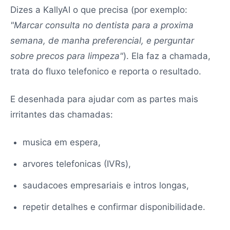
Dizes a KallyAI o que precisa (por exemplo:
"Marcar consulta no dentista para a proxima
semana, de manha preferencial, e perguntar
sobre precos para limpeza"
). Ela faz a chamada,
trata do fluxo telefonico e reporta o resultado.
E desenhada para ajudar com as partes mais
irritantes das chamadas:
musica em espera,
arvores telefonicas (IVRs),
saudacoes empresariais e intros longas,
repetir detalhes e confirmar disponibilidade.