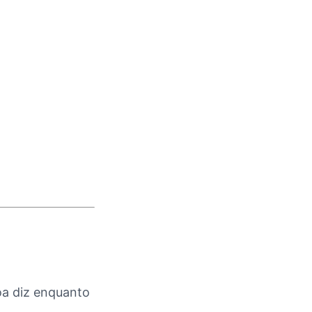
oa diz enquanto