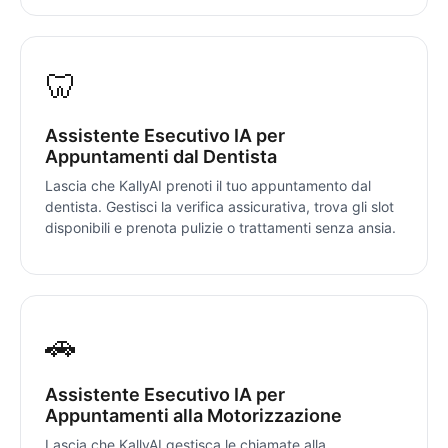
🦷
Assistente Esecutivo IA per
Appuntamenti dal Dentista
Lascia che KallyAI prenoti il tuo appuntamento dal
dentista. Gestisci la verifica assicurativa, trova gli slot
disponibili e prenota pulizie o trattamenti senza ansia.
🚗
Assistente Esecutivo IA per
Appuntamenti alla Motorizzazione
Lascia che KallyAI gestisca le chiamate alla