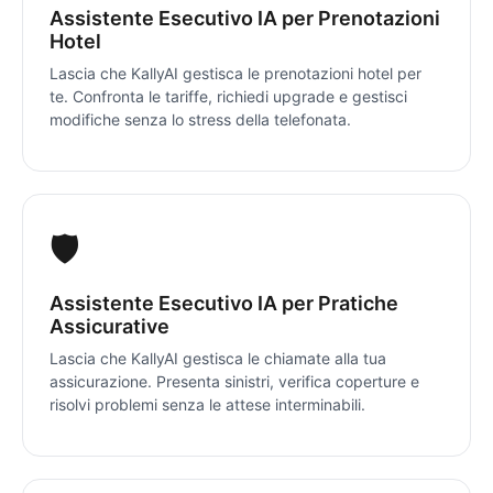
Assistente Esecutivo IA per Prenotazioni
Hotel
Lascia che KallyAI gestisca le prenotazioni hotel per
te. Confronta le tariffe, richiedi upgrade e gestisci
modifiche senza lo stress della telefonata.
🛡️
Assistente Esecutivo IA per Pratiche
Assicurative
Lascia che KallyAI gestisca le chiamate alla tua
assicurazione. Presenta sinistri, verifica coperture e
risolvi problemi senza le attese interminabili.