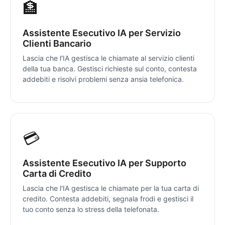
🏦
Assistente Esecutivo IA per Servizio
Clienti Bancario
Lascia che l'IA gestisca le chiamate al servizio clienti
della tua banca. Gestisci richieste sul conto, contesta
addebiti e risolvi problemi senza ansia telefonica.
💳
Assistente Esecutivo IA per Supporto
Carta di Credito
Lascia che l'IA gestisca le chiamate per la tua carta di
credito. Contesta addebiti, segnala frodi e gestisci il
tuo conto senza lo stress della telefonata.