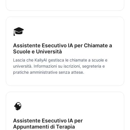
🎓
Assistente Esecutivo IA per Chiamate a
Scuole e Università
Lascia che KallyAI gestisca le chiamate a scuole e
università. Informazioni su iscrizioni, segreteria e
pratiche amministrative senza attese.
🧠
Assistente Esecutivo IA per
Appuntamenti di Terapia