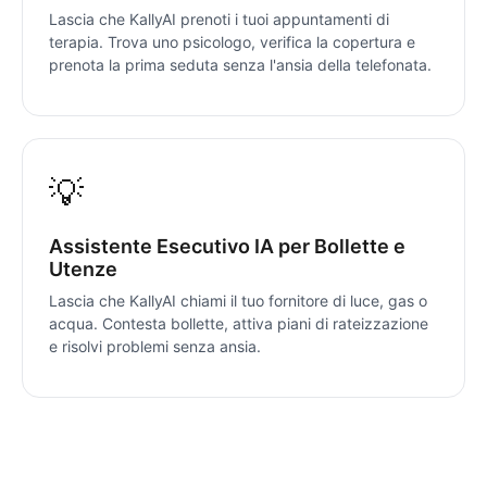
Lascia che KallyAI prenoti i tuoi appuntamenti di
terapia. Trova uno psicologo, verifica la copertura e
prenota la prima seduta senza l'ansia della telefonata.
💡
Assistente Esecutivo IA per Bollette e
Utenze
Lascia che KallyAI chiami il tuo fornitore di luce, gas o
acqua. Contesta bollette, attiva piani di rateizzazione
e risolvi problemi senza ansia.