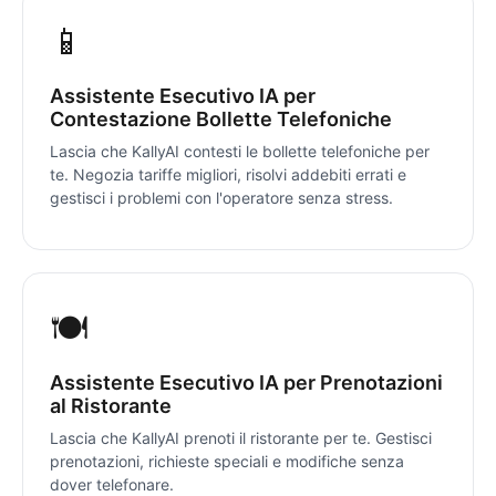
📱
Assistente Esecutivo IA per
Contestazione Bollette Telefoniche
Lascia che KallyAI contesti le bollette telefoniche per
te. Negozia tariffe migliori, risolvi addebiti errati e
gestisci i problemi con l'operatore senza stress.
🍽️
Assistente Esecutivo IA per Prenotazioni
al Ristorante
Lascia che KallyAI prenoti il ristorante per te. Gestisci
prenotazioni, richieste speciali e modifiche senza
dover telefonare.