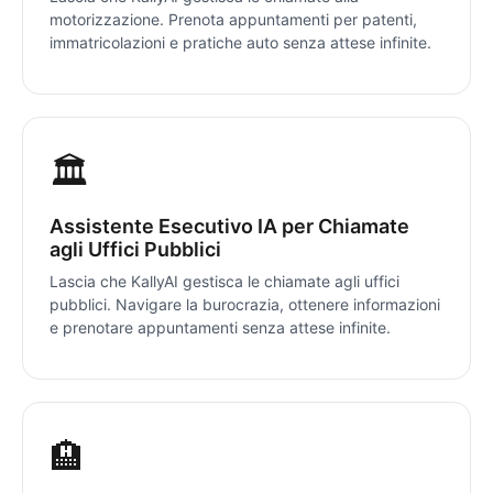
motorizzazione. Prenota appuntamenti per patenti,
immatricolazioni e pratiche auto senza attese infinite.
🏛️
Assistente Esecutivo IA per Chiamate
agli Uffici Pubblici
Lascia che KallyAI gestisca le chiamate agli uffici
pubblici. Navigare la burocrazia, ottenere informazioni
e prenotare appuntamenti senza attese infinite.
🏨