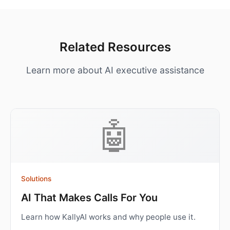
Related Resources
Learn more about AI executive assistance
🤖
Solutions
AI That Makes Calls For You
Learn how KallyAI works and why people use it.