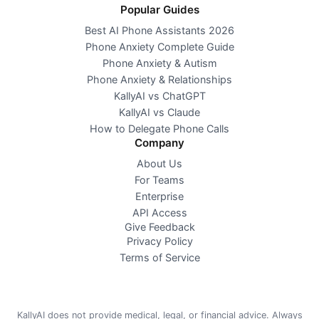
Popular Guides
Best AI Phone Assistants 2026
Phone Anxiety Complete Guide
Phone Anxiety & Autism
Phone Anxiety & Relationships
KallyAI vs ChatGPT
KallyAI vs Claude
How to Delegate Phone Calls
Company
About Us
For Teams
Enterprise
API Access
Give Feedback
Privacy Policy
Terms of Service
KallyAI does not provide medical, legal, or financial advice. Always