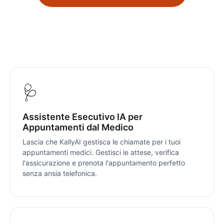
🩺
Assistente Esecutivo IA per
Appuntamenti dal Medico
Lascia che KallyAI gestisca le chiamate per i tuoi
appuntamenti medici. Gestisci le attese, verifica
l'assicurazione e prenota l'appuntamento perfetto
senza ansia telefonica.