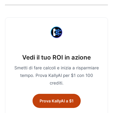
Vedi il tuo ROI in azione
Smetti di fare calcoli e inizia a risparmiare
tempo. Prova KallyAI per $1 con 100
crediti.
Prova KallyAI a $1