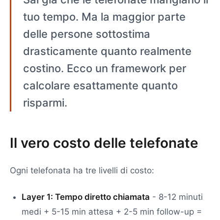
tuo tempo. Ma la maggior parte
delle persone sottostima
drasticamente quanto realmente
costino. Ecco un framework per
calcolare esattamente quanto
risparmi.
Il vero costo delle telefonate
Ogni telefonata ha tre livelli di costo:
Layer 1: Tempo diretto chiamata
- 8-12 minuti
medi + 5-15 min attesa + 2-5 min follow-up =