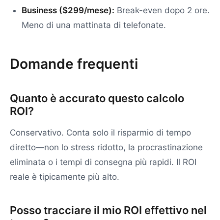
Business ($299/mese):
Break-even dopo 2 ore.
Meno di una mattinata di telefonate.
Domande frequenti
Quanto è accurato questo calcolo
ROI?
Conservativo. Conta solo il risparmio di tempo
diretto—non lo stress ridotto, la procrastinazione
eliminata o i tempi di consegna più rapidi. Il ROI
reale è tipicamente più alto.
Posso tracciare il mio ROI effettivo nel