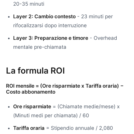
20-35 minuti
Layer 2: Cambio contesto
- 23 minuti per
rifocalizzarsi dopo interruzione
Layer 3: Preparazione e timore
- Overhead
mentale pre-chiamata
La formula ROI
ROI mensile = (Ore risparmiate x Tariffa oraria) −
Costo abbonamento
Ore risparmiate
= (Chiamate medie/mese) x
(Minuti medi per chiamata) / 60
Tariffa oraria
= Stipendio annuale / 2,080