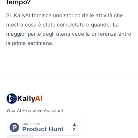
tempo?
Sì. KallyAI fornisce uno storico delle attività che
mostra cosa è stato completato e quando. La
maggior parte degli utenti vede la differenza entro
la prima settimana.
Kally
AI
Your AI Executive Assistant