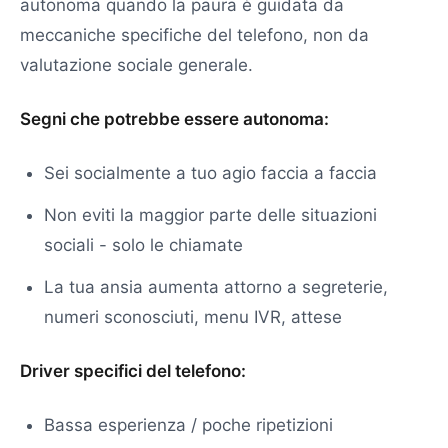
autonoma quando la paura è guidata da
meccaniche specifiche del telefono, non da
valutazione sociale generale.
Segni che potrebbe essere autonoma:
Sei socialmente a tuo agio faccia a faccia
Non eviti la maggior parte delle situazioni
sociali - solo le chiamate
La tua ansia aumenta attorno a segreterie,
numeri sconosciuti, menu IVR, attese
Driver specifici del telefono:
Bassa esperienza / poche ripetizioni