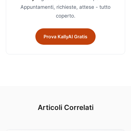
Appuntamenti, richieste, attese - tutto
coperto.
Prova KallyAI Gratis
Articoli Correlati