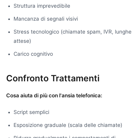
Struttura imprevedibile
Mancanza di segnali visivi
Stress tecnologico (chiamate spam, IVR, lunghe
attese)
Carico cognitivo
Confronto Trattamenti
Cosa aiuta di più con l'ansia telefonica:
Script semplici
Esposizione graduale (scala delle chiamate)