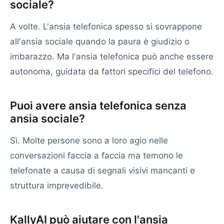
sociale?
A volte. L'ansia telefonica spesso si sovrappone
all'ansia sociale quando la paura è giudizio o
imbarazzo. Ma l'ansia telefonica può anche essere
autonoma, guidata da fattori specifici del telefono.
Puoi avere ansia telefonica senza
ansia sociale?
Sì. Molte persone sono a loro agio nelle
conversazioni faccia a faccia ma temono le
telefonate a causa di segnali visivi mancanti e
struttura imprevedibile.
KallyAI può aiutare con l'ansia