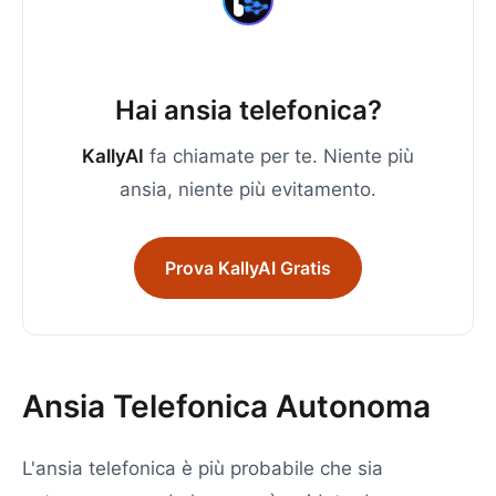
Hai ansia telefonica?
KallyAI
fa chiamate per te. Niente più
ansia, niente più evitamento.
Prova KallyAI Gratis
Ansia Telefonica Autonoma
L'ansia telefonica è più probabile che sia