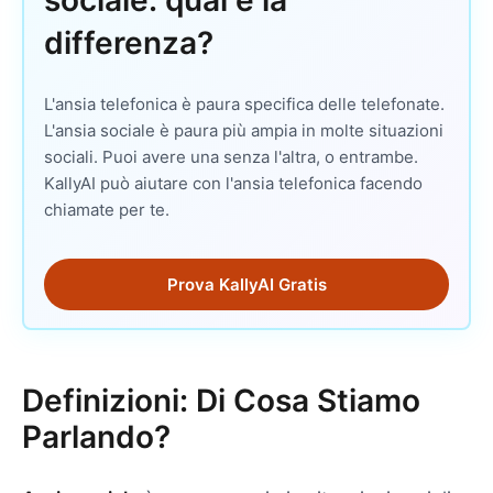
sociale: qual è la
differenza?
L'ansia telefonica è paura specifica delle telefonate.
L'ansia sociale è paura più ampia in molte situazioni
sociali. Puoi avere una senza l'altra, o entrambe.
KallyAI può aiutare con l'ansia telefonica facendo
chiamate per te.
Prova KallyAI Gratis
Definizioni: Di Cosa Stiamo
Parlando?