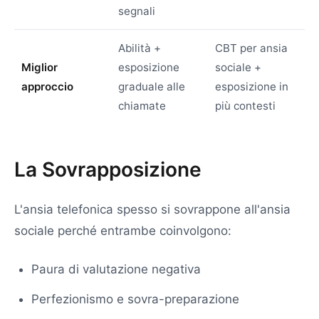
segnali
Abilità +
CBT per ansia
Miglior
esposizione
sociale +
approccio
graduale alle
esposizione in
chiamate
più contesti
La Sovrapposizione
L'ansia telefonica spesso si sovrappone all'ansia
sociale perché entrambe coinvolgono:
Paura di valutazione negativa
Perfezionismo e sovra-preparazione