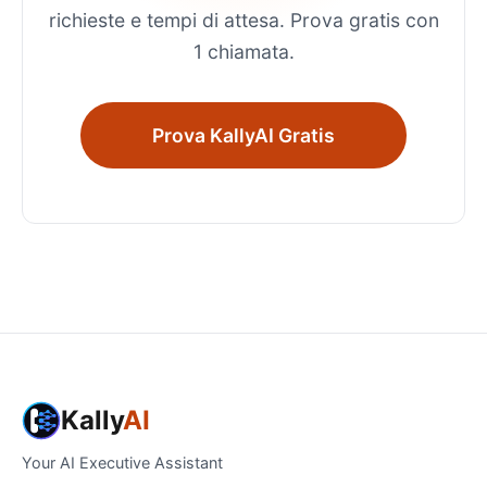
richieste e tempi di attesa. Prova gratis con
1 chiamata.
Prova KallyAI Gratis
Kally
AI
Your AI Executive Assistant