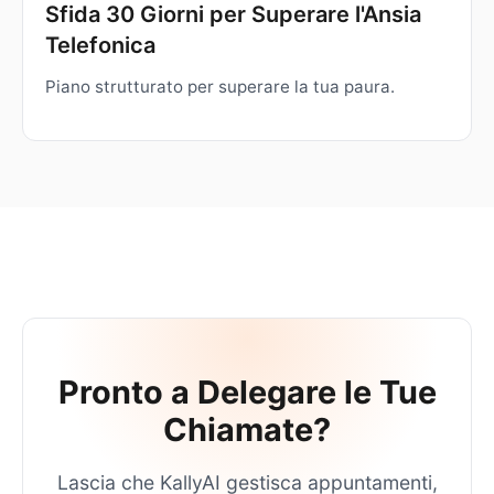
Sfida 30 Giorni per Superare l'Ansia
Telefonica
Piano strutturato per superare la tua paura.
Pronto a Delegare le Tue
Chiamate?
Lascia che KallyAI gestisca appuntamenti,