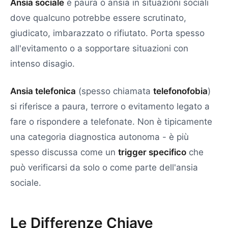
Ansia sociale
è paura o ansia in situazioni sociali
dove qualcuno potrebbe essere scrutinato,
giudicato, imbarazzato o rifiutato. Porta spesso
all'evitamento o a sopportare situazioni con
intenso disagio.
Ansia telefonica
(spesso chiamata
telefonofobia
)
si riferisce a paura, terrore o evitamento legato a
fare o rispondere a telefonate. Non è tipicamente
una categoria diagnostica autonoma - è più
spesso discussa come un
trigger specifico
che
può verificarsi da solo o come parte dell'ansia
sociale.
Le Differenze Chiave