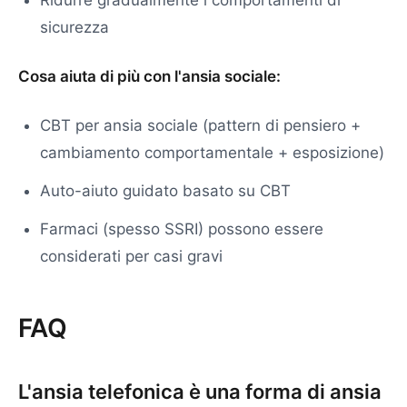
Ridurre gradualmente i comportamenti di
sicurezza
Cosa aiuta di più con l'ansia sociale:
CBT per ansia sociale (pattern di pensiero +
cambiamento comportamentale + esposizione)
Auto-aiuto guidato basato su CBT
Farmaci (spesso SSRI) possono essere
considerati per casi gravi
FAQ
L'ansia telefonica è una forma di ansia