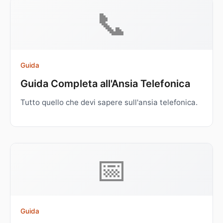
📞
Guida
Guida Completa all'Ansia Telefonica
Tutto quello che devi sapere sull'ansia telefonica.
📅
Guida