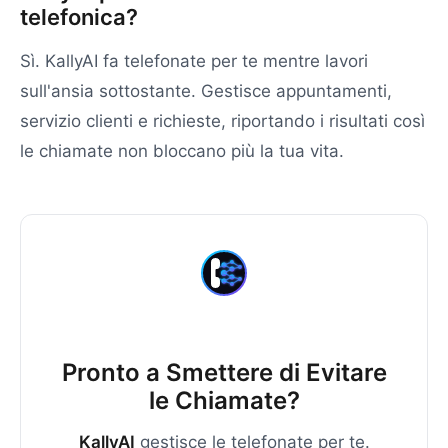
telefonica?
Sì. KallyAI fa telefonate per te mentre lavori
sull'ansia sottostante. Gestisce appuntamenti,
servizio clienti e richieste, riportando i risultati così
le chiamate non bloccano più la tua vita.
Pronto a Smettere di Evitare
le Chiamate?
KallyAI
gestisce le telefonate per te.