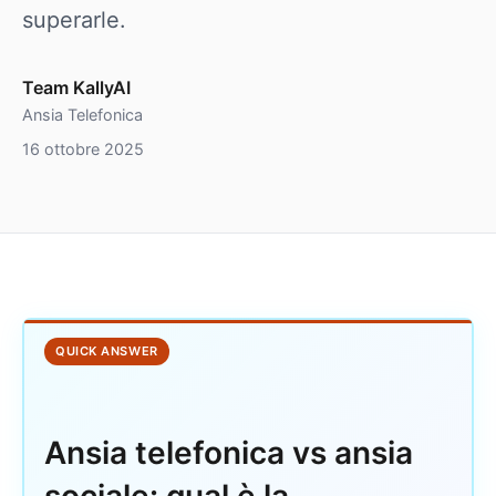
superarle.
Team KallyAI
Ansia Telefonica
16 ottobre 2025
QUICK ANSWER
Ansia telefonica vs ansia